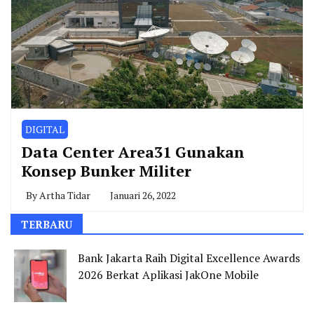
DIGITAL
Data Center Area31 Gunakan
Konsep Bunker Militer
By
Artha Tidar
Januari 26, 2022
TERBARU
Bank Jakarta Raih Digital Excellence Awards
2026 Berkat Aplikasi JakOne Mobile