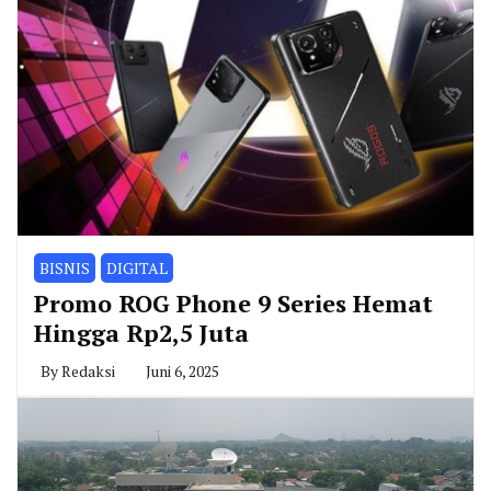
BISNIS
DIGITAL
Promo ROG Phone 9 Series Hemat
Hingga Rp2,5 Juta
By
Redaksi
Juni 6, 2025