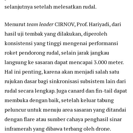
selanjutnya setelah melesatkan rudal.
Menurut
team leader
CIRNOV, Prof. Hariyadi, dari
hasil uji tembak yang dilakukan, diperoleh
konsistensi yang tinggi mengenai performansi
roket pendorong rudal, selain jarak jangkau
langsung ke sasaran dapat mencapai 3.000 meter.
Hal ini penting, karena akan menjadi salah satu
rujukan dasar bagi sinkronisasi subsistem lain dari
rudal secara lengkap. Juga canard dan fin-tail dapat
membuka dengan baik, setelah keluar tabung
peluncur untuk menuju area sasaran yang ditandai
dengan flare atau sumber cahaya penghasil sinar
inframerah yang dibawa terbang oleh drone.