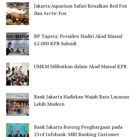
Jakarta Aquarium Safari Kenalkan Red Fox
dan Arctic Fox
BP Tapera: Presiden Hadiri Akad Massal
62.000 KPR Subsidi
UMKM Dilibatkan dalam Akad Massal KPR
Bank Jakarta Hadirkan Wajah Baru Layanan
Lebih Modern
Bank Jakarta Borong Penghargaan pada
23rd Infobank-MRI Banking Customer