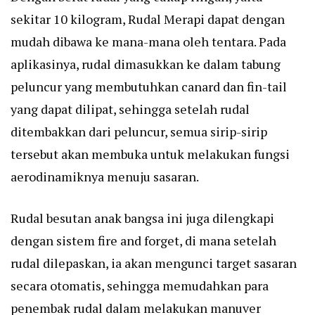
sekitar 10 kilogram, Rudal Merapi dapat dengan
mudah dibawa ke mana-mana oleh tentara. Pada
aplikasinya, rudal dimasukkan ke dalam tabung
peluncur yang membutuhkan canard dan fin-tail
yang dapat dilipat, sehingga setelah rudal
ditembakkan dari peluncur, semua sirip-sirip
tersebut akan membuka untuk melakukan fungsi
aerodinamiknya menuju sasaran.
Rudal besutan anak bangsa ini juga dilengkapi
dengan sistem fire and forget, di mana setelah
rudal dilepaskan, ia akan mengunci target sasaran
secara otomatis, sehingga memudahkan para
penembak rudal dalam melakukan manuver