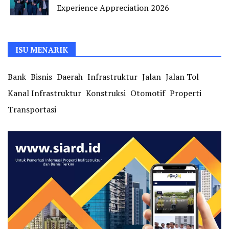
Experience Appreciation 2026
ISU MENARIK
Bank
Bisnis
Daerah
Infrastruktur
Jalan
Jalan Tol
Kanal Infrastruktur
Konstruksi
Otomotif
Properti
Transportasi