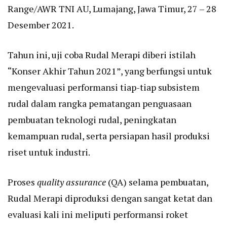
Range/AWR TNI AU, Lumajang, Jawa Timur, 27 – 28
Desember 2021.
Tahun ini, uji coba Rudal Merapi diberi istilah
“Konser Akhir Tahun 2021”, yang berfungsi untuk
mengevaluasi performansi tiap-tiap subsistem
rudal dalam rangka pematangan penguasaan
pembuatan teknologi rudal, peningkatan
kemampuan rudal, serta persiapan hasil produksi
riset untuk industri.
Proses
quality assurance
(QA) selama pembuatan,
Rudal Merapi diproduksi dengan sangat ketat dan
evaluasi kali ini meliputi performansi roket