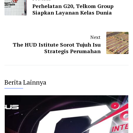
Perhelatan G20, Telkom Group
Siapkan Layanan Kelas Dunia
Next
The HUD Istitute Sorot Tujuh Isu
Strategis Perumahan
Berita Lainnya