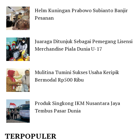
Helm Kuningan Prabowo Subianto Banjir
Pesanan
Juaraga Ditunjuk Sebagai Pemegang Lisensi
Merchandise Piala Dunia U-17
Mulitina Tumini Sukses Usaha Keripik
Bermodal Rp500 Ribu
Produk Singkong IKM Nusantara Jaya
Tembus Pasar Dunia
TERPOPULER