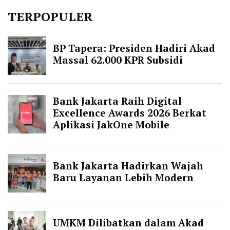
TERPOPULER