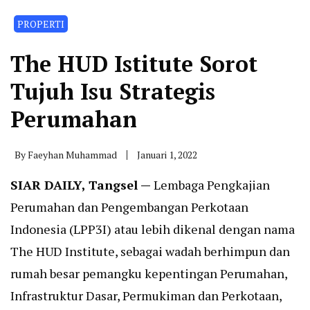
PROPERTI
The HUD Istitute Sorot
Tujuh Isu Strategis
Perumahan
By
Faeyhan Muhammad
Januari 1, 2022
SIAR DAILY, Tangsel —
Lembaga Pengkajian
Perumahan dan Pengembangan Perkotaan
Indonesia (LPP3I) atau lebih dikenal dengan nama
The HUD Institute, sebagai wadah berhimpun dan
rumah besar pemangku kepentingan Perumahan,
Infrastruktur Dasar, Permukiman dan Perkotaan,