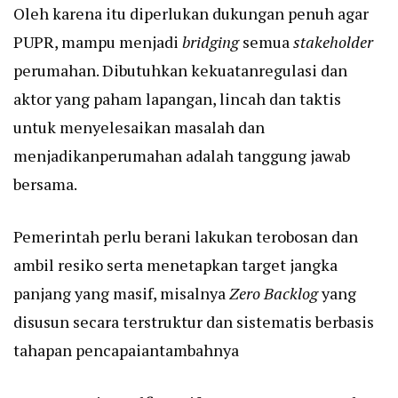
Oleh karena itu diperlukan dukungan penuh agar
PUPR, mampu menjadi
bridging
semua
stakeholder
perumahan. Dibutuhkan kekuatanregulasi dan
aktor yang paham lapangan, lincah dan taktis
untuk menyelesaikan masalah dan
menjadikanperumahan adalah tanggung jawab
bersama.
Pemerintah perlu berani lakukan terobosan dan
ambil resiko serta menetapkan target jangka
panjang yang masif, misalnya
Zero Backlog
yang
disusun secara terstruktur dan sistematis berbasis
tahapan pencapaiantambahnya