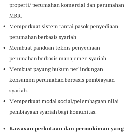
properti/ perumahan komersial dan perumahan
MBR.
Memperkuat sistem rantai pasok penyediaan
perumahan berbasis syariah
Membuat panduan teknis penyediaan
perumahan berbasis manajemen syariah.
Membuat payung hukum perlindungan
konsumen perumahan berbasis pembiayaan
syariah.
Memperkuat modal social/pelembagaan nilai
pembiayaan syariah bagi komunitas.
Kawasan perkotaan dan permukiman yang