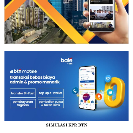
SIMULASI KPR BTN