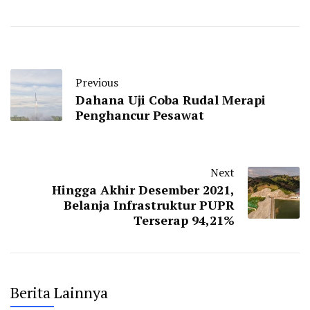
Previous
Dahana Uji Coba Rudal Merapi
Penghancur Pesawat
Next
Hingga Akhir Desember 2021,
Belanja Infrastruktur PUPR
Terserap 94,21%
Berita Lainnya