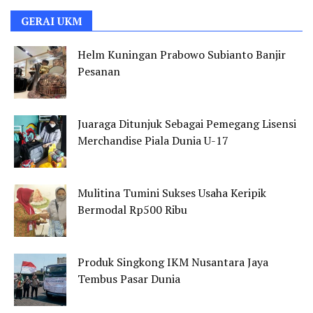
GERAI UKM
Helm Kuningan Prabowo Subianto Banjir
Pesanan
Juaraga Ditunjuk Sebagai Pemegang Lisensi
Merchandise Piala Dunia U-17
Mulitina Tumini Sukses Usaha Keripik
Bermodal Rp500 Ribu
Produk Singkong IKM Nusantara Jaya
Tembus Pasar Dunia