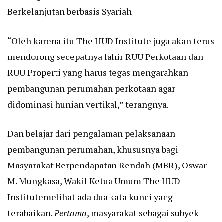
Berkelanjutan berbasis Syariah
“Oleh karena itu The HUD Institute juga akan terus
mendorong secepatnya lahir RUU Perkotaan dan
RUU Properti yang harus tegas mengarahkan
pembangunan perumahan perkotaan agar
didominasi hunian vertikal,” terangnya.
Dan belajar dari pengalaman pelaksanaan
pembangunan perumahan, khususnya bagi
Masyarakat Berpendapatan Rendah (MBR), Oswar
M. Mungkasa, Wakil Ketua Umum The HUD
Institutemelihat ada dua kata kunci yang
terabaikan.
Pertama
, masyarakat sebagai subyek