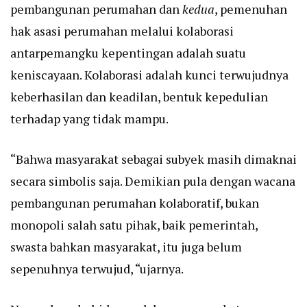
pembangunan perumahan dan
kedua
, pemenuhan
hak asasi perumahan melalui kolaborasi
antarpemangku kepentingan adalah suatu
keniscayaan. Kolaborasi adalah kunci terwujudnya
keberhasilan dan keadilan, bentuk kepedulian
terhadap yang tidak mampu.
“Bahwa masyarakat sebagai subyek masih dimaknai
secara simbolis saja. Demikian pula dengan wacana
pembangunan perumahan kolaboratif, bukan
monopoli salah satu pihak, baik pemerintah,
swasta bahkan masyarakat, itu juga belum
sepenuhnya terwujud, “ujarnya.