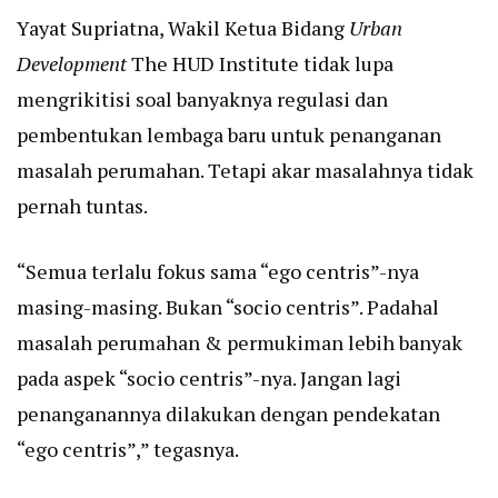
Yayat Supriatna, Wakil Ketua Bidang
Urban
Development
The HUD Institute tidak lupa
mengrikitisi soal banyaknya regulasi dan
pembentukan lembaga baru untuk penanganan
masalah perumahan. Tetapi akar masalahnya tidak
pernah tuntas.
“Semua terlalu fokus sama “ego centris”-nya
masing-masing. Bukan “socio centris”. Padahal
masalah perumahan & permukiman lebih banyak
pada aspek “socio centris”-nya. Jangan lagi
penanganannya dilakukan dengan pendekatan
“ego centris”,” tegasnya.