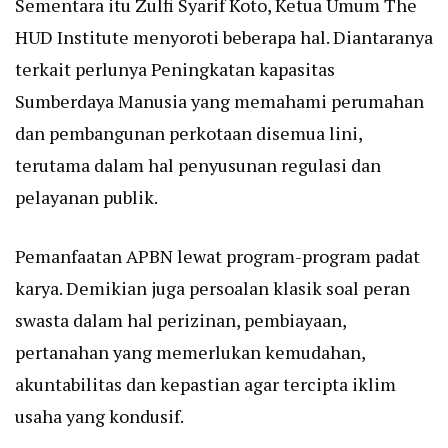
Sementara itu Zulfi Syarif Koto, Ketua Umum The
HUD Institute menyoroti beberapa hal. Diantaranya
terkait perlunya Peningkatan kapasitas
Sumberdaya Manusia yang memahami perumahan
dan pembangunan perkotaan disemua lini,
terutama dalam hal penyusunan regulasi dan
pelayanan publik.
Pemanfaatan APBN lewat program-program padat
karya. Demikian juga persoalan klasik soal peran
swasta dalam hal perizinan, pembiayaan,
pertanahan yang memerlukan kemudahan,
akuntabilitas dan kepastian agar tercipta iklim
usaha yang kondusif.