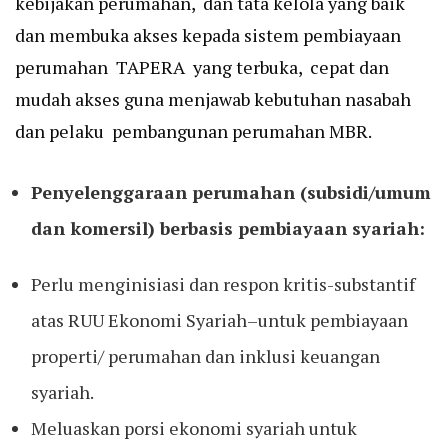
kebijakan perumahan, dan tata kelola yang baik
dan membuka akses kepada sistem pembiayaan
perumahan TAPERA yang terbuka, cepat dan
mudah akses guna menjawab kebutuhan nasabah
dan pelaku pembangunan perumahan MBR.
Penyelenggaraan perumahan (subsidi/umum
dan komersil) berbasis pembiayaan syariah
:
Perlu menginisiasi dan respon kritis-substantif
atas RUU Ekonomi Syariah–untuk pembiayaan
properti/ perumahan dan inklusi keuangan
syariah.
Meluaskan porsi ekonomi syariah untuk