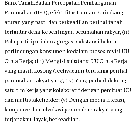
Bank Tanah,Badan Percepatan Pembangunan
Perumahan (BP3), efektifitas Hunian Berimbang,
aturan yang pasti dan berkeadilan perihal tanah
terlantar demi kepentingan perumahan rakyar, (ii)
Pola partisipasi dan agregasi substansi hukum
perlindungan konsumen kedalam proses revisi UU
Cipta Kerja; (iii) Mengisi substansi UU Cipta Kerja
yang masih kosong (rechvacum) terutama perihal
perumahan rakyat yang; (iv) Yang perlu didukung
satu tim kerja yang kolaboratif dengan pembuat UU
dan multistakeholder; (v) Dengan media literasi,
kampanye dan advokasi perumahan rakyat yang
terjangkau, layak, berkeadilan.