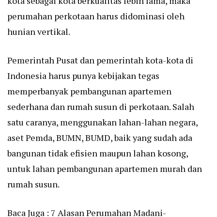
kota sebagai kota berkualitas lebih lama, maka
perumahan perkotaan harus didominasi oleh
hunian vertikal.
Pemerintah Pusat dan pemerintah kota-kota di
Indonesia harus punya kebijakan tegas
memperbanyak pembangunan apartemen
sederhana dan rumah susun di perkotaan. Salah
satu caranya, menggunakan lahan-lahan negara,
aset Pemda, BUMN, BUMD, baik yang sudah ada
bangunan tidak efisien maupun lahan kosong,
untuk lahan pembangunan apartemen murah dan
rumah susun.
Baca Juga :
7 Alasan Perumahan Madani-