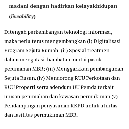
madani dengan hadirkan kelayakhidupan
(
liveability
)
Ditengah perkembangan teknologi informasi,
maka perlu terus mengembangkan (i) Digitalisasi
Program Sejuta Rumah; (ii) Spesial treatmen
dalam mengatasi hambatan rantai pasok
perumahan MBR; (iii) Menggarkkan pembangunan
Sejuta Rusun. (iv) Mendorong RUU Perkotaan dan
RUU Properti serta adendum UU Pemda terkait
urusan perumahan dan kawasan permukiman (v)
Pendampingan penyusunan RKPD untuk utilitas
dan fasilitas permukiman MBR.