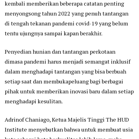
kembali memberikan beberapa catatan penting
menyongsong tahun 2022 yang penuh tantangan
di tengah tekanan pandemi covid-19 yang belum
tentu ujungnya sampai kapan berakhir.
Penyedian hunian dan tantangan perkotaan
dimasa pandemi harus menjadi semangat inklusif
dalam menghadapi tantangan yang bisa berbuah
setiap saat dan membukapeluang bagi berbagai
pihak untuk memberikan inovasi baru dalam setiap
menghadapi kesulitan.
Adrinof Chaniago, Ketua Majelis Tinggi The HUD
Institute menyebutkan bahwa untuk membuat usia