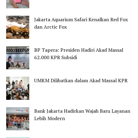
Jakarta Aquarium Safari Kenalkan Red Fox
dan Arctic Fox
BP Tapera: Presiden Hadiri Akad Massal
62.000 KPR Subsidi
UMKM Dilibatkan dalam Akad Massal KPR
Bank Jakarta Hadirkan Wajah Baru Layanan
Lebih Modern