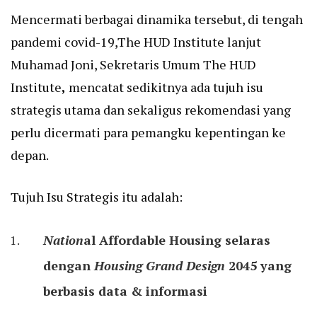
Mencermati berbagai dinamika tersebut, di tengah
pandemi covid-19,The HUD Institute lanjut
Muhamad Joni, Sekretaris Umum The HUD
Institute
,
mencatat sedikitnya ada tujuh isu
strategis utama dan sekaligus rekomendasi yang
perlu dicermati para pemangku kepentingan ke
depan.
Tujuh Isu Strategis itu adalah:
Nation
al Affordable Housing selaras
dengan
Housing Grand Design
2045 yang
berbasis data & informasi