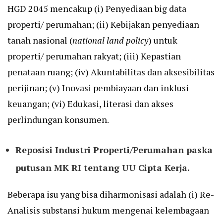
HGD 2045 mencakup (i) Penyediaan big data
properti/ perumahan; (ii) Kebijakan penyediaan
tanah nasional (
national land policy
) untuk
properti/ perumahan rakyat; (iii) Kepastian
penataan ruang; (iv) Akuntabilitas dan aksesibilitas
perijinan; (v) Inovasi pembiayaan dan inklusi
keuangan; (vi) Edukasi, literasi dan akses
perlindungan konsumen.
Reposisi Industri Properti/Perumahan paska
putusan MK RI tentang UU Cipta Kerja.
Beberapa isu yang bisa diharmonisasi adalah (i) Re-
Analisis substansi hukum mengenai kelembagaan