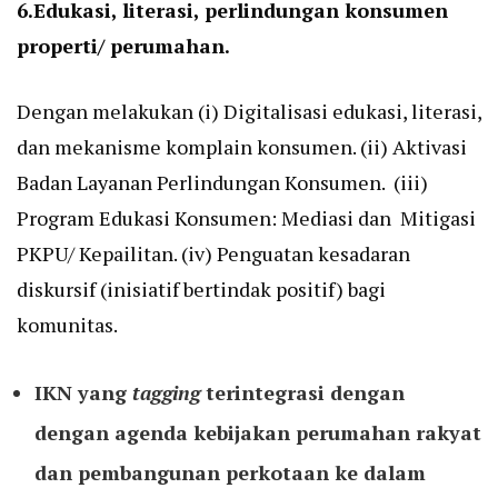
6.Edukasi, literasi, perlindungan konsumen
properti/ perumahan.
Dengan melakukan (i) Digitalisasi edukasi, literasi,
dan mekanisme komplain konsumen. (ii) Aktivasi
Badan Layanan Perlindungan Konsumen. (iii)
Program Edukasi Konsumen: Mediasi dan Mitigasi
PKPU/ Kepailitan. (iv) Penguatan kesadaran
diskursif (inisiatif bertindak positif) bagi
komunitas.
IKN yang
tagging
terintegrasi dengan
dengan
agenda kebijakan
perumahan rakyat
dan pembangunan perkotaan
ke dalam