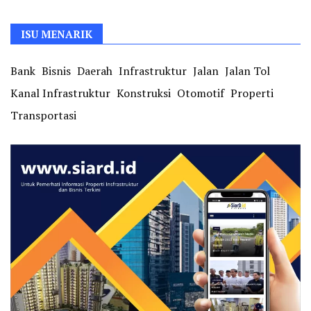
ISU MENARIK
Bank
Bisnis
Daerah
Infrastruktur
Jalan
Jalan Tol
Kanal Infrastruktur
Konstruksi
Otomotif
Properti
Transportasi