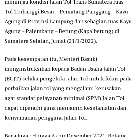
meninjau kondisi Jalan Tol Trans Sumatera ruas
Tol Terbanggi Besar – Pematang Panggang – Kayu
Agung di Provinsi Lampung dan sebagian ruas Kayu
Agung – Palembang – Betung (Kapalbetung) di
Sumatera Selatan, Jumat (21/1/2022).
Pada kesempatan itu, Menteri Basuki
menginstruksikan kepada Badan Usaha Jalan Tol
(BUJT) selaku pengelola Jalan Tol untuk fokus pada
perbaikan jalan tol yang mengalami kerusakan
agar standar pelayanan minimal (SPM) Jalan Tol
dapat dipenuhi guna menjamin keselamatan dan
kenyamanan pengguna Jalan Tol.
Baca Juga :
Hingga Akhir Desember 2021, Belanja