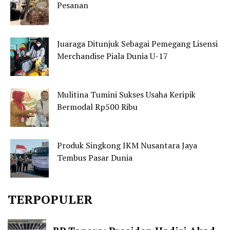
Pesanan
Juaraga Ditunjuk Sebagai Pemegang Lisensi
Merchandise Piala Dunia U-17
Mulitina Tumini Sukses Usaha Keripik
Bermodal Rp500 Ribu
Produk Singkong IKM Nusantara Jaya
Tembus Pasar Dunia
TERPOPULER