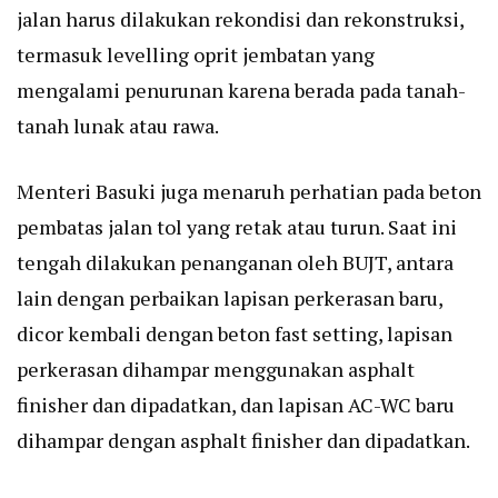
jalan harus dilakukan rekondisi dan rekonstruksi,
termasuk levelling oprit jembatan yang
mengalami penurunan karena berada pada tanah-
tanah lunak atau rawa.
Menteri Basuki juga menaruh perhatian pada beton
pembatas jalan tol yang retak atau turun. Saat ini
tengah dilakukan penanganan oleh BUJT, antara
lain dengan perbaikan lapisan perkerasan baru,
dicor kembali dengan beton fast setting, lapisan
perkerasan dihampar menggunakan asphalt
finisher dan dipadatkan, dan lapisan AC-WC baru
dihampar dengan asphalt finisher dan dipadatkan.