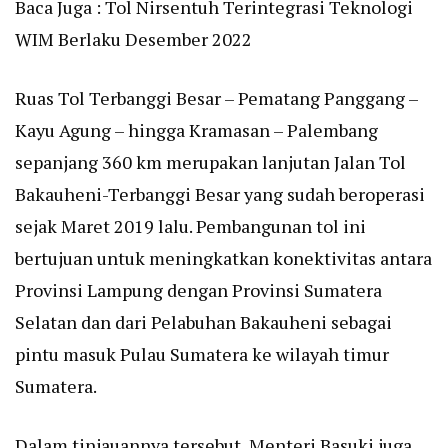
Baca Juga :
Tol Nirsentuh Terintegrasi Teknologi
WIM Berlaku Desember 2022
Ruas Tol Terbanggi Besar – Pematang Panggang –
Kayu Agung – hingga Kramasan – Palembang
sepanjang 360 km merupakan lanjutan Jalan Tol
Bakauheni-Terbanggi Besar yang sudah beroperasi
sejak Maret 2019 lalu. Pembangunan tol ini
bertujuan untuk meningkatkan konektivitas antara
Provinsi Lampung dengan Provinsi Sumatera
Selatan dan dari Pelabuhan Bakauheni sebagai
pintu masuk Pulau Sumatera ke wilayah timur
Sumatera.
Dalam tinjauannya tersebut, Menteri Basuki juga