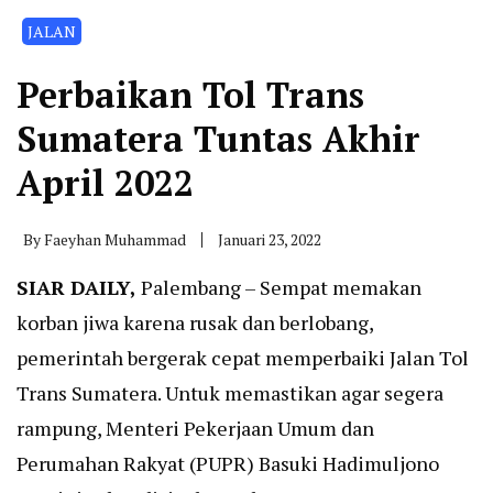
JALAN
Perbaikan Tol Trans
Sumatera Tuntas Akhir
April 2022
By
Faeyhan Muhammad
Januari 23, 2022
SIAR DAILY,
Palembang – Sempat memakan
korban jiwa karena rusak dan berlobang,
pemerintah bergerak cepat memperbaiki Jalan Tol
Trans Sumatera. Untuk memastikan agar segera
rampung, Menteri Pekerjaan Umum dan
Perumahan Rakyat (PUPR) Basuki Hadimuljono