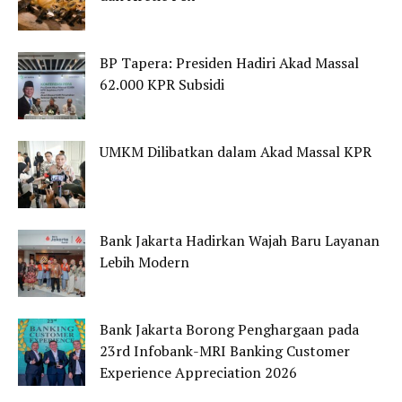
BP Tapera: Presiden Hadiri Akad Massal
62.000 KPR Subsidi
UMKM Dilibatkan dalam Akad Massal KPR
Bank Jakarta Hadirkan Wajah Baru Layanan
Lebih Modern
Bank Jakarta Borong Penghargaan pada
23rd Infobank-MRI Banking Customer
Experience Appreciation 2026