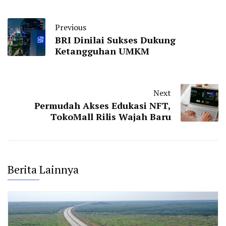
Previous
BRI Dinilai Sukses Dukung
Ketangguhan UMKM
Next
Permudah Akses Edukasi NFT,
TokoMall Rilis Wajah Baru
Berita Lainnya