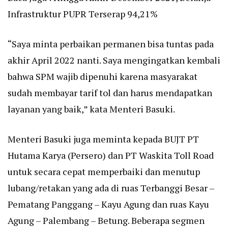
Infrastruktur PUPR Terserap 94,21%
“Saya minta perbaikan permanen bisa tuntas pada
akhir April 2022 nanti. Saya mengingatkan kembali
bahwa SPM wajib dipenuhi karena masyarakat
sudah membayar tarif tol dan harus mendapatkan
layanan yang baik,” kata Menteri Basuki.
Menteri Basuki juga meminta kepada BUJT PT
Hutama Karya (Persero) dan PT Waskita Toll Road
untuk secara cepat memperbaiki dan menutup
lubang/retakan yang ada di ruas Terbanggi Besar –
Pematang Panggang – Kayu Agung dan ruas Kayu
Agung – Palembang – Betung. Beberapa segmen