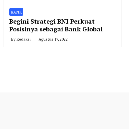
BANK
Begini Strategi BNI Perkuat
Posisinya sebagai Bank Global
By
Redaksi
Agustus 17, 2022