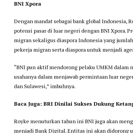
BNI Xpora
Dengan mandat sebagai bank global Indonesia, 
potensi pasar di luar negeri dengan BNI Xpora. 
migran sekaligus diaspora Indonesia yang jumla
pekerja migran serta diaspora untuk menjadi a
“BNI pun aktif mendorong pelaku UMKM dalam ne
usahanya dalam menjawab permintaan luar negeri 
dan Sulawesi,” imbuhnya.
Baca Juga:
BRI Dinilai Sukses Dukung Ket
Royke menuturkan tahun ini BNI juga akan meng
menjadi Bank Digital. Entitas ini akan didorong