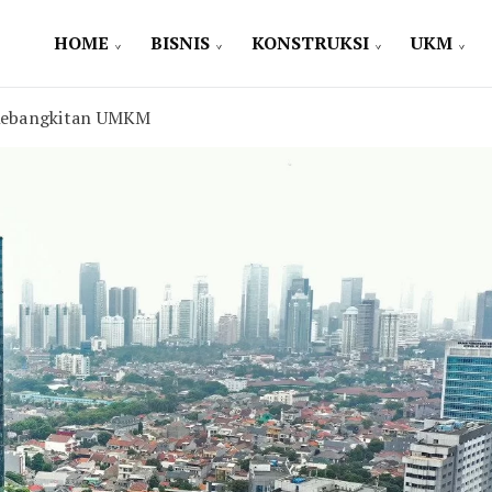
HOME
BISNIS
KONSTRUKSI
UKM
 Kebangkitan UMKM