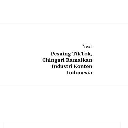
Next
Pesaing TikTok,
Chingari Ramaikan
Industri Konten
Indonesia