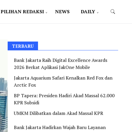
PILIHAN REDAKSI
NEWS
DAILY
TERBARU
Bank Jakarta Raih Digital Excellence Awards
2026 Berkat Aplikasi JakOne Mobile
Jakarta Aquarium Safari Kenalkan Red Fox dan
Arctic Fox
BP Tapera: Presiden Hadiri Akad Massal 62.000
KPR Subsidi
UMKM Dilibatkan dalam Akad Massal KPR
Bank Jakarta Hadirkan Wajah Baru Layanan