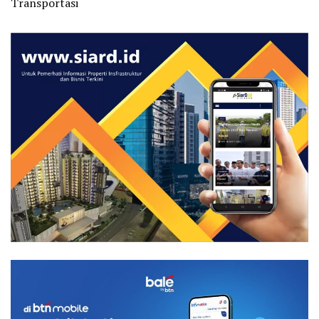
Transportasi