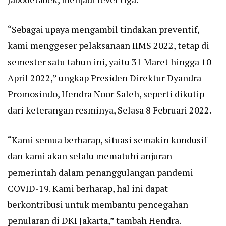
“Sebagai upaya mengambil tindakan preventif,
kami menggeser pelaksanaan IIMS 2022, tetap di
semester satu tahun ini, yaitu 31 Maret hingga 10
April 2022,” ungkap Presiden Direktur Dyandra
Promosindo, Hendra Noor Saleh, seperti dikutip
dari keterangan resminya, Selasa 8 Februari 2022.
“Kami semua berharap, situasi semakin kondusif
dan kami akan selalu mematuhi anjuran
pemerintah dalam penanggulangan pandemi
COVID-19. Kami berharap, hal ini dapat
berkontribusi untuk membantu pencegahan
penularan di DKI Jakarta,” tambah Hendra.