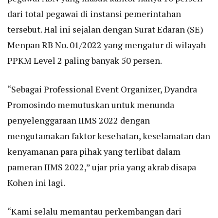
dari total pegawai di instansi pemerintahan
tersebut. Hal ini sejalan dengan Surat Edaran (SE)
Menpan RB No. 01/2022 yang mengatur di wilayah
PPKM Level 2 paling banyak 50 persen.
“Sebagai Professional Event Organizer, Dyandra
Promosindo memutuskan untuk menunda
penyelenggaraan IIMS 2022 dengan
mengutamakan faktor kesehatan, keselamatan dan
kenyamanan para pihak yang terlibat dalam
pameran IIMS 2022,” ujar pria yang akrab disapa
Kohen ini lagi.
“Kami selalu memantau perkembangan dari