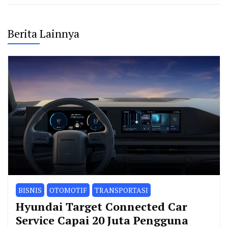
Berita Lainnya
BISNIS
OTOMOTIF
TRANSPORTASI
Hyundai Target Connected Car
Service Capai 20 Juta Pengguna