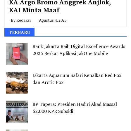
KA Argo Bromo Anggrek Anjlok,
KAI Minta Maaf
By
Redaksi
Agustus 4, 2025
TERBARU
Bank Jakarta Raih Digital Excellence Awards
2026 Berkat Aplikasi JakOne Mobile
Jakarta Aquarium Safari Kenalkan Red Fox
dan Arctic Fox
BP Tapera: Presiden Hadiri Akad Massal
62.000 KPR Subsidi