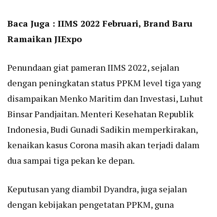
Baca Juga :
IIMS 2022 Februari, Brand Baru
Ramaikan JIExpo
Penundaan giat pameran IIMS 2022, sejalan
dengan peningkatan status PPKM level tiga yang
disampaikan Menko Maritim dan Investasi, Luhut
Binsar Pandjaitan. Menteri Kesehatan Republik
Indonesia, Budi Gunadi Sadikin memperkirakan,
kenaikan kasus Corona masih akan terjadi dalam
dua sampai tiga pekan ke depan.
Keputusan yang diambil Dyandra, juga sejalan
dengan kebijakan pengetatan PPKM, guna