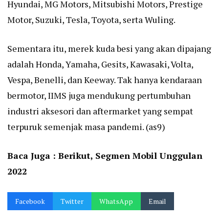
Hyundai, MG Motors, Mitsubishi Motors, Prestige
Motor, Suzuki, Tesla, Toyota, serta Wuling.
Sementara itu, merek kuda besi yang akan dipajang
adalah Honda, Yamaha, Gesits, Kawasaki, Volta,
Vespa, Benelli, dan Keeway. Tak hanya kendaraan
bermotor, IIMS juga mendukung pertumbuhan
industri aksesori dan aftermarket yang sempat
terpuruk semenjak masa pandemi. (as9)
Baca Juga :
Berikut, Segmen Mobil Unggulan
2022
Facebook
Twitter
WhatsApp
Email