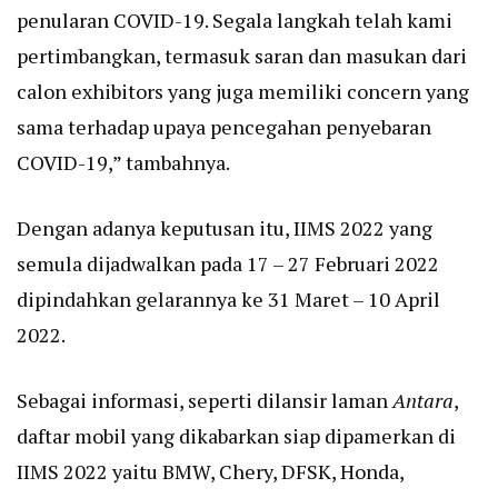
penularan COVID-19. Segala langkah telah kami
pertimbangkan, termasuk saran dan masukan dari
calon exhibitors yang juga memiliki concern yang
sama terhadap upaya pencegahan penyebaran
COVID-19,” tambahnya.
Dengan adanya keputusan itu, IIMS 2022 yang
semula dijadwalkan pada 17 – 27 Februari 2022
dipindahkan gelarannya ke 31 Maret – 10 April
2022.
Sebagai informasi, seperti dilansir laman
Antara
,
daftar mobil yang dikabarkan siap dipamerkan di
IIMS 2022 yaitu BMW, Chery, DFSK, Honda,