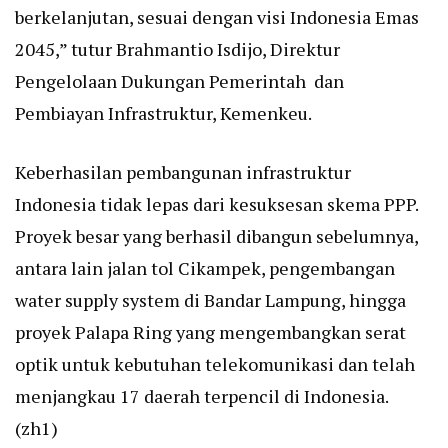
berkelanjutan, sesuai dengan visi Indonesia Emas
2045,” tutur Brahmantio Isdijo, Direktur
Pengelolaan Dukungan Pemerintah dan
Pembiayan Infrastruktur, Kemenkeu.
Keberhasilan pembangunan infrastruktur
Indonesia tidak lepas dari kesuksesan skema PPP.
Proyek besar yang berhasil dibangun sebelumnya,
antara lain jalan tol Cikampek, pengembangan
water supply system di Bandar Lampung, hingga
proyek Palapa Ring yang mengembangkan serat
optik untuk kebutuhan telekomunikasi dan telah
menjangkau 17 daerah terpencil di Indonesia.
(zh1)