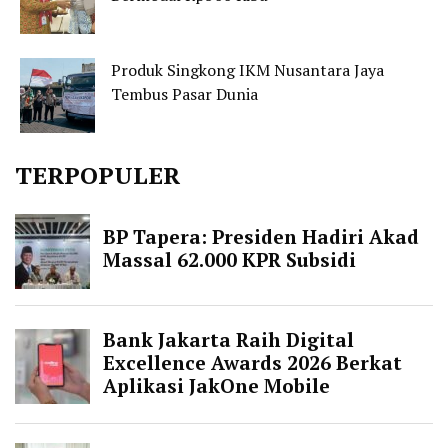
Produk Singkong IKM Nusantara Jaya
Tembus Pasar Dunia
TERPOPULER