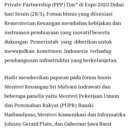
Private Partnership (PPP) Day” di Expo 2020 Dubai
hari Senin (28/3). Forum bisnis yang diinisiasi
Kementerian Keuangan membahas kebijakan dan
instrumen pembiayaan yang inovatif beserta
dukungan Pemerintah yang diberikan untuk
mewujudkan komitmen Indonesia terhadap
pembangunan infrastruktur yang berkelanjutan.
Hadir memberikan paparan pada forum bisnis
Menteri Keuangan Sri Mulyani Indrawati dan
beberapa panelis yaitu Menteri Pekerjaan Umum
dan Perumahan Rakyat (PUPR) Basuki
Hadimuljono, Menteri Komunikasi dan Informatika
Johnny Gerard Plate, dan Gubernur Jawa Barat