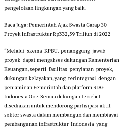
pengelolaan lingkungan yang baik.
Baca Juga:
Pemerintah Ajak Swasta Garap 30
Proyek Infrastruktur Rp332,59 Triliun di 2022
“Melalui skema KPBU, penanggung jawab
proyek dapat mengakses dukungan Kementerian
Keuangan, seperti fasilitas penyiapan proyek,
dukungan kelayakan, yang terintegrasi dengan
penjaminan Pemerintah dan platform SDG
Indonesia One. Semua dukungan tersebut
disediakan untuk mendorong partisipasi aktif
sektor swasta dalam membangun dan membiayai
pembangunan infrastruktur Indonesia yang