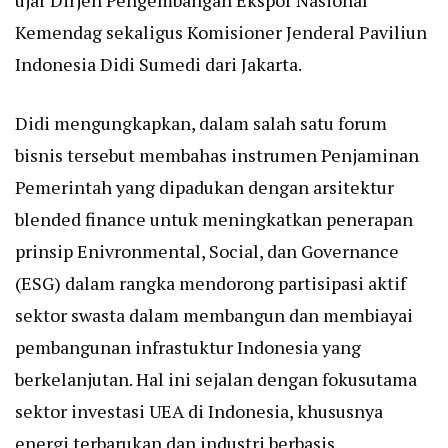
Kemendag sekaligus Komisioner Jenderal Paviliun
Indonesia Didi Sumedi dari Jakarta.
Didi mengungkapkan, dalam salah satu forum
bisnis tersebut membahas instrumen Penjaminan
Pemerintah yang dipadukan dengan arsitektur
blended finance untuk meningkatkan penerapan
prinsip Enivronmental, Social, dan Governance
(ESG) dalam rangka mendorong partisipasi aktif
sektor swasta dalam membangun dan membiayai
pembangunan infrastuktur Indonesia yang
berkelanjutan. Hal ini sejalan dengan fokusutama
sektor investasi UEA di Indonesia, khususnya
energi terbarukan dan industri berbasis