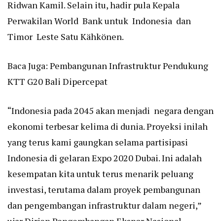
Ridwan Kamil. Selain itu, hadir pula Kepala
Perwakilan World Bank untuk Indonesia dan
Timor Leste Satu Kähkönen.
Baca Juga:
Pembangunan Infrastruktur Pendukung
KTT G20 Bali Dipercepat
“Indonesia pada 2045 akan menjadi negara dengan
ekonomi terbesar kelima di dunia. Proyeksi inilah
yang terus kami gaungkan selama partisipasi
Indonesia di gelaran Expo 2020 Dubai. Ini adalah
kesempatan kita untuk terus menarik peluang
investasi, terutama dalam proyek pembangunan
dan pengembangan infrastruktur dalam negeri,”
ujar Dirjen Pengembangan Ekspor Nasional