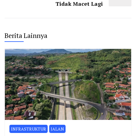
Tidak Macet Lagi
Berita Lainnya
INFRASTRUKTUR
JALAN