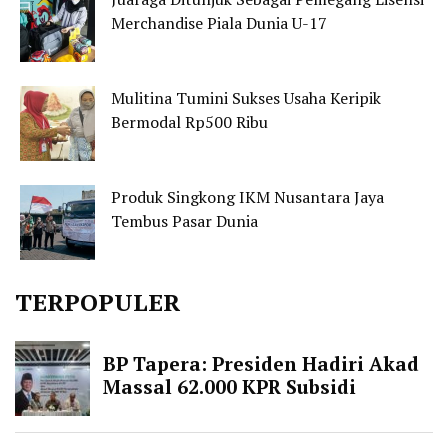
Merchandise Piala Dunia U-17
Mulitina Tumini Sukses Usaha Keripik
Bermodal Rp500 Ribu
Produk Singkong IKM Nusantara Jaya
Tembus Pasar Dunia
TERPOPULER