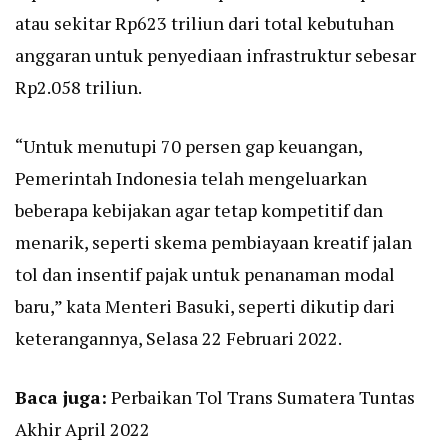
atau sekitar Rp623 triliun dari total kebutuhan
anggaran untuk penyediaan infrastruktur sebesar
Rp2.058 triliun.
“Untuk menutupi 70 persen gap keuangan,
Pemerintah Indonesia telah mengeluarkan
beberapa kebijakan agar tetap kompetitif dan
menarik, seperti skema pembiayaan kreatif jalan
tol dan insentif pajak untuk penanaman modal
baru,” kata Menteri Basuki, seperti dikutip dari
keterangannya, Selasa 22 Februari 2022.
Baca juga:
Perbaikan Tol Trans Sumatera Tuntas
Akhir April 2022