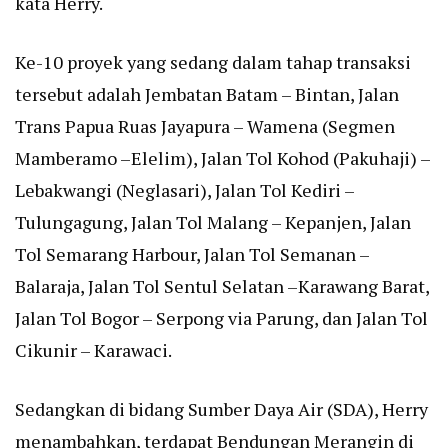
kata Herry.
Ke-10 proyek yang sedang dalam tahap transaksi
tersebut adalah Jembatan Batam – Bintan, Jalan
Trans Papua Ruas Jayapura – Wamena (Segmen
Mamberamo –Elelim), Jalan Tol Kohod (Pakuhaji) –
Lebakwangi (Neglasari), Jalan Tol Kediri –
Tulungagung, Jalan Tol Malang – Kepanjen, Jalan
Tol Semarang Harbour, Jalan Tol Semanan –
Balaraja, Jalan Tol Sentul Selatan –Karawang Barat,
Jalan Tol Bogor – Serpong via Parung, dan Jalan Tol
Cikunir – Karawaci.
Sedangkan di bidang Sumber Daya Air (SDA), Herry
menambahkan, terdapat Bendungan Merangin di