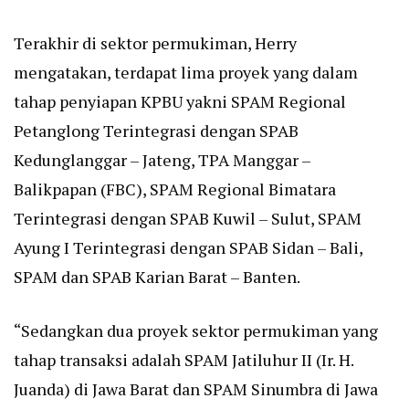
Terakhir di sektor permukiman, Herry
mengatakan, terdapat lima proyek yang dalam
tahap penyiapan KPBU yakni SPAM Regional
Petanglong Terintegrasi dengan SPAB
Kedunglanggar – Jateng, TPA Manggar –
Balikpapan (FBC), SPAM Regional Bimatara
Terintegrasi dengan SPAB Kuwil – Sulut, SPAM
Ayung I Terintegrasi dengan SPAB Sidan – Bali,
SPAM dan SPAB Karian Barat – Banten.
“Sedangkan dua proyek sektor permukiman yang
tahap transaksi adalah SPAM Jatiluhur II (Ir. H.
Juanda) di Jawa Barat dan SPAM Sinumbra di Jawa