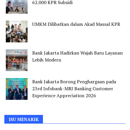
62.000 KPR Subsidi
UMKM Dilibatkan dalam Akad Massal KPR
Bank Jakarta Hadirkan Wajah Baru Layanan
Lebih Modern
Bank Jakarta Borong Penghargaan pada
23rd Infobank-MRI Banking Customer
Experience Appreciation 2026
ISU MENARIK