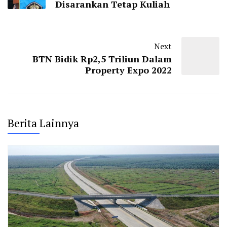
Disarankan Tetap Kuliah
Next
BTN Bidik Rp2,5 Triliun Dalam
Property Expo 2022
Berita Lainnya