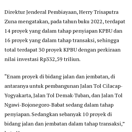
Direktur Jenderal Pembiayaan, Herry Trisaputra
Zuna mengatakan, pada tahun buku 2022, terdapat
14 proyek yang dalam tahap penyiapan KPBU dan
16 proyek yang dalam tahap transaksi, sehingga
total terdapat 30 proyek KPBU dengan perkiraan
nilai investasi Rp332,59 triliun.
“Enam proyek di bidang jalan dan jembatan, di
antaranya untuk pembangunan Jalan Tol Cilacap-
Yogyakarta, Jalan Tol Demak-Tuban, dan Jalan Tol
Ngawi-Bojonegoro-Babat sedang dalam tahap
penyiapan. Sedangkan sebanyak 10 proyek di
bidang jalan dan jembatan dalam tahap transaksi,”