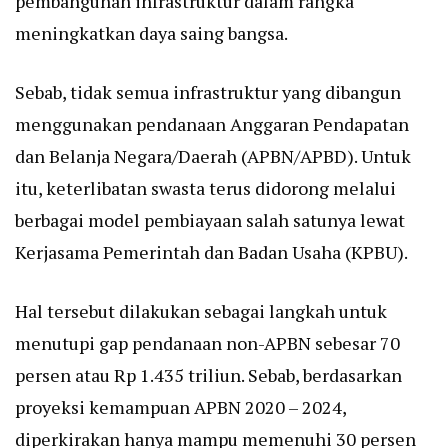
pembangunan infrastruktur dalam rangka
meningkatkan daya saing bangsa.
Sebab, tidak semua infrastruktur yang dibangun
menggunakan pendanaan Anggaran Pendapatan
dan Belanja Negara/Daerah (APBN/APBD). Untuk
itu, keterlibatan swasta terus didorong melalui
berbagai model pembiayaan salah satunya lewat
Kerjasama Pemerintah dan Badan Usaha (KPBU).
Hal tersebut dilakukan sebagai langkah untuk
menutupi gap pendanaan non-APBN sebesar 70
persen atau Rp 1.435 triliun. Sebab, berdasarkan
proyeksi kemampuan APBN 2020 – 2024,
diperkirakan hanya mampu memenuhi 30 persen