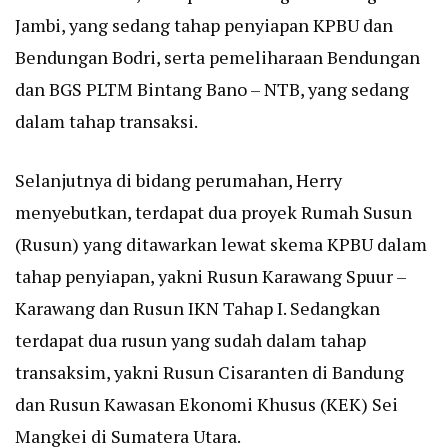
Jambi, yang sedang tahap penyiapan KPBU dan
Bendungan Bodri, serta pemeliharaan Bendungan
dan BGS PLTM Bintang Bano – NTB, yang sedang
dalam tahap transaksi.
Selanjutnya di bidang perumahan, Herry
menyebutkan, terdapat dua proyek Rumah Susun
(Rusun) yang ditawarkan lewat skema KPBU dalam
tahap penyiapan, yakni Rusun Karawang Spuur –
Karawang dan Rusun IKN Tahap I. Sedangkan
terdapat dua rusun yang sudah dalam tahap
transaksim, yakni Rusun Cisaranten di Bandung
dan Rusun Kawasan Ekonomi Khusus (KEK) Sei
Mangkei di Sumatera Utara.