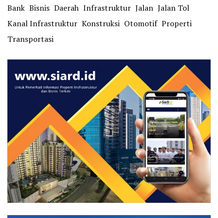
Bank
Bisnis
Daerah
Infrastruktur
Jalan
Jalan Tol
Kanal Infrastruktur
Konstruksi
Otomotif
Properti
Transportasi