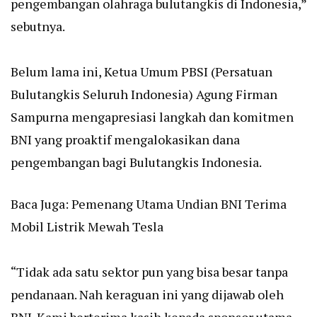
pengembangan olahraga bulutangkis di Indonesia,”
sebutnya.
Belum lama ini, Ketua Umum PBSI (Persatuan
Bulutangkis Seluruh Indonesia) Agung Firman
Sampurna mengapresiasi langkah dan komitmen
BNI yang proaktif mengalokasikan dana
pengembangan bagi Bulutangkis Indonesia.
Baca Juga:
Pemenang Utama Undian BNI Terima
Mobil Listrik Mewah Tesla
“Tidak ada satu sektor pun yang bisa besar tanpa
pendanaan. Nah keraguan ini yang dijawab oleh