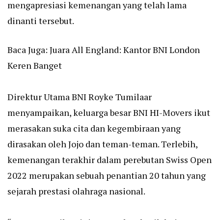
mengapresiasi kemenangan yang telah lama
dinanti tersebut.
Baca Juga:
Juara All England: Kantor BNI London
Keren Banget
Direktur Utama BNI Royke Tumilaar
menyampaikan, keluarga besar BNI HI-Movers ikut
merasakan suka cita dan kegembiraan yang
dirasakan oleh Jojo dan teman-teman. Terlebih,
kemenangan terakhir dalam perebutan Swiss Open
2022 merupakan sebuah penantian 20 tahun yang
sejarah prestasi olahraga nasional.