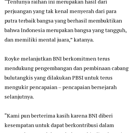
“Tentunya raihan ini merupakan hasil dari
perjuangan yang tak kenal menyerah dari para
putra terbaik bangsa yang berhasil membuktikan
bahwa Indonesia merupakan bangsa yang tangguh,
dan memiliki mental juara,” katanya.
Royke melanjutkan BNI berkomitmen terus
mendukung pengembangan dan pembinaan cabang
bulutangkis yang dilakukan PBSI untuk terus
mengukir pencapaian – pencapaian bersejarah
selanjutnya.
“Kami pun berterima kasih karena BNI diberi
kesempatan untuk dapat berkontribusi dalam