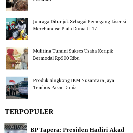
Juaraga Ditunjuk Sebagai Pemegang Lisensi
Merchandise Piala Dunia U-17
Mulitina Tumini Sukses Usaha Keripik
Bermodal Rp500 Ribu
Produk Singkong IKM Nusantara Jaya
Tembus Pasar Dunia
TERPOPULER