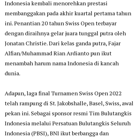
Indonesia kembali menorehkan prestasi
membanggakan pada akhir kuartal pertama tahun
ini. Penantian 20 tahun Swiss Open terbayar
dengan diraihnya gelar juara tunggal putra oleh
Jonatan Christie. Dari kelas ganda putra, Fajar
Alfian/Muhammad Rian Ardianto pun ikut
menambah harum nama Indonesia di kancah
dunia.
Adapun, laga final Turnamen Swiss Open 2022
telah rampung di St. Jakobshalle, Basel, Swiss, awal
pekan ini. Sebagai sponsor resmi Tim Bulutangkis
Indonesia melalui Persatuan Bulutangkis Seluruh
Indonesia (PBSI), BNI ikut berbangga dan