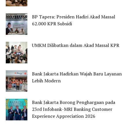
BP Tapera: Presiden Hadiri Akad Massal
62.000 KPR Subsidi
UMKM Dilibatkan dalam Akad Massal KPR
Bank Jakarta Hadirkan Wajah Baru Layanan
Lebih Modern
Bank Jakarta Borong Penghargaan pada
23rd Infobank-MRI Banking Customer
Experience Appreciation 2026