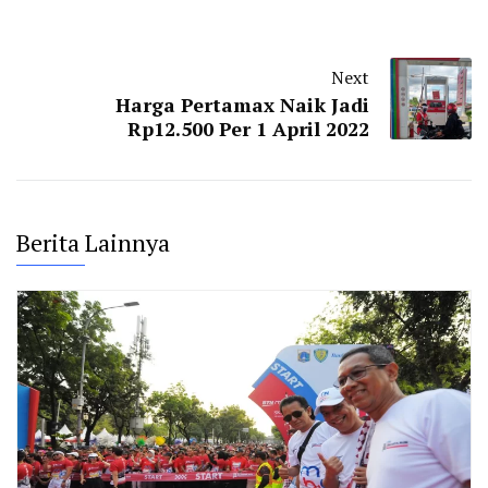
Next
Harga Pertamax Naik Jadi
Rp12.500 Per 1 April 2022
Berita Lainnya