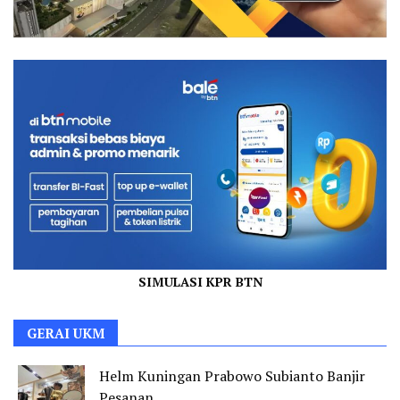
SIMULASI KPR BTN
GERAI UKM
Helm Kuningan Prabowo Subianto Banjir
Pesanan