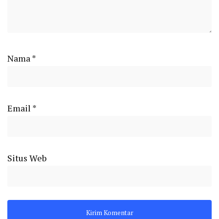
Nama
*
Email
*
Situs Web