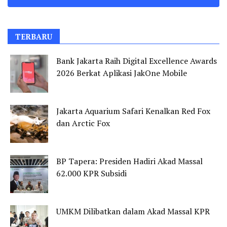
TERBARU
Bank Jakarta Raih Digital Excellence Awards
2026 Berkat Aplikasi JakOne Mobile
Jakarta Aquarium Safari Kenalkan Red Fox
dan Arctic Fox
BP Tapera: Presiden Hadiri Akad Massal
62.000 KPR Subsidi
UMKM Dilibatkan dalam Akad Massal KPR