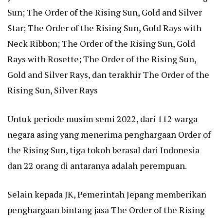
Sun; The Order of the Rising Sun, Gold and Silver
Star; The Order of the Rising Sun, Gold Rays with
Neck Ribbon; The Order of the Rising Sun, Gold
Rays with Rosette; The Order of the Rising Sun,
Gold and Silver Rays, dan terakhir The Order of the
Rising Sun, Silver Rays
Untuk periode musim semi 2022, dari 112 warga
negara asing yang menerima penghargaan Order of
the Rising Sun, tiga tokoh berasal dari Indonesia
dan 22 orang di antaranya adalah perempuan.
Selain kepada JK, Pemerintah Jepang memberikan
penghargaan bintang jasa The Order of the Rising