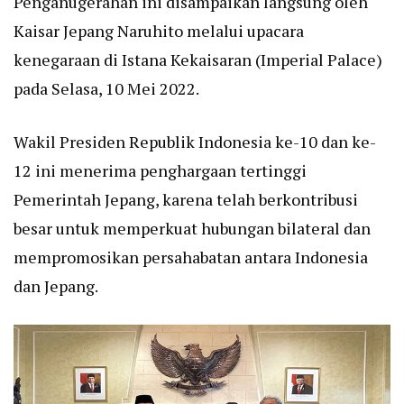
Penganugerahan ini disampaikan langsung oleh
Kaisar Jepang Naruhito melalui upacara
kenegaraan di Istana Kekaisaran (Imperial Palace)
pada Selasa, 10 Mei 2022.
Wakil Presiden Republik Indonesia ke-10 dan ke-
12 ini menerima penghargaan tertinggi
Pemerintah Jepang, karena telah berkontribusi
besar untuk memperkuat hubungan bilateral dan
mempromosikan persahabatan antara Indonesia
dan Jepang.