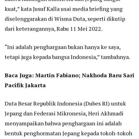
kuat,” kata Jusuf Kalla usai media briefing yang
diselenggarakan di Wisma Duta, seperti dikutip
dari keterangannya, Rabu 11 Mei 2022.
“Ini adalah penghargaan bukan hanya ke saya,
tetapi juga kepada bangsa Indonesia,” tambahnya.
Baca Juga:
Martin Fabiano; Nakhoda Baru Sari
Pacifik Jakarta
Duta Besar Republik Indonesia (Dubes RI) untuk
Jepang dan Federasi Mikronesia, Heri Akhmadi
menyampaikan bahwa penghargaan ini adalah
bentuk penghormatan Jepang kepada tokoh-tokoh