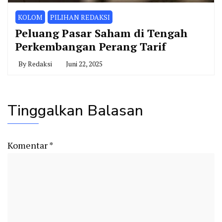
KOLOM
PILIHAN REDAKSI
Peluang Pasar Saham di Tengah
Perkembangan Perang Tarif
By
Redaksi
Juni 22, 2025
Tinggalkan Balasan
Komentar
*