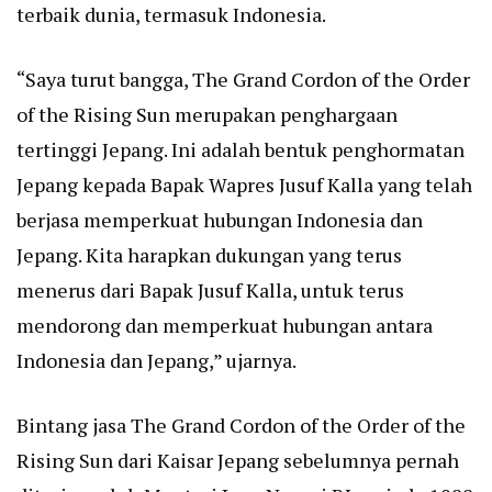
terbaik dunia, termasuk Indonesia.
“Saya turut bangga, The Grand Cordon of the Order
of the Rising Sun merupakan penghargaan
tertinggi Jepang. Ini adalah bentuk penghormatan
Jepang kepada Bapak Wapres Jusuf Kalla yang telah
berjasa memperkuat hubungan Indonesia dan
Jepang. Kita harapkan dukungan yang terus
menerus dari Bapak Jusuf Kalla, untuk terus
mendorong dan memperkuat hubungan antara
Indonesia dan Jepang,” ujarnya.
Bintang jasa The Grand Cordon of the Order of the
Rising Sun dari Kaisar Jepang sebelumnya pernah