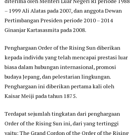
diterima oleh Menteri Luar Negeri RI periode 1988
– 1999 Ali Alatas pada 2007, dan anggota Dewan
Pertimbangan Presiden periode 2010 – 2014
Ginanjar Kartasasmita pada 2008.
Penghargaan Order of the Rising Sun diberikan
kepada individu yang telah mencapai prestasi luar
biasa dalam hubungan internasional, promosi
budaya Jepang, dan pelestarian lingkungan.
Penghargaan ini diberikan pertama kali oleh
Kaisar Meiji pada tahun 1875.
Terdapat sejumlah tingkatan dari penghargaan
Order of the Rising Sun ini, dari yang tertinggi
yaitu: The Grand Cordon of the Order of the Rising