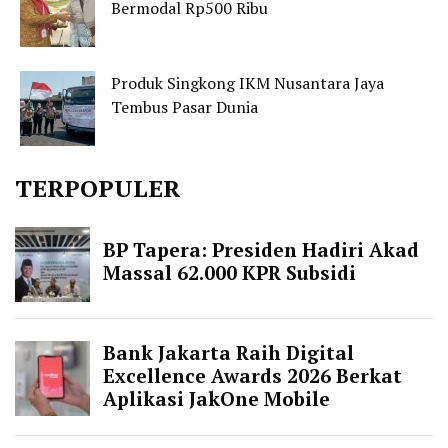
Bermodal Rp500 Ribu
Produk Singkong IKM Nusantara Jaya
Tembus Pasar Dunia
TERPOPULER