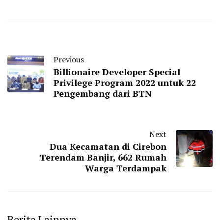
Previous
Billionaire Developer Special
Privilege Program 2022 untuk 22
Pengembang dari BTN
Next
Dua Kecamatan di Cirebon
Terendam Banjir, 662 Rumah
Warga Terdampak
Berita Lainnya