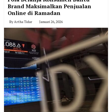
Brand Maksimalkan Penjualan
Online di Ramadan
By
Artha Tidar
Januari 26, 2026