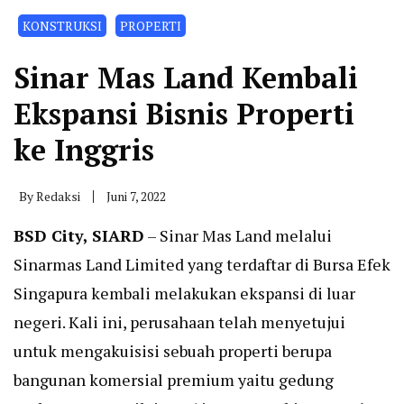
KONSTRUKSI
PROPERTI
Sinar Mas Land Kembali
Ekspansi Bisnis Properti
ke Inggris
By
Redaksi
Juni 7, 2022
BSD City, SIARD
– Sinar Mas Land melalui
Sinarmas Land Limited yang terdaftar di Bursa Efek
Singapura kembali melakukan ekspansi di luar
negeri. Kali ini, perusahaan telah menyetujui
untuk mengakuisisi sebuah properti berupa
bangunan komersial premium yaitu gedung