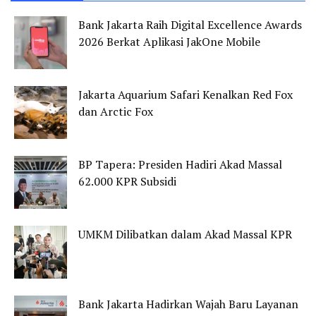
Bank Jakarta Raih Digital Excellence Awards
2026 Berkat Aplikasi JakOne Mobile
Jakarta Aquarium Safari Kenalkan Red Fox
dan Arctic Fox
BP Tapera: Presiden Hadiri Akad Massal
62.000 KPR Subsidi
UMKM Dilibatkan dalam Akad Massal KPR
Bank Jakarta Hadirkan Wajah Baru Layanan