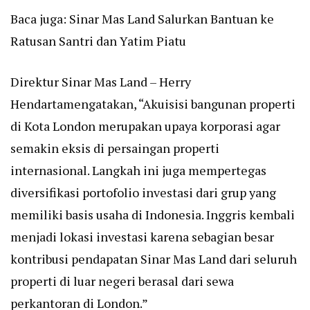
Baca juga:
Sinar Mas Land Salurkan Bantuan ke
Ratusan Santri dan Yatim Piatu
Direktur Sinar Mas Land – Herry
Hendartamengatakan, “Akuisisi bangunan properti
di Kota London merupakan upaya korporasi agar
semakin eksis di persaingan properti
internasional. Langkah ini juga mempertegas
diversifikasi portofolio investasi dari grup yang
memiliki basis usaha di Indonesia. Inggris kembali
menjadi lokasi investasi karena sebagian besar
kontribusi pendapatan Sinar Mas Land dari seluruh
properti di luar negeri berasal dari sewa
perkantoran di London.”