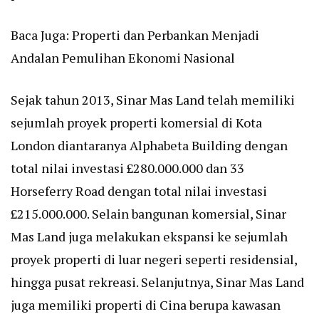
Baca Juga:
Properti dan Perbankan Menjadi
Andalan Pemulihan Ekonomi Nasional
Sejak tahun 2013, Sinar Mas Land telah memiliki
sejumlah proyek properti komersial di Kota
London diantaranya Alphabeta Building dengan
total nilai investasi £280.000.000 dan 33
Horseferry Road dengan total nilai investasi
£215.000.000. Selain bangunan komersial, Sinar
Mas Land juga melakukan ekspansi ke sejumlah
proyek properti di luar negeri seperti residensial,
hingga pusat rekreasi. Selanjutnya, Sinar Mas Land
juga memiliki properti di Cina berupa kawasan