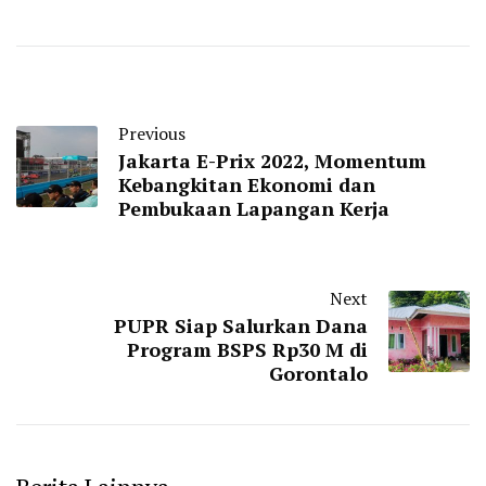
Previous
Jakarta E-Prix 2022, Momentum
Kebangkitan Ekonomi dan
Pembukaan Lapangan Kerja
Next
PUPR Siap Salurkan Dana
Program BSPS Rp30 M di
Gorontalo