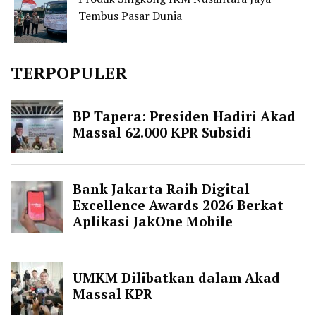
Tembus Pasar Dunia
TERPOPULER