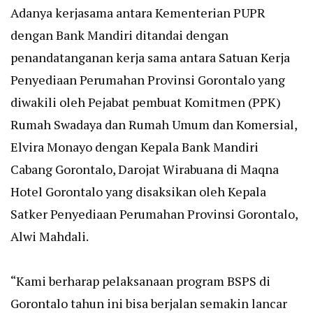
Adanya kerjasama antara Kementerian PUPR
dengan Bank Mandiri ditandai dengan
penandatanganan kerja sama antara Satuan Kerja
Penyediaan Perumahan Provinsi Gorontalo yang
diwakili oleh Pejabat pembuat Komitmen (PPK)
Rumah Swadaya dan Rumah Umum dan Komersial,
Elvira Monayo dengan Kepala Bank Mandiri
Cabang Gorontalo, Darojat Wirabuana di Maqna
Hotel Gorontalo yang disaksikan oleh Kepala
Satker Penyediaan Perumahan Provinsi Gorontalo,
Alwi Mahdali.
“Kami berharap pelaksanaan program BSPS di
Gorontalo tahun ini bisa berjalan semakin lancar