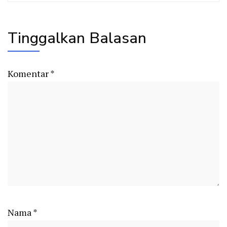
Tinggalkan Balasan
Komentar
*
Nama
*