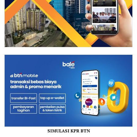
SIMULASI KPR BTN