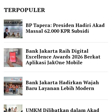
TERPOPULER