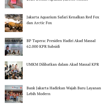
Jakarta Aquarium Safari Kenalkan Red Fox
dan Arctic Fox
BP Tapera: Presiden Hadiri Akad Massal
62.000 KPR Subsidi
UMKM Dilibatkan dalam Akad Massal KPR
Bank Jakarta Hadirkan Wajah Baru Layanan
Lebih Modern