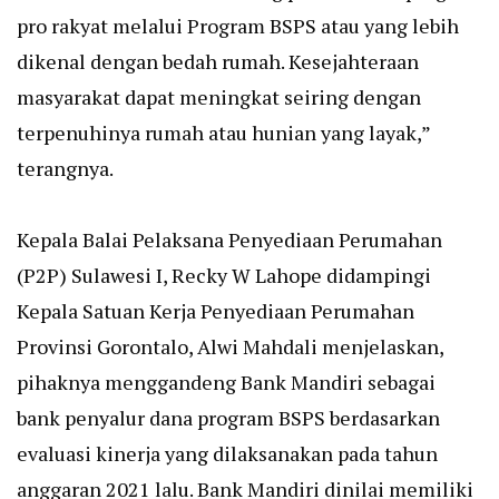
pro rakyat melalui Program BSPS atau yang lebih
dikenal dengan bedah rumah. Kesejahteraan
masyarakat dapat meningkat seiring dengan
terpenuhinya rumah atau hunian yang layak,”
terangnya.
Kepala Balai Pelaksana Penyediaan Perumahan
(P2P) Sulawesi I, Recky W Lahope didampingi
Kepala Satuan Kerja Penyediaan Perumahan
Provinsi Gorontalo, Alwi Mahdali menjelaskan,
pihaknya menggandeng Bank Mandiri sebagai
bank penyalur dana program BSPS berdasarkan
evaluasi kinerja yang dilaksanakan pada tahun
anggaran 2021 lalu. Bank Mandiri dinilai memiliki