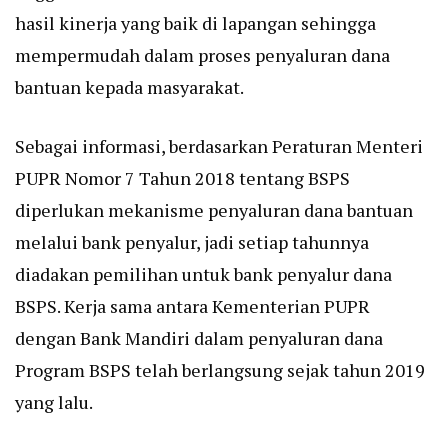
hasil kinerja yang baik di lapangan sehingga
mempermudah dalam proses penyaluran dana
bantuan kepada masyarakat.
Sebagai informasi, berdasarkan Peraturan Menteri
PUPR Nomor 7 Tahun 2018 tentang BSPS
diperlukan mekanisme penyaluran dana bantuan
melalui bank penyalur, jadi setiap tahunnya
diadakan pemilihan untuk bank penyalur dana
BSPS. Kerja sama antara Kementerian PUPR
dengan Bank Mandiri dalam penyaluran dana
Program BSPS telah berlangsung sejak tahun 2019
yang lalu.