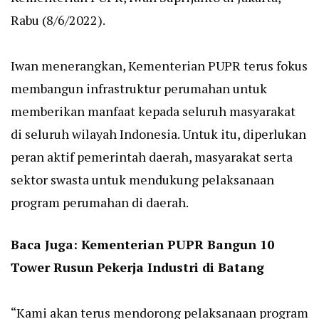
Rabu (8/6/2022).
Iwan menerangkan, Kementerian PUPR terus fokus
membangun infrastruktur perumahan untuk
memberikan manfaat kepada seluruh masyarakat
di seluruh wilayah Indonesia. Untuk itu, diperlukan
peran aktif pemerintah daerah, masyarakat serta
sektor swasta untuk mendukung pelaksanaan
program perumahan di daerah.
Baca Juga:
Kementerian PUPR Bangun 10
Tower Rusun Pekerja Industri di Batang
“Kami akan terus mendorong pelaksanaan program