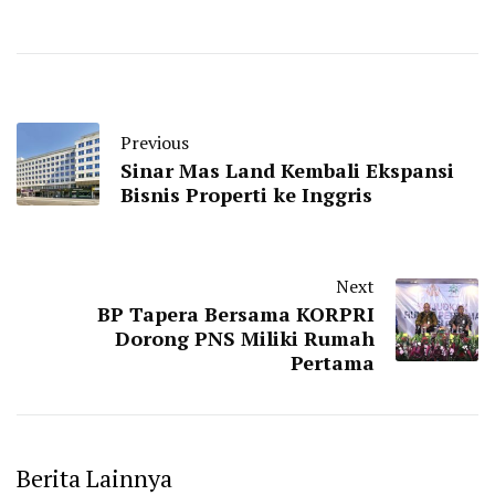
Previous
Sinar Mas Land Kembali Ekspansi
Bisnis Properti ke Inggris
Next
BP Tapera Bersama KORPRI
Dorong PNS Miliki Rumah
Pertama
Berita Lainnya