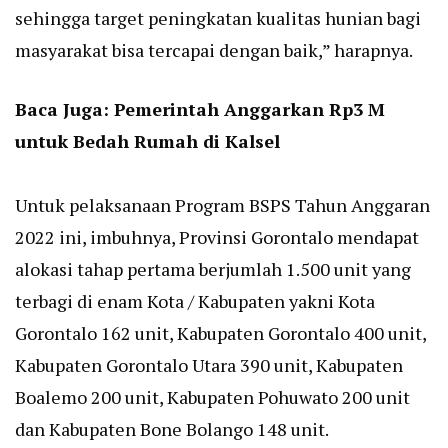
sehingga target peningkatan kualitas hunian bagi
masyarakat bisa tercapai dengan baik,” harapnya.
Baca Juga:
Pemerintah Anggarkan Rp3 M
untuk Bedah Rumah di Kalsel
Untuk pelaksanaan Program BSPS Tahun Anggaran
2022 ini, imbuhnya, Provinsi Gorontalo mendapat
alokasi tahap pertama berjumlah 1.500 unit yang
terbagi di enam Kota / Kabupaten yakni Kota
Gorontalo 162 unit, Kabupaten Gorontalo 400 unit,
Kabupaten Gorontalo Utara 390 unit, Kabupaten
Boalemo 200 unit, Kabupaten Pohuwato 200 unit
dan Kabupaten Bone Bolango 148 unit.