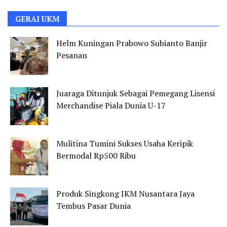
GERAI UKM
Helm Kuningan Prabowo Subianto Banjir
Pesanan
Juaraga Ditunjuk Sebagai Pemegang Lisensi
Merchandise Piala Dunia U-17
Mulitina Tumini Sukses Usaha Keripik
Bermodal Rp500 Ribu
Produk Singkong IKM Nusantara Jaya
Tembus Pasar Dunia