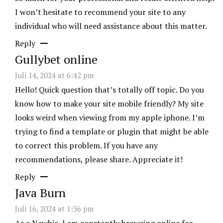
I won’t hesitate to recommend your site to any
individual who will need assistance about this matter.
Reply
Gullybet online
Juli 14, 2024 at 6:42 pm
Hello! Quick question that’s totally off topic. Do you
know how to make your site mobile friendly? My site
looks weird when viewing from my apple iphone. I’m
trying to find a template or plugin that might be able
to correct this problem. If you have any
recommendations, please share. Appreciate it!
Reply
Java Burn
Juli 16, 2024 at 1:36 pm