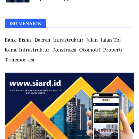
ISU MENARIK
Bank
Bisnis
Daerah
Infrastruktur
Jalan
Jalan Tol
Kanal Infrastruktur
Konstruksi
Otomotif
Properti
Transportasi