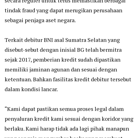
secara reguler untuk terus memastikan berbagai
tindak fraud yang dapat merugikan perusahaan
sebagai penjaga aset negara.
Terkait debitur BNI asal Sumatra Selatan yang
disebut-sebut dengan inisial BG telah bermitra
sejak 2017, pemberian kredit sudah dipastikan
memiliki jaminan agunan dan sesuai dengan
ketentuan. Bahkan fasilitas kredit debitur tersebut
dalam kondisi lancar.
“Kami dapat pastikan semua proses legal dalam
penyaluran kredit kami sesuai dengan koridor yang
berlaku. Kami harap tidak ada lagi pihak manapun