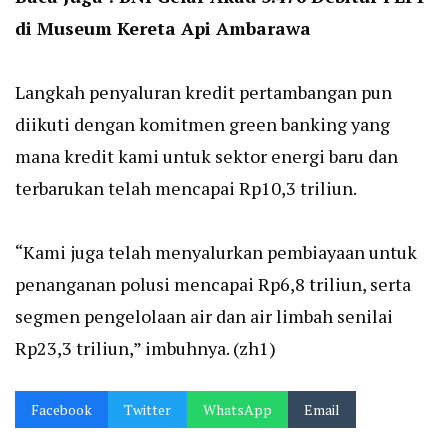
di Museum Kereta Api Ambarawa
Langkah penyaluran kredit pertambangan pun
diikuti dengan komitmen green banking yang
mana kredit kami untuk sektor energi baru dan
terbarukan telah mencapai Rp10,3 triliun.
“Kami juga telah menyalurkan pembiayaan untuk
penanganan polusi mencapai Rp6,8 triliun, serta
segmen pengelolaan air dan air limbah senilai
Rp23,3 triliun,” imbuhnya. (zh1)
Facebook
Twitter
WhatsApp
Email