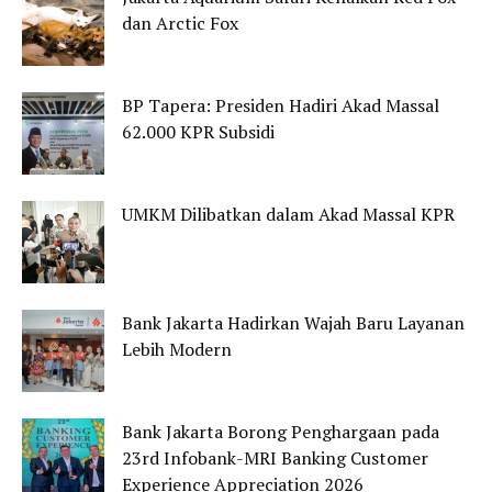
dan Arctic Fox
BP Tapera: Presiden Hadiri Akad Massal
62.000 KPR Subsidi
UMKM Dilibatkan dalam Akad Massal KPR
Bank Jakarta Hadirkan Wajah Baru Layanan
Lebih Modern
Bank Jakarta Borong Penghargaan pada
23rd Infobank-MRI Banking Customer
Experience Appreciation 2026