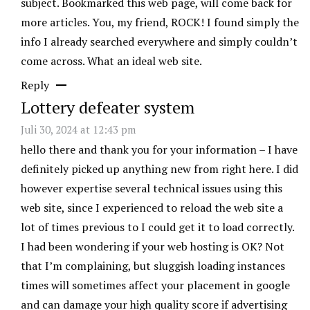
subject. Bookmarked this web page, will come back for
more articles. You, my friend, ROCK! I found simply the
info I already searched everywhere and simply couldn’t
come across. What an ideal web site.
Reply
Lottery defeater system
Juli 30, 2024 at 12:43 pm
hello there and thank you for your information – I have
definitely picked up anything new from right here. I did
however expertise several technical issues using this
web site, since I experienced to reload the web site a
lot of times previous to I could get it to load correctly.
I had been wondering if your web hosting is OK? Not
that I’m complaining, but sluggish loading instances
times will sometimes affect your placement in google
and can damage your high quality score if advertising