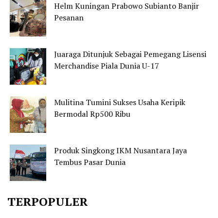
Helm Kuningan Prabowo Subianto Banjir
Pesanan
Juaraga Ditunjuk Sebagai Pemegang Lisensi
Merchandise Piala Dunia U-17
Mulitina Tumini Sukses Usaha Keripik
Bermodal Rp500 Ribu
Produk Singkong IKM Nusantara Jaya
Tembus Pasar Dunia
TERPOPULER