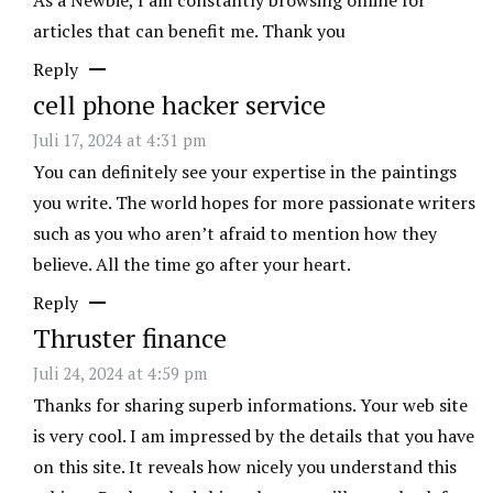
As a Newbie, I am constantly browsing online for
articles that can benefit me. Thank you
Reply
cell phone hacker service
Juli 17, 2024 at 4:31 pm
You can definitely see your expertise in the paintings
you write. The world hopes for more passionate writers
such as you who aren’t afraid to mention how they
believe. All the time go after your heart.
Reply
Thruster finance
Juli 24, 2024 at 4:59 pm
Thanks for sharing superb informations. Your web site
is very cool. I am impressed by the details that you have
on this site. It reveals how nicely you understand this