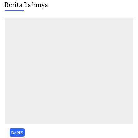
Berita Lainnya
BANK