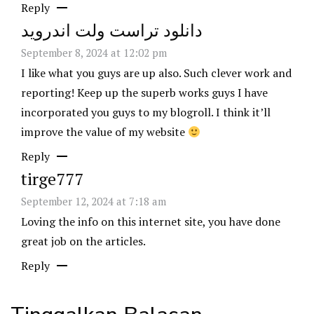
Reply
دانلود تراست ولت اندروید
September 8, 2024 at 12:02 pm
I like what you guys are up also. Such clever work and
reporting! Keep up the superb works guys I have
incorporated you guys to my blogroll. I think it’ll
improve the value of my website
Reply
tirge777
September 12, 2024 at 7:18 am
Loving the info on this internet site, you have done
great job on the articles.
Reply