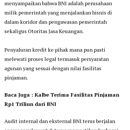
menyampaikan bahwa BNI adalah perusahaan
milik pemerintah yang menjalankan bisnis di
dalam koridor dan pengawasan pemerintah
sekaligus Otoritas Jasa Keuangan.
Penyaluran kredit ke pihak mana pun pasti
melewati proses legal termasuk persyaratan
agunan yang sesuai dengan nilai fasilitas
pinjaman.
Baca Juga :
Kalbe Terima Fasilitas Pinjaman
Rp1 Triliun dari BNI
Audit internal dan eksternal BNI terus berjalan