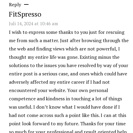
Reply
FitSpresso
Juli 14, 2024 at 10:46 am
I wish to express some thanks to you just for rescuing
me from such a matter. Just after browsing through the
the web and finding views which are not powerful, I
thought my entire life was gone. Existing minus the
solutions to the issues you have resolved by way of your
entire post is a serious case, and ones which could have
adversely affected my entire career if I had not
encountered your website. Your own personal
competence and kindness in touching a lot of things
was useful. I don’t know what I would have done if I
had not come across such a point like this. I can at this
point look forward to my future. Thanks for your time
so much for your professional and result oriented help.