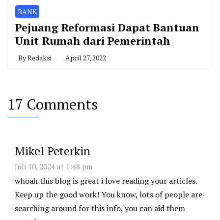
BANK
Pejuang Reformasi Dapat Bantuan
Unit Rumah dari Pemerintah
By
Redaksi
April 27, 2022
17 Comments
Mikel Peterkin
Juli 10, 2024 at 1:48 pm
whoah this blog is great i love reading your articles.
Keep up the good work! You know, lots of people are
searching around for this info, you can aid them