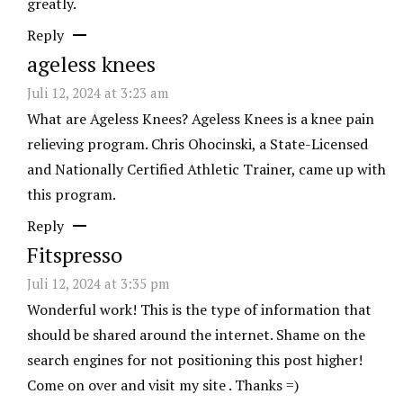
greatly.
Reply
ageless knees
Juli 12, 2024 at 3:23 am
What are Ageless Knees? Ageless Knees is a knee pain
relieving program. Chris Ohocinski, a State-Licensed
and Nationally Certified Athletic Trainer, came up with
this program.
Reply
Fitspresso
Juli 12, 2024 at 3:35 pm
Wonderful work! This is the type of information that
should be shared around the internet. Shame on the
search engines for not positioning this post higher!
Come on over and visit my site . Thanks =)