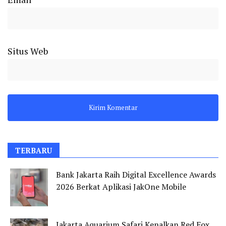
Situs Web
TERBARU
Bank Jakarta Raih Digital Excellence Awards
2026 Berkat Aplikasi JakOne Mobile
Jakarta Aquarium Safari Kenalkan Red Fox