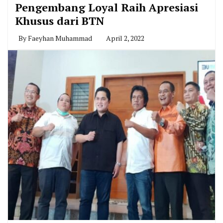
Pengembang Loyal Raih Apresiasi
Khusus dari BTN
By
Faeyhan Muhammad
April 2, 2022