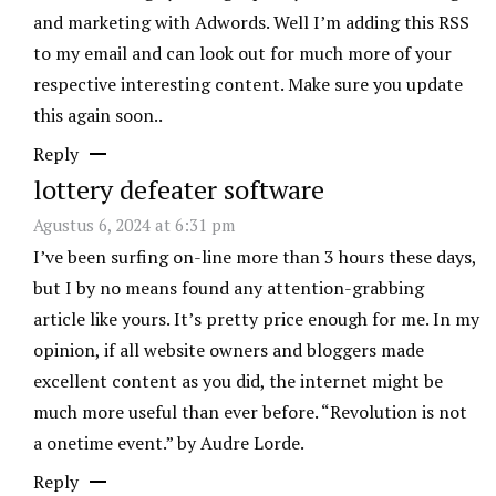
and marketing with Adwords. Well I’m adding this RSS
to my email and can look out for much more of your
respective interesting content. Make sure you update
this again soon..
Reply
lottery defeater software
Agustus 6, 2024 at 6:31 pm
I’ve been surfing on-line more than 3 hours these days,
but I by no means found any attention-grabbing
article like yours. It’s pretty price enough for me. In my
opinion, if all website owners and bloggers made
excellent content as you did, the internet might be
much more useful than ever before. “Revolution is not
a onetime event.” by Audre Lorde.
Reply