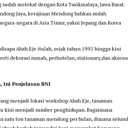
g sudah melekat dengan Kota Tasikmalaya, Jawa Barat.
ndong Jaya, kerajinan Mendong bahkan sudah
egara-negara di Asia Timur, yakni Jepang dan Korea
disapa Abah Eje itulah, sejak tahun 1995 hingga kini
rti dekorasi rumah, perhotelan, stationary,dan akseso
 Ini Penjelasan BNI
ang menjadi lokasi workshop Abah Eje, tanaman
itu kini menjadi sumber penghidupan. Bagaimana
n satu ton tanaman mendong per bulan, dimana seluru