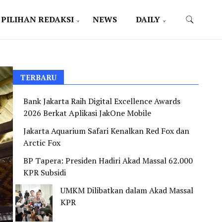
PILIHAN REDAKSI
NEWS
DAILY
TERBARU
Bank Jakarta Raih Digital Excellence Awards
2026 Berkat Aplikasi JakOne Mobile
Jakarta Aquarium Safari Kenalkan Red Fox dan
Arctic Fox
BP Tapera: Presiden Hadiri Akad Massal 62.000
KPR Subsidi
UMKM Dilibatkan dalam Akad Massal
KPR