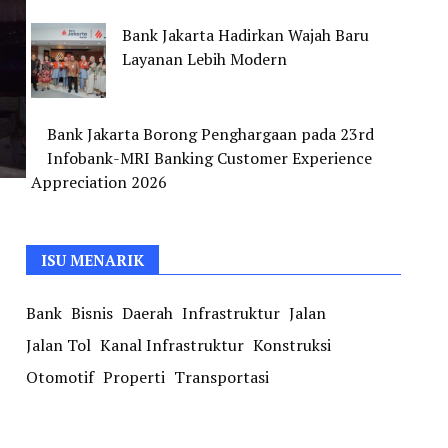
Bank Jakarta Hadirkan Wajah Baru
Layanan Lebih Modern
Bank Jakarta Borong Penghargaan pada 23rd
Infobank-MRI Banking Customer Experience
Appreciation 2026
ISU MENARIK
Bank
Bisnis
Daerah
Infrastruktur
Jalan
Jalan Tol
Kanal Infrastruktur
Konstruksi
Otomotif
Properti
Transportasi