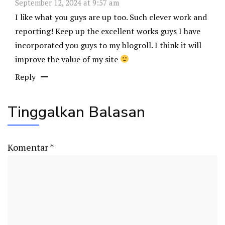
September 12, 2024 at 9:57 am
I like what you guys are up too. Such clever work and
reporting! Keep up the excellent works guys I have
incorporated you guys to my blogroll. I think it will
improve the value of my site
Reply
Tinggalkan Balasan
Komentar
*