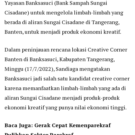
Yayasan Banksasuci (Bank Sampah Sungai
Cisadane) untuk mengelola limbah-limbah yang
berada di aliran Sungai Cisadane di Tangerang,
Banten, untuk menjadi produk ekonomi kreatif.
Dalam peninjauan rencana lokasi Creative Corner
Banten di Banksasuci, Kabupaten Tangerang,
Minggu (17/7/2022), Sandiaga mengatakan
Banksasuci jadi salah satu kandidat creative corner
karena memanfaatkan limbah-limbah yang ada di
aliran Sungai Cisadane menjadi produk-produk
ekonomi kreatif yang punya nilai ekonomi tinggi.
Baca Juga:
Gerak Cepat Kemenparekraf
Pulihkan Sektor Parekraf