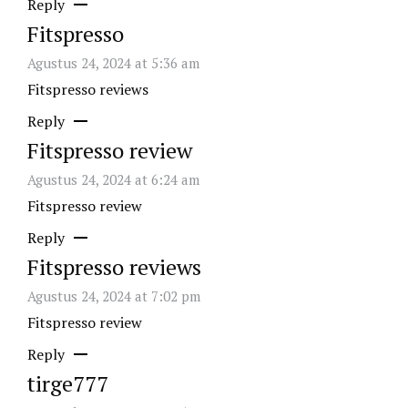
Reply
Fitspresso
Agustus 24, 2024 at 5:36 am
Fitspresso reviews
Reply
Fitspresso review
Agustus 24, 2024 at 6:24 am
Fitspresso review
Reply
Fitspresso reviews
Agustus 24, 2024 at 7:02 pm
Fitspresso review
Reply
tirge777