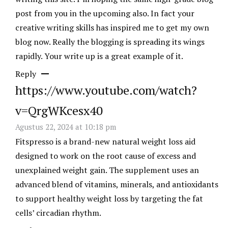
post from you in the upcoming also. In fact your
creative writing skills has inspired me to get my own
blog now. Really the blogging is spreading its wings
rapidly. Your write up is a great example of it.
Reply
https://www.youtube.com/watch?
v=QrgWKcesx40
Agustus 22, 2024 at 10:18 pm
Fitspresso
is a brand-new natural weight loss aid
designed to work on the root cause of excess and
unexplained weight gain. The supplement uses an
advanced blend of vitamins, minerals, and antioxidants
to support healthy weight loss by targeting the fat
cells’ circadian rhythm.