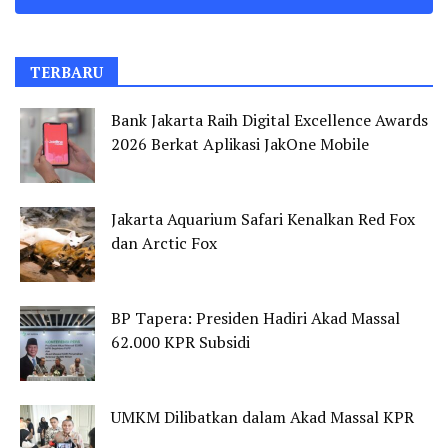
TERBARU
Bank Jakarta Raih Digital Excellence Awards
2026 Berkat Aplikasi JakOne Mobile
Jakarta Aquarium Safari Kenalkan Red Fox
dan Arctic Fox
BP Tapera: Presiden Hadiri Akad Massal
62.000 KPR Subsidi
UMKM Dilibatkan dalam Akad Massal KPR