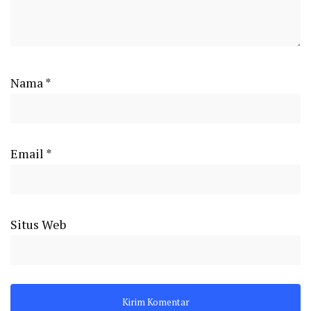
Nama
*
Email
*
Situs Web