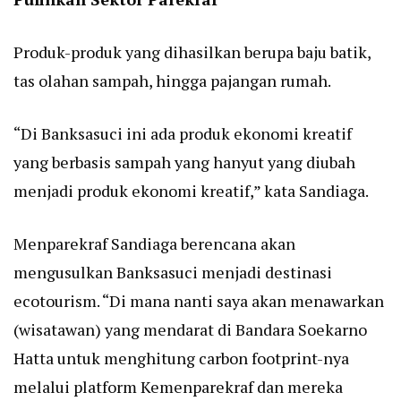
Produk-produk yang dihasilkan berupa baju batik,
tas olahan sampah, hingga pajangan rumah.
“Di Banksasuci ini ada produk ekonomi kreatif
yang berbasis sampah yang hanyut yang diubah
menjadi produk ekonomi kreatif,” kata Sandiaga.
Menparekraf Sandiaga berencana akan
mengusulkan Banksasuci menjadi destinasi
ecotourism. “Di mana nanti saya akan menawarkan
(wisatawan) yang mendarat di Bandara Soekarno
Hatta untuk menghitung carbon footprint-nya
melalui platform Kemenparekraf dan mereka