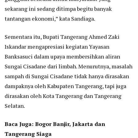
sekarang ini sedang ditimpa begitu banyak
tantangan ekonomi,” kata Sandiaga.
Sementara itu, Bupati Tangerang Ahmed Zaki
Iskandar mengapresiasi kegiatan Yayasan
Banksasuci dalam upaya membersihkan aliran
Sungai Cisadane dari limbah. Menurutnya, masalah
sampah di Sungai Cisadane tidak hanya dirasakan
dampaknya oleh Kabupaten Tangerang, tapi juga
dirasakan oleh Kota Tangerang dan Tangerang
Selatan.
Baca Juga:
Bogor Banjir, Jakarta dan
Tangerang Siaga