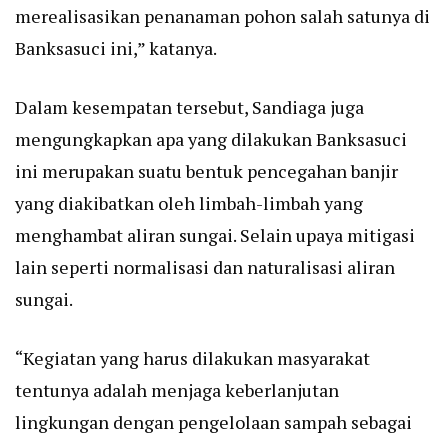
merealisasikan penanaman pohon salah satunya di
Banksasuci ini,” katanya.
Dalam kesempatan tersebut, Sandiaga juga
mengungkapkan apa yang dilakukan Banksasuci
ini merupakan suatu bentuk pencegahan banjir
yang diakibatkan oleh limbah-limbah yang
menghambat aliran sungai. Selain upaya mitigasi
lain seperti normalisasi dan naturalisasi aliran
sungai.
“Kegiatan yang harus dilakukan masyarakat
tentunya adalah menjaga keberlanjutan
lingkungan dengan pengelolaan sampah sebagai