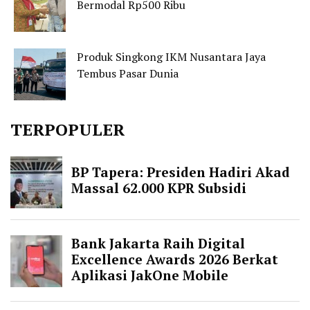
Bermodal Rp500 Ribu
Produk Singkong IKM Nusantara Jaya
Tembus Pasar Dunia
TERPOPULER