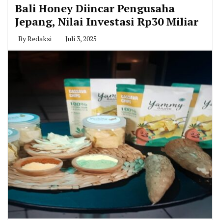
Bali Honey Diincar Pengusaha
Jepang, Nilai Investasi Rp30 Miliar
By
Redaksi
Juli 3, 2025