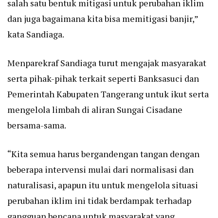
salah satu bentuk mitigasi untuk perubahan iklim
dan juga bagaimana kita bisa memitigasi banjir,”
kata Sandiaga.
Menparekraf Sandiaga turut mengajak masyarakat
serta pihak-pihak terkait seperti Banksasuci dan
Pemerintah Kabupaten Tangerang untuk ikut serta
mengelola limbah di aliran Sungai Cisadane
bersama-sama.
“Kita semua harus bergandengan tangan dengan
beberapa intervensi mulai dari normalisasi dan
naturalisasi, apapun itu untuk mengelola situasi
perubahan iklim ini tidak berdampak terhadap
gangguan bencana untuk masyarakat yang