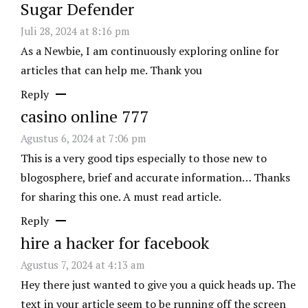
Sugar Defender
Juli 28, 2024 at 8:16 pm
As a Newbie, I am continuously exploring online for
articles that can help me. Thank you
Reply
casino online 777
Agustus 6, 2024 at 7:06 pm
This is a very good tips especially to those new to
blogosphere, brief and accurate information… Thanks
for sharing this one. A must read article.
Reply
hire a hacker for facebook
Agustus 7, 2024 at 4:13 am
Hey there just wanted to give you a quick heads up. The
text in your article seem to be running off the screen