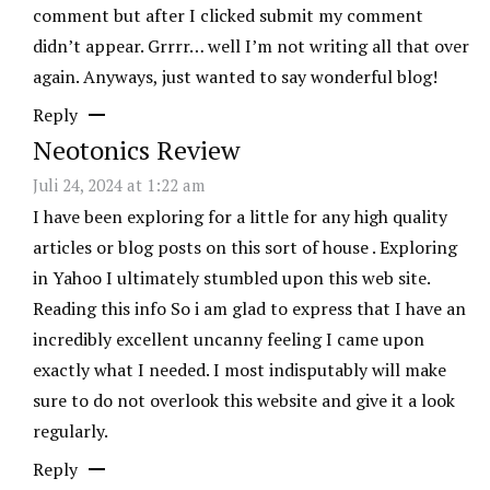
comment but after I clicked submit my comment
didn’t appear. Grrrr… well I’m not writing all that over
again. Anyways, just wanted to say wonderful blog!
Reply
Neotonics Review
Juli 24, 2024 at 1:22 am
I have been exploring for a little for any high quality
articles or blog posts on this sort of house . Exploring
in Yahoo I ultimately stumbled upon this web site.
Reading this info So i am glad to express that I have an
incredibly excellent uncanny feeling I came upon
exactly what I needed. I most indisputably will make
sure to do not overlook this website and give it a look
regularly.
Reply