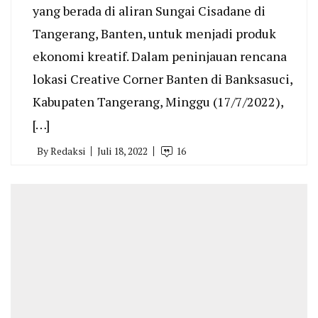
yang berada di aliran Sungai Cisadane di
Tangerang, Banten, untuk menjadi produk
ekonomi kreatif. Dalam peninjauan rencana
lokasi Creative Corner Banten di Banksasuci,
Kabupaten Tangerang, Minggu (17/7/2022),
[…]
By
Redaksi
Juli 18, 2022
16