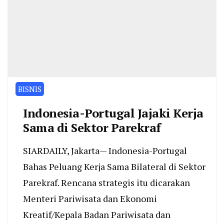
BISNIS
Indonesia-Portugal Jajaki Kerja
Sama di Sektor Parekraf
SIARDAILY, Jakarta— Indonesia-Portugal
Bahas Peluang Kerja Sama Bilateral di Sektor
Parekraf. Rencana strategis itu dicarakan
Menteri Pariwisata dan Ekonomi
Kreatif/Kepala Badan Pariwisata dan