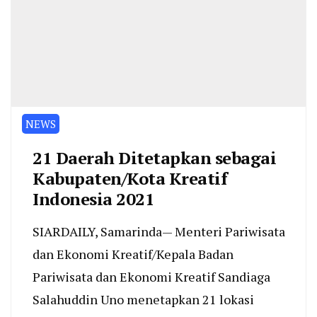
NEWS
21 Daerah Ditetapkan sebagai
Kabupaten/Kota Kreatif
Indonesia 2021
SIARDAILY, Samarinda— Menteri Pariwisata
dan Ekonomi Kreatif/Kepala Badan
Pariwisata dan Ekonomi Kreatif Sandiaga
Salahuddin Uno menetapkan 21 lokasi