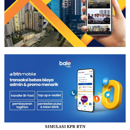
SIMULASI KPR BTN