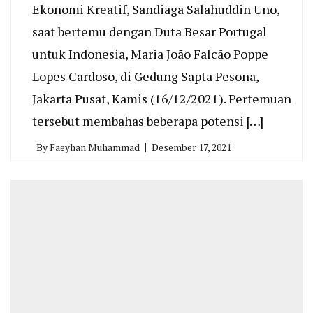
Ekonomi Kreatif, Sandiaga Salahuddin Uno,
saat bertemu dengan Duta Besar Portugal
untuk Indonesia, Maria João Falcão Poppe
Lopes Cardoso, di Gedung Sapta Pesona,
Jakarta Pusat, Kamis (16/12/2021). Pertemuan
tersebut membahas beberapa potensi […]
By
Faeyhan Muhammad
Desember 17, 2021