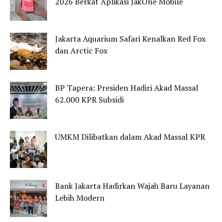
2026 Berkat Aplikasi JakOne Mobile
Jakarta Aquarium Safari Kenalkan Red Fox
dan Arctic Fox
BP Tapera: Presiden Hadiri Akad Massal
62.000 KPR Subsidi
UMKM Dilibatkan dalam Akad Massal KPR
Bank Jakarta Hadirkan Wajah Baru Layanan
Lebih Modern