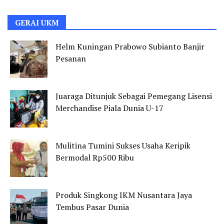
GERAI UKM
Helm Kuningan Prabowo Subianto Banjir
Pesanan
Juaraga Ditunjuk Sebagai Pemegang Lisensi
Merchandise Piala Dunia U-17
Mulitina Tumini Sukses Usaha Keripik
Bermodal Rp500 Ribu
Produk Singkong IKM Nusantara Jaya
Tembus Pasar Dunia