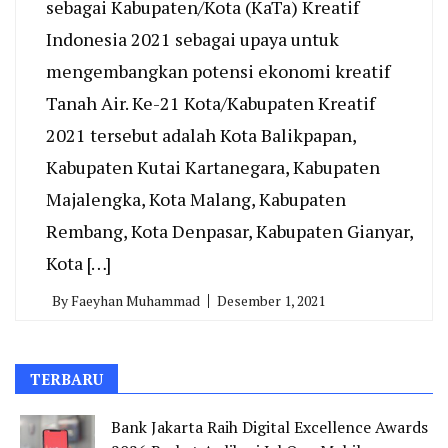
sebagai Kabupaten/Kota (KaTa) Kreatif
Indonesia 2021 sebagai upaya untuk
mengembangkan potensi ekonomi kreatif
Tanah Air. Ke-21 Kota/Kabupaten Kreatif
2021 tersebut adalah Kota Balikpapan,
Kabupaten Kutai Kartanegara, Kabupaten
Majalengka, Kota Malang, Kabupaten
Rembang, Kota Denpasar, Kabupaten Gianyar,
Kota […]
By
Faeyhan Muhammad
Desember 1, 2021
TERBARU
Bank Jakarta Raih Digital Excellence Awards