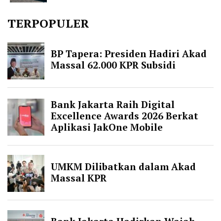
TERPOPULER