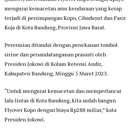
mengurai kemacetan arus kendaraan yang kerap
terjadi di persimpangan Kopo, Cibaduyut dan Pasir
Koja di Kota Bandung, Provinsi Jawa Barat.
Peresmian ditandai dengan penekanan tombol
sirine dan penandatanganan prasasti oleh
Presiden Jokowi di Kolam Retensi Andir,
Kabupaten Bandung, Minggu 5 Maret 2023.
“Untuk mengurai kemacetan dan memperlancar
lalu lintas di Kota Bandung, kita sudah bangun
Flyover Kopo dengan biaya Rp288 miliar,” kata
Presiden Jokowi.