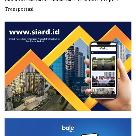
Transportasi