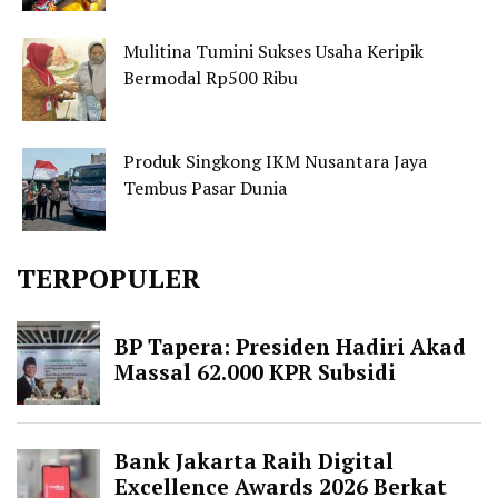
Mulitina Tumini Sukses Usaha Keripik
Bermodal Rp500 Ribu
Produk Singkong IKM Nusantara Jaya
Tembus Pasar Dunia
TERPOPULER