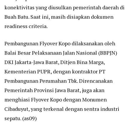
konektivitas yang diusulkan pemerintah daerah di
Buah Batu. Saat ini, masih disiapkan dokumen
readiness criteria.
Pembangunan Flyover Kopo dilaksanakan oleh
Balai Besar Pelaksanaan Jalan Nasional (BBPJN)
DKI Jakarta-Jawa Barat, Ditjen Bina Marga,
Kementerian PUPR, dengan kontraktor PT
Pembangunan Perumahan Tbk. Direncanakan
Pemerintah Provinsi Jawa Barat, juga akan
menghiasi Flyover Kopo dengan Monumen
Cibaduyut, yang terkenal dengan sentra industri
sepatu. (as09)