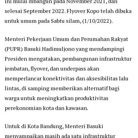
ini mulai dibangun pada November 2021, dan
selesai September 2022. Flyover Kopo telah dibuka
untuk umum pada Sabtu silam, (1/10/2022).
Menteri Pekerjaan Umum dan Perumahan Rakyat
(PUPR) Basuki Hadimuljono yang mendampingi
Presiden mengatakan, pembangunan infrastruktur
jembatan, flyover, dan underpass akan
memperlancar konektivitas dan aksesibilitas lalu
lintas, di samping memberikan alternatif bagi
warga untuk meningkatkan produktivitas
perekonomian kota dan kawasan.
Untuk di Kota Bandung, Menteri Basuki
menyampaikan masih ada satu infrastruktur