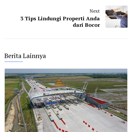
Next
3 Tips Lindungi Properti Anda
dari Bocor
Berita Lainnya