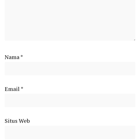
Nama
*
Email
*
Situs Web