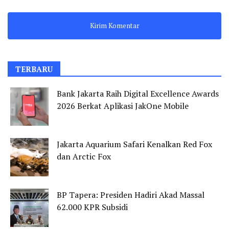
TERBARU
Bank Jakarta Raih Digital Excellence Awards
2026 Berkat Aplikasi JakOne Mobile
Jakarta Aquarium Safari Kenalkan Red Fox
dan Arctic Fox
BP Tapera: Presiden Hadiri Akad Massal
62.000 KPR Subsidi