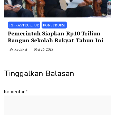
INFRASTRUKTUR
KONSTRUKSI
Pemerintah Siapkan Rp10 Triliun
Bangun Sekolah Rakyat Tahun Ini
By
Redaksi
Mei 26, 2025
Tinggalkan Balasan
Komentar
*