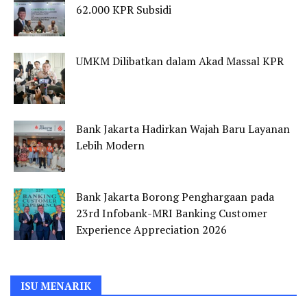
62.000 KPR Subsidi
UMKM Dilibatkan dalam Akad Massal KPR
Bank Jakarta Hadirkan Wajah Baru Layanan
Lebih Modern
Bank Jakarta Borong Penghargaan pada
23rd Infobank-MRI Banking Customer
Experience Appreciation 2026
ISU MENARIK