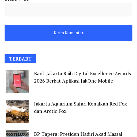
TERBARU
Bank Jakarta Raih Digital Excellence Awards
2026 Berkat Aplikasi JakOne Mobile
Jakarta Aquarium Safari Kenalkan Red Fox
dan Arctic Fox
BP Tapera: Presiden Hadiri Akad Massal