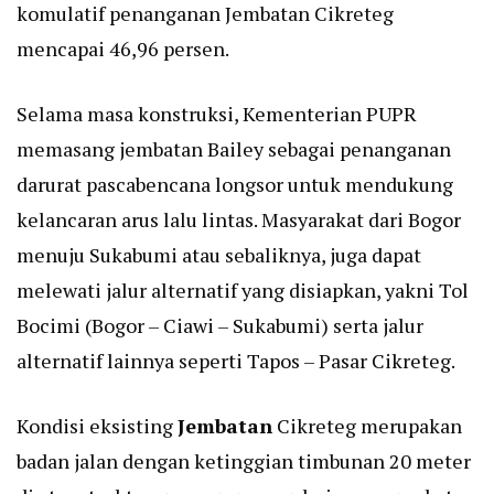
komulatif penanganan Jembatan Cikreteg
mencapai 46,96 persen.
Selama masa konstruksi, Kementerian PUPR
memasang jembatan Bailey sebagai penanganan
darurat pascabencana longsor untuk mendukung
kelancaran arus lalu lintas. Masyarakat dari Bogor
menuju Sukabumi atau sebaliknya, juga dapat
melewati jalur alternatif yang disiapkan, yakni Tol
Bocimi (Bogor – Ciawi – Sukabumi) serta jalur
alternatif lainnya seperti Tapos – Pasar Cikreteg.
Kondisi eksisting
Jembatan
Cikreteg merupakan
badan jalan dengan ketinggian timbunan 20 meter