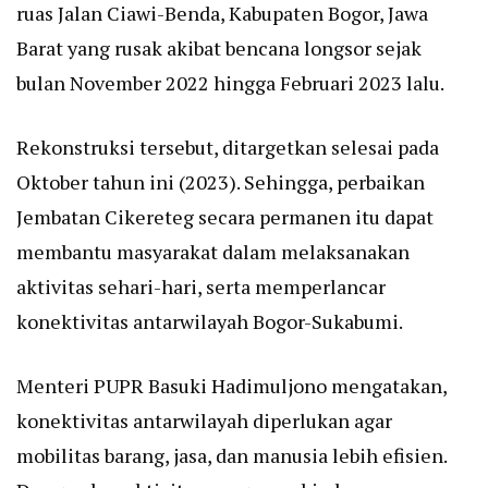
ruas Jalan Ciawi-Benda, Kabupaten Bogor, Jawa
Barat yang rusak akibat bencana longsor sejak
bulan November 2022 hingga Februari 2023 lalu.
Rekonstruksi tersebut, ditargetkan selesai pada
Oktober tahun ini (2023). Sehingga, perbaikan
Jembatan Cikereteg secara permanen itu dapat
membantu masyarakat dalam melaksanakan
aktivitas sehari-hari, serta memperlancar
konektivitas antarwilayah Bogor-Sukabumi.
Menteri PUPR Basuki Hadimuljono mengatakan,
konektivitas antarwilayah diperlukan agar
mobilitas barang, jasa, dan manusia lebih efisien.