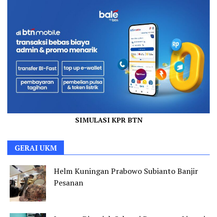
SIMULASI KPR BTN
GERAI UKM
Helm Kuningan Prabowo Subianto Banjir
Pesanan