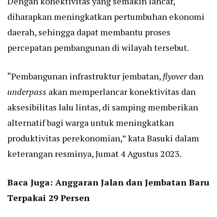
Dengan konektivitas yang semakin lancar,
diharapkan meningkatkan pertumbuhan ekonomi
daerah, sehingga dapat membantu proses
percepatan pembangunan di wilayah tersebut.
“Pembangunan infrastruktur jembatan,
flyover
dan
underpass
akan memperlancar konektivitas dan
aksesibilitas lalu lintas, di samping memberikan
alternatif bagi warga untuk meningkatkan
produktivitas perekonomian,” kata Basuki dalam
keterangan resminya, Jumat 4 Agustus 2023.
Baca Juga:
Anggaran Jalan dan Jembatan Baru
Terpakai 29 Persen