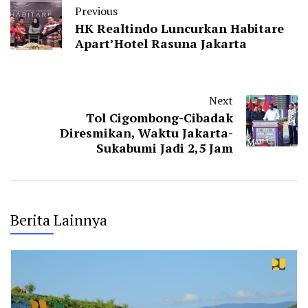
Previous
HK Realtindo Luncurkan Habitare
Apart’Hotel Rasuna Jakarta
Next
Tol Cigombong-Cibadak
Diresmikan, Waktu Jakarta-
Sukabumi Jadi 2,5 Jam
Berita Lainnya