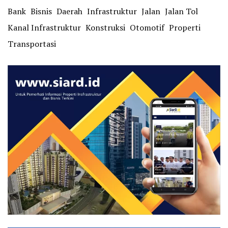
Bank
Bisnis
Daerah
Infrastruktur
Jalan
Jalan Tol
Kanal Infrastruktur
Konstruksi
Otomotif
Properti
Transportasi