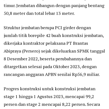
timur. Jembatan dibangun dengan panjang bentang
50,8 meter dan total lebar 13 meter.
Struktur jembatan berupa PCI girder dengan
jumlah titik borepile 42 buah konstruksi jembatan,
dikerjaka kontraktor pelaksana PT Brantas
Abipraya (Persero) sejak dikeluarkan SPMK tanggal
8 Desember 2022, beserta perubahannya dan
ditargetkan selesai pada Oktober 2023, dengan
rancangan anggaran APBN senilai Rp56,9 miliar.
Progres konstruksi untuk konstruksi jembatan
stage 1 hingga 1 Agustus 2023, mencapai 99,2
persen dan stage 2 mencapai 8,22 persen. Secara