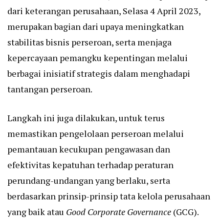
dari keterangan perusahaan, Selasa 4 April 2023,
merupakan bagian dari upaya meningkatkan
stabilitas bisnis perseroan, serta menjaga
kepercayaan pemangku kepentingan melalui
berbagai inisiatif strategis dalam menghadapi
tantangan perseroan.
Langkah ini juga dilakukan, untuk terus
memastikan pengelolaan perseroan melalui
pemantauan kecukupan pengawasan dan
efektivitas kepatuhan terhadap peraturan
perundang-undangan yang berlaku, serta
berdasarkan prinsip-prinsip tata kelola perusahaan
yang baik atau
Good Corporate Governance
(GCG).