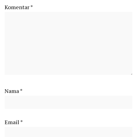
Komentar
*
Nama
*
Email
*