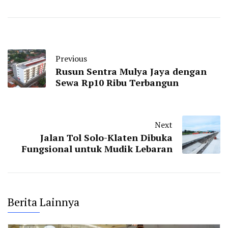
Previous
Rusun Sentra Mulya Jaya dengan
Sewa Rp10 Ribu Terbangun
Next
Jalan Tol Solo-Klaten Dibuka
Fungsional untuk Mudik Lebaran
Berita Lainnya