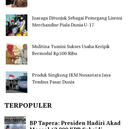
Juaraga Ditunjuk Sebagai Pemegang Lisensi
Merchandise Piala Dunia U-17
Mulitina Tumini Sukses Usaha Keripik
Bermodal Rp500 Ribu
Produk Singkong IKM Nusantara Jaya
Tembus Pasar Dunia
TERPOPULER