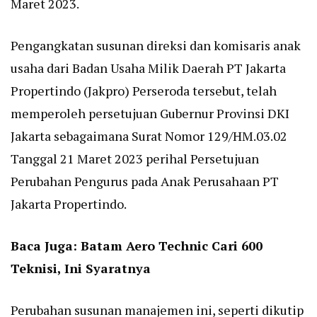
Maret 2023.
Pengangkatan susunan direksi dan komisaris anak
usaha dari Badan Usaha Milik Daerah PT Jakarta
Propertindo (Jakpro) Perseroda tersebut, telah
memperoleh persetujuan Gubernur Provinsi DKI
Jakarta sebagaimana Surat Nomor 129/HM.03.02
Tanggal 21 Maret 2023 perihal Persetujuan
Perubahan Pengurus pada Anak Perusahaan PT
Jakarta Propertindo.
Baca Juga:
Batam Aero Technic Cari 600
Teknisi, Ini Syaratnya
Perubahan susunan manajemen ini, seperti dikutip