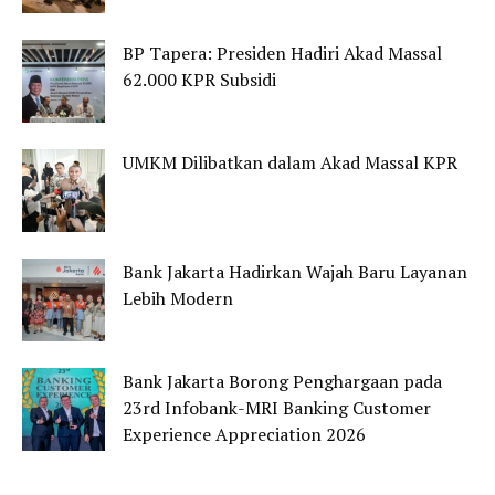
BP Tapera: Presiden Hadiri Akad Massal
62.000 KPR Subsidi
UMKM Dilibatkan dalam Akad Massal KPR
Bank Jakarta Hadirkan Wajah Baru Layanan
Lebih Modern
Bank Jakarta Borong Penghargaan pada
23rd Infobank-MRI Banking Customer
Experience Appreciation 2026