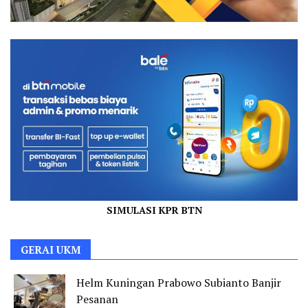
SIMULASI KPR BTN
GERAI UKM
Helm Kuningan Prabowo Subianto Banjir
Pesanan