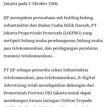
Jakarta pada 2 Oktober 2006.
JIP merupakan perusahaan sub holding bidang
infrastruktur dari Badan Usaha Milik Daerah, PT
Jakarta Propertindo Perseroda (JAKPRO) yang
meliputi bidang usaha pembangunan, bidang usaha
jasa telekomunikasi, dan perdagangan peralatan
tranmisi telekomunikasi.
PT JIP sebagai penyedia solusi Infrastruktur
telekomunikasi, jasa telekomunikasi, & digital
Advertising telah mendapatkan dukungan dari
Pemerintah Provinsi DKI Jakarta untuk dapat
membangun Sarana Jaringan Utilitas Terpadu