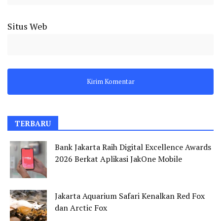
Situs Web
TERBARU
Bank Jakarta Raih Digital Excellence Awards
2026 Berkat Aplikasi JakOne Mobile
Jakarta Aquarium Safari Kenalkan Red Fox
dan Arctic Fox