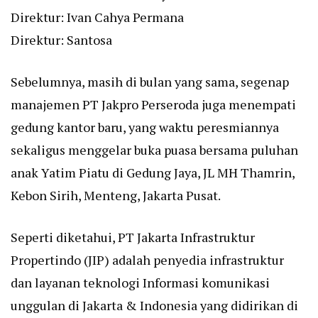
Direktur: Ivan Cahya Permana
Direktur: Santosa
Sebelumnya, masih di bulan yang sama, segenap
manajemen PT Jakpro Perseroda juga menempati
gedung kantor baru, yang waktu peresmiannya
sekaligus menggelar buka puasa bersama puluhan
anak Yatim Piatu di Gedung Jaya, JL MH Thamrin,
Kebon Sirih, Menteng, Jakarta Pusat.
Seperti diketahui, PT Jakarta Infrastruktur
Propertindo (JIP) adalah penyedia infrastruktur
dan layanan teknologi Informasi komunikasi
unggulan di Jakarta & Indonesia yang didirikan di