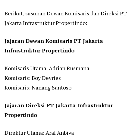
Berikut, susunan Dewan Komisaris dan Direksi PT
Jakarta Infrastruktur Propertindo:
Jajaran Dewan Komisaris PT Jakarta
Infrastruktur Propertindo
Komisaris Utama: Adrian Rusmana
Komisaris: Boy Devries
Komisaris: Nanang Santoso
Jajaran Direksi PT Jakarta Infrastruktur
Propertindo
Direktur Utama: Araf Anbiya