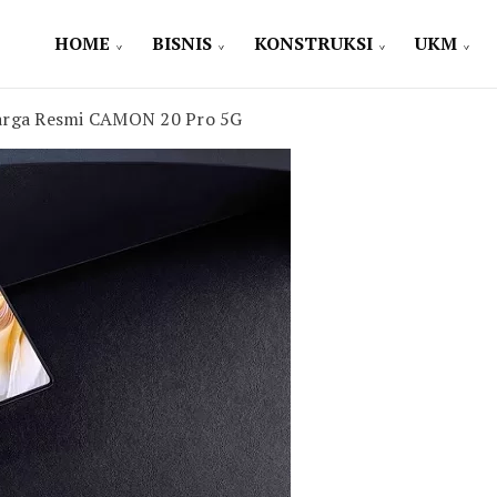
HOME
BISNIS
KONSTRUKSI
UKM
rga Resmi CAMON 20 Pro 5G