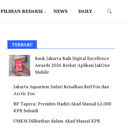
PILIHAN REDAKSI
NEWS
DAILY
TERBARU
Bank Jakarta Raih Digital Excellence
Awards 2026 Berkat Aplikasi JakOne
Mobile
Jakarta Aquarium Safari Kenalkan Red Fox dan
Arctic Fox
BP Tapera: Presiden Hadiri Akad Massal 62.000
KPR Subsidi
UMKM Dilibatkan dalam Akad Massal KPR