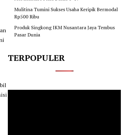
Mulitina Tumini Sukses Usaha Keripik Bermodal
Rp500 Ribu
Produk Singkong IKM Nusantara Jaya Tembus
kan
Pasar Dunia
ni
TERPOPULER
bil
isi