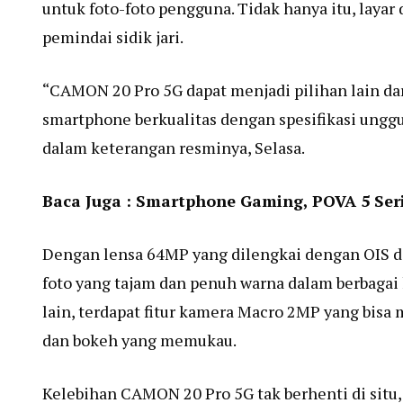
untuk foto-foto pengguna. Tidak hanya itu, la
pemindai sidik jari.
“CAMON 20 Pro 5G dapat menjadi pilihan lain d
smartphone berkualitas dengan spesifikasi unggu
dalam keterangan resminya, Selasa.
Baca Juga :
Smartphone Gaming, POVA 5 Seri
Dengan lensa 64MP yang dilengkai dengan OIS
foto yang tajam dan penuh warna dalam berbagai 
lain, terdapat fitur kamera Macro 2MP yang bisa 
dan bokeh yang memukau.
Kelebihan CAMON 20 Pro 5G tak berhenti di situ, 