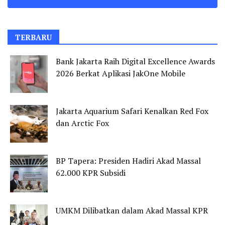
TERBARU
Bank Jakarta Raih Digital Excellence Awards
2026 Berkat Aplikasi JakOne Mobile
Jakarta Aquarium Safari Kenalkan Red Fox
dan Arctic Fox
BP Tapera: Presiden Hadiri Akad Massal
62.000 KPR Subsidi
UMKM Dilibatkan dalam Akad Massal KPR