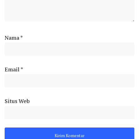
Nama
*
Email
*
Situs Web