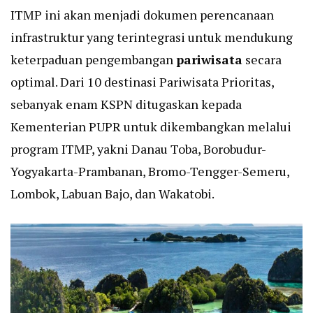
ITMP ini akan menjadi dokumen perencanaan
infrastruktur yang terintegrasi untuk mendukung
keterpaduan pengembangan
pariwisata
secara
optimal. Dari 10 destinasi Pariwisata Prioritas,
sebanyak enam KSPN ditugaskan kepada
Kementerian PUPR untuk dikembangkan melalui
program ITMP, yakni Danau Toba, Borobudur-
Yogyakarta-Prambanan, Bromo-Tengger-Semeru,
Lombok, Labuan Bajo, dan Wakatobi.