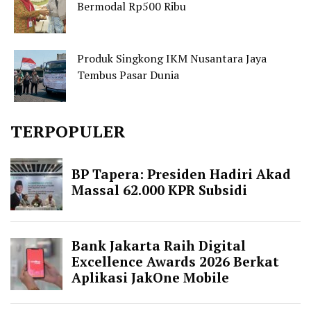
Bermodal Rp500 Ribu
Produk Singkong IKM Nusantara Jaya
Tembus Pasar Dunia
TERPOPULER