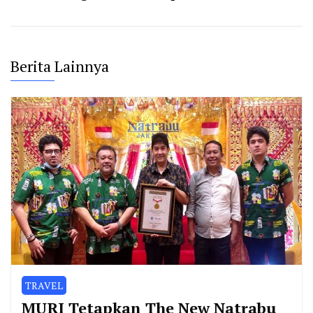
Berita Lainnya
TRAVEL
MURI Tetapkan The New Natrabu