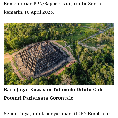
Kementerian PPN/Bappenas di Jakarta, Senin
kemarin, 10 April 2023.
Baca Juga:
Kawasan Talumolo Ditata Gali
Potensi Pariwisata Gorontalo
Selanjutnya, untuk penyusunan RIDPN Borobudur-