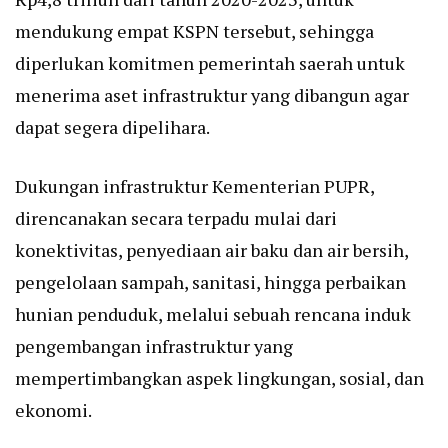
mendukung empat KSPN tersebut, sehingga
diperlukan komitmen pemerintah saerah untuk
menerima aset infrastruktur yang dibangun agar
dapat segera dipelihara.
Dukungan infrastruktur Kementerian PUPR,
direncanakan secara terpadu mulai dari
konektivitas, penyediaan air baku dan air bersih,
pengelolaan sampah, sanitasi, hingga perbaikan
hunian penduduk, melalui sebuah rencana induk
pengembangan infrastruktur yang
mempertimbangkan aspek lingkungan, sosial, dan
ekonomi.