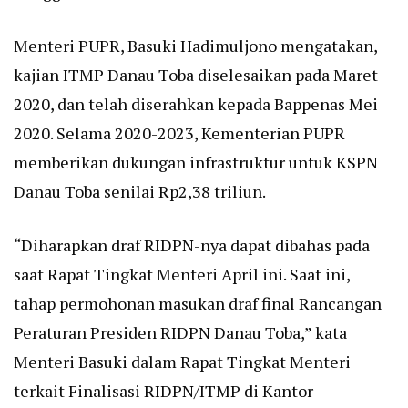
Menteri PUPR, Basuki Hadimuljono mengatakan,
kajian ITMP Danau Toba diselesaikan pada Maret
2020, dan telah diserahkan kepada Bappenas Mei
2020. Selama 2020-2023, Kementerian PUPR
memberikan dukungan infrastruktur untuk KSPN
Danau Toba senilai Rp2,38 triliun.
“Diharapkan draf RIDPN-nya dapat dibahas pada
saat Rapat Tingkat Menteri April ini. Saat ini,
tahap permohonan masukan draf final Rancangan
Peraturan Presiden RIDPN Danau Toba,” kata
Menteri Basuki dalam Rapat Tingkat Menteri
terkait Finalisasi RIDPN/ITMP di Kantor