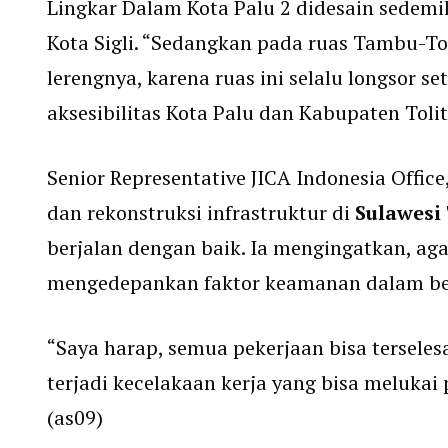
Lingkar Dalam Kota Palu 2 didesain sedem
Kota Sigli. “Sedangkan pada ruas Tambu-T
lerengnya, karena ruas ini selalu longsor 
aksesibilitas Kota Palu dan Kabupaten Tolitol
Senior Representative JICA Indonesia Office
dan rekonstruksi infrastruktur di
Sulawesi
berjalan dengan baik. Ia mengingatkan, aga
mengedepankan faktor keamanan dalam be
“Saya harap, semua pekerjaan bisa terseles
terjadi kecelakaan kerja yang bisa melukai
(as09)