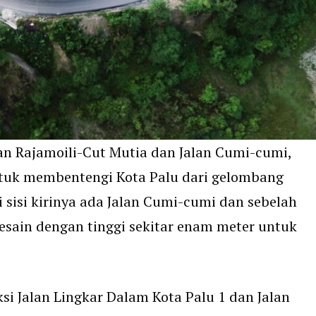
lan Rajamoili-Cut Mutia dan Jalan Cumi-cumi,
tuk membentengi Kota Palu dari gelombang
di sisi kirinya ada Jalan Cumi-cumi dan sebelah
desain dengan tinggi sekitar enam meter untuk
si Jalan Lingkar Dalam Kota Palu 1 dan Jalan