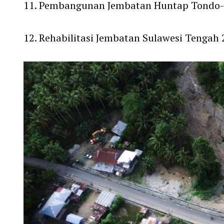
11. Pembangunan Jembatan Huntap Tondo-Tal
12. Rehabilitasi Jembatan Sulawesi Tengah 2