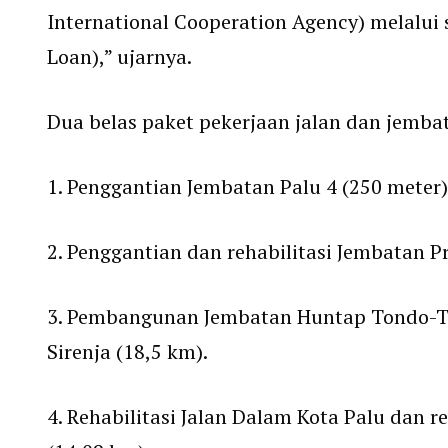
International Cooperation Agency) melalui 
Loan),” ujarnya.
Dua belas paket pekerjaan jalan dan jembat
1. Penggantian Jembatan Palu 4 (250 meter)
2. Penggantian dan rehabilitasi Jembatan P
3. Pembangunan Jembatan Huntap Tondo-Tal
Sirenja (18,5 km).
4. Rehabilitasi Jalan Dalam Kota Palu dan r