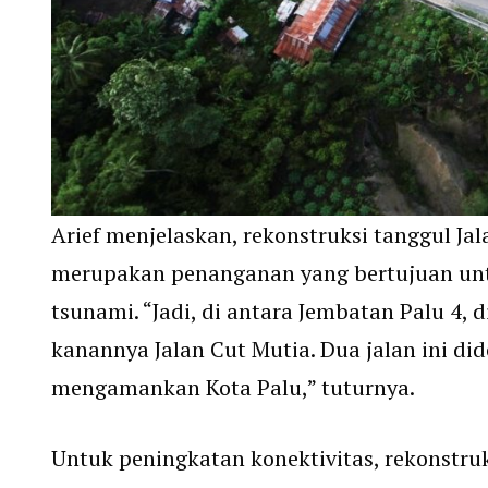
Arief menjelaskan, rekonstruksi tanggul Ja
merupakan penanganan yang bertujuan un
tsunami. “Jadi, di antara Jembatan Palu 4, 
kanannya Jalan Cut Mutia. Dua jalan ini di
mengamankan Kota Palu,” tuturnya.
Untuk peningkatan konektivitas, rekonstruk