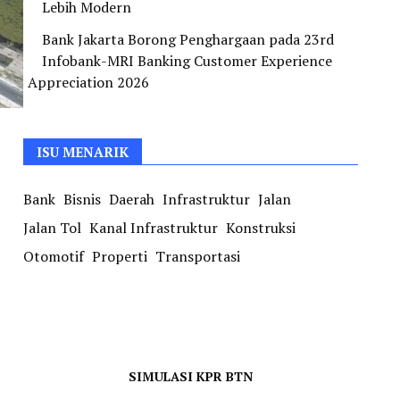
Lebih Modern
Bank Jakarta Borong Penghargaan pada 23rd
Infobank-MRI Banking Customer Experience
Appreciation 2026
ISU MENARIK
Bank
Bisnis
Daerah
Infrastruktur
Jalan
Jalan Tol
Kanal Infrastruktur
Konstruksi
Otomotif
Properti
Transportasi
SIMULASI KPR BTN