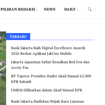
PILIHAN REDAKSI
NEWS
DAILY
TERBARU
Bank Jakarta Raih Digital Excellence Awards
2026 Berkat Aplikasi JakOne Mobile
Jakarta Aquarium Safari Kenalkan Red Fox dan
Arctic Fox
BP Tapera: Presiden Hadiri Akad Massal 62.000
KPR Subsidi
UMKM Dilibatkan dalam Akad Massal KPR
Bank Jakarta Hadirkan Wajah Baru Layanan