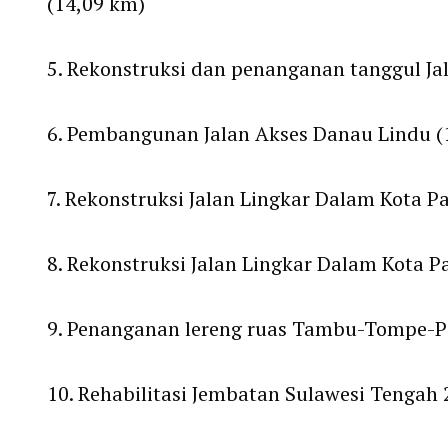
(14,09 km)
5. Rekonstruksi dan penanganan tanggul Ja
6. Pembangunan Jalan Akses Danau Lindu (1
7. Rekonstruksi Jalan Lingkar Dalam Kota Pa
8. Rekonstruksi Jalan Lingkar Dalam Kota Pa
9. Penanganan lereng ruas Tambu-Tompe-Pa
10. Rehabilitasi Jembatan Sulawesi Tengah 