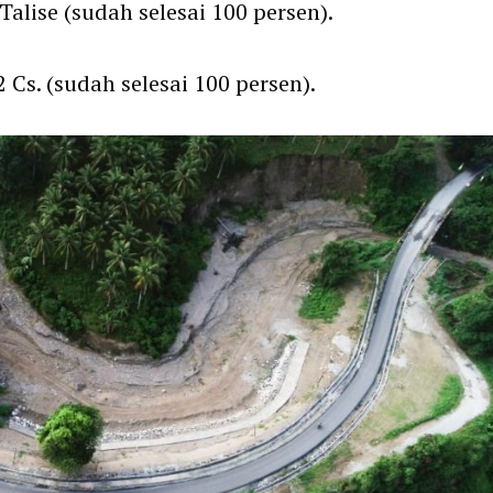
ise (sudah selesai 100 persen).
 Cs. (sudah selesai 100 persen).