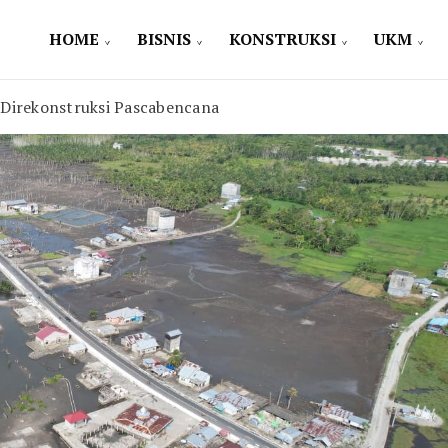
HOME
BISNIS
KONSTRUKSI
UKM
 Direkonstruksi Pascabencana