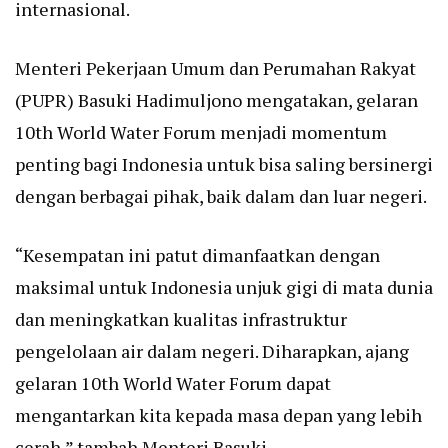
internasional.
Menteri Pekerjaan Umum dan Perumahan Rakyat
(PUPR) Basuki Hadimuljono mengatakan, gelaran
10th World Water Forum menjadi momentum
penting bagi Indonesia untuk bisa saling bersinergi
dengan berbagai pihak, baik dalam dan luar negeri.
“Kesempatan ini patut dimanfaatkan dengan
maksimal untuk Indonesia unjuk gigi di mata dunia
dan meningkatkan kualitas infrastruktur
pengelolaan air dalam negeri. Diharapkan, ajang
gelaran 10th World Water Forum dapat
mengantarkan kita kepada masa depan yang lebih
cerah,” tambah Menteri Basuki.