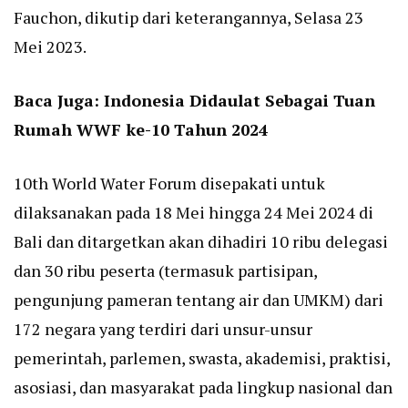
Fauchon, dikutip dari keterangannya, Selasa 23
Mei 2023.
Baca Juga:
Indonesia Didaulat Sebagai Tuan
Rumah WWF ke-10 Tahun 2024
10th World Water Forum disepakati untuk
dilaksanakan pada 18 Mei hingga 24 Mei 2024 di
Bali dan ditargetkan akan dihadiri 10 ribu delegasi
dan 30 ribu peserta (termasuk partisipan,
pengunjung pameran tentang air dan UMKM) dari
172 negara yang terdiri dari unsur-unsur
pemerintah, parlemen, swasta, akademisi, praktisi,
asosiasi, dan masyarakat pada lingkup nasional dan