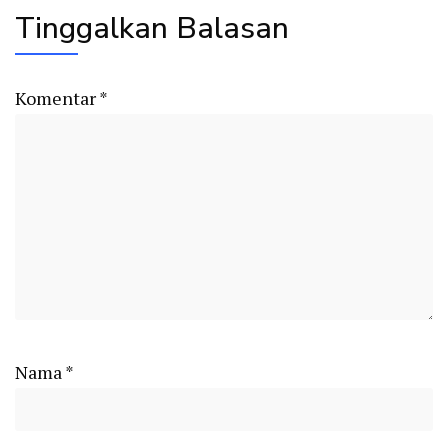
Tinggalkan Balasan
Komentar
*
Nama
*