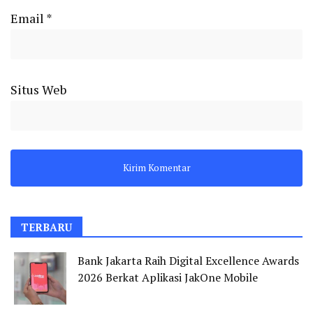
Email
*
Situs Web
TERBARU
Bank Jakarta Raih Digital Excellence Awards
2026 Berkat Aplikasi JakOne Mobile