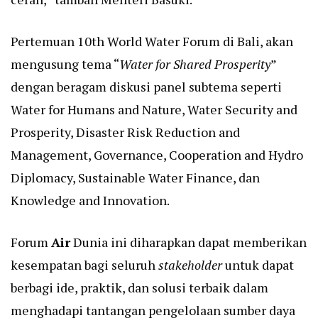
Pertemuan 10th World Water Forum di Bali, akan
mengusung tema “
Water for Shared Prosperity
”
dengan beragam diskusi panel subtema seperti
Water for Humans and Nature, Water Security and
Prosperity, Disaster Risk Reduction and
Management, Governance, Cooperation and Hydro
Diplomacy, Sustainable Water Finance, dan
Knowledge and Innovation.
Forum
Air
Dunia ini diharapkan dapat memberikan
kesempatan bagi seluruh
stakeholder
untuk dapat
berbagi ide, praktik, dan solusi terbaik dalam
menghadapi tantangan pengelolaan sumber daya