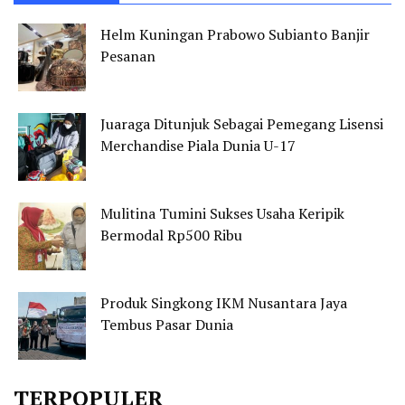
Helm Kuningan Prabowo Subianto Banjir
Pesanan
Juaraga Ditunjuk Sebagai Pemegang Lisensi
Merchandise Piala Dunia U-17
Mulitina Tumini Sukses Usaha Keripik
Bermodal Rp500 Ribu
Produk Singkong IKM Nusantara Jaya
Tembus Pasar Dunia
TERPOPULER