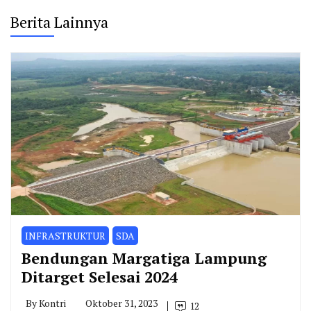
Berita Lainnya
INFRASTRUKTUR
SDA
Bendungan Margatiga Lampung
Ditarget Selesai 2024
By
Kontri
Oktober 31, 2023
12