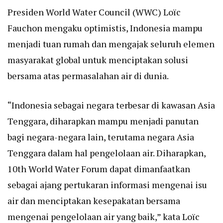
Presiden World Water Council (WWC) Loïc
Fauchon mengaku optimistis, Indonesia mampu
menjadi tuan rumah dan mengajak seluruh elemen
masyarakat global untuk menciptakan solusi
bersama atas permasalahan air di dunia.
“Indonesia sebagai negara terbesar di kawasan Asia
Tenggara, diharapkan mampu menjadi panutan
bagi negara-negara lain, terutama negara Asia
Tenggara dalam hal pengelolaan air. Diharapkan,
10th World Water Forum dapat dimanfaatkan
sebagai ajang pertukaran informasi mengenai isu
air dan menciptakan kesepakatan bersama
mengenai pengelolaan air yang baik,” kata Loïc