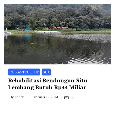
INFRASTRUKTUR
SDA
Rehabilitasi Bendungan Situ
Lembang Butuh Rp44 Miliar
By
Kontri
Februari 15, 2024
76