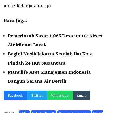
air berkelanjutan. (asp)
Baca Juga:
Pemerintah Sasar 1.063 Desa untuk Akses
Air Minum Layak
Begini Nasib Jakarta Setelah Ibu Kota
Pindah ke IKN Nusantara
Manulife Aset Manajemen Indonesia
Bangun Sarana Air Bersih
Facebook
Twitter
WhatsApp
Email