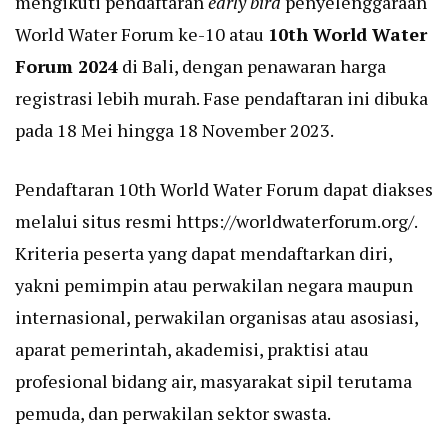
mengikuti pendaftaran
early bird
penyelenggaraan
World Water Forum ke-10 atau
10th World Water
Forum 2024
di Bali, dengan penawaran harga
registrasi lebih murah. Fase pendaftaran ini dibuka
pada 18 Mei hingga 18 November 2023.
Pendaftaran 10th World Water Forum dapat diakses
melalui situs resmi https://worldwaterforum.org/.
Kriteria peserta yang dapat mendaftarkan diri,
yakni pemimpin atau perwakilan negara maupun
internasional, perwakilan organisas atau asosiasi,
aparat pemerintah, akademisi, praktisi atau
profesional bidang air, masyarakat sipil terutama
pemuda, dan perwakilan sektor swasta.