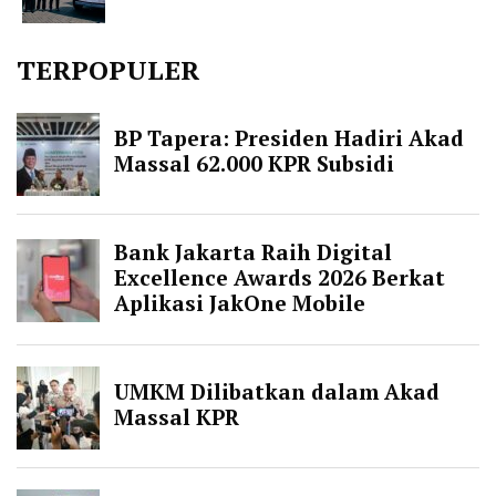
TERPOPULER