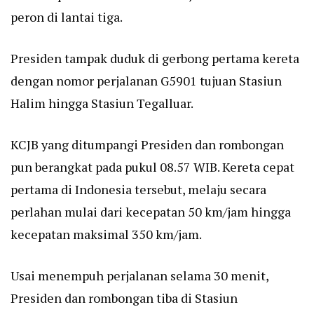
peron di lantai tiga.
Presiden tampak duduk di gerbong pertama kereta
dengan nomor perjalanan G5901 tujuan Stasiun
Halim hingga Stasiun Tegalluar.
KCJB yang ditumpangi Presiden dan rombongan
pun berangkat pada pukul 08.57 WIB. Kereta cepat
pertama di Indonesia tersebut, melaju secara
perlahan mulai dari kecepatan 50 km/jam hingga
kecepatan maksimal 350 km/jam.
Usai menempuh perjalanan selama 30 menit,
Presiden dan rombongan tiba di Stasiun