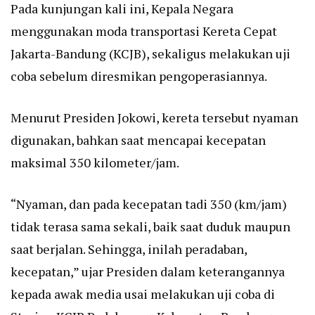
Pada kunjungan kali ini, Kepala Negara
menggunakan moda transportasi Kereta Cepat
Jakarta-Bandung (KCJB), sekaligus melakukan uji
coba sebelum diresmikan pengoperasiannya.
Menurut Presiden Jokowi, kereta tersebut nyaman
digunakan, bahkan saat mencapai kecepatan
maksimal 350 kilometer/jam.
“Nyaman, dan pada kecepatan tadi 350 (km/jam)
tidak terasa sama sekali, baik saat duduk maupun
saat berjalan. Sehingga, inilah peradaban,
kecepatan,” ujar Presiden dalam keterangannya
kepada awak media usai melakukan uji coba di