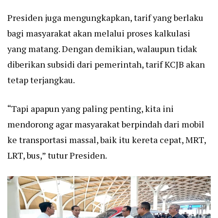
Presiden juga mengungkapkan, tarif yang berlaku
bagi masyarakat akan melalui proses kalkulasi
yang matang. Dengan demikian, walaupun tidak
diberikan subsidi dari pemerintah, tarif KCJB akan
tetap terjangkau.
“Tapi apapun yang paling penting, kita ini
mendorong agar masyarakat berpindah dari mobil
ke transportasi massal, baik itu kereta cepat, MRT,
LRT, bus,” tutur Presiden.