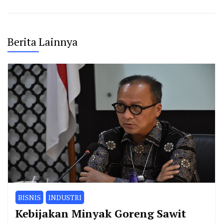
Berita Lainnya
BISNIS
INDUSTRI
Kebijakan Minyak Goreng Sawit