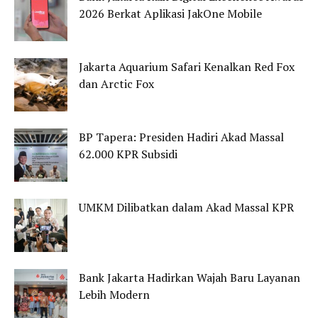
2026 Berkat Aplikasi JakOne Mobile
Jakarta Aquarium Safari Kenalkan Red Fox
dan Arctic Fox
BP Tapera: Presiden Hadiri Akad Massal
62.000 KPR Subsidi
UMKM Dilibatkan dalam Akad Massal KPR
Bank Jakarta Hadirkan Wajah Baru Layanan
Lebih Modern