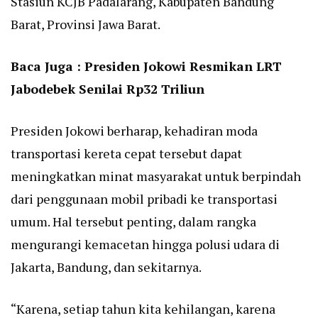
Stasiun KCJB Padalarang, Kabupaten Bandung
Barat, Provinsi Jawa Barat.
Baca Juga :
Presiden Jokowi Resmikan LRT
Jabodebek Senilai Rp32 Triliun
Presiden Jokowi berharap, kehadiran moda
transportasi kereta cepat tersebut dapat
meningkatkan minat masyarakat untuk berpindah
dari penggunaan mobil pribadi ke transportasi
umum. Hal tersebut penting, dalam rangka
mengurangi kemacetan hingga polusi udara di
Jakarta, Bandung, dan sekitarnya.
“Karena, setiap tahun kita kehilangan, karena