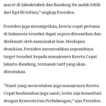
macet di Jabodetabek dan Bandung itu sudah lebih
dari Rp100 triliun,” ungkap Presiden.
Presiden juga menargetkan, kereta cepat pertama
di Indonesia tersebut dapat segera diresmikan dan
dinikmati oleh masyarakat luas. Meskipun
demikian, Presiden menyerahkan sepenuhnya
target tersebut kepada manajemen Kereta Cepat
Jakarta-Bandung, termasuk tarif yang akan
ditentukan.
“Nanti yang menentukan juga manajemen Kereta
Cepat berdasarkan juga nanti, tentu saja konsultasi
dengan Kementerian Perhubungan,” ujar Presiden.