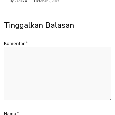
By
Redaksi
Oktober 5, 2023
Tinggalkan Balasan
Komentar
*
Nama
*