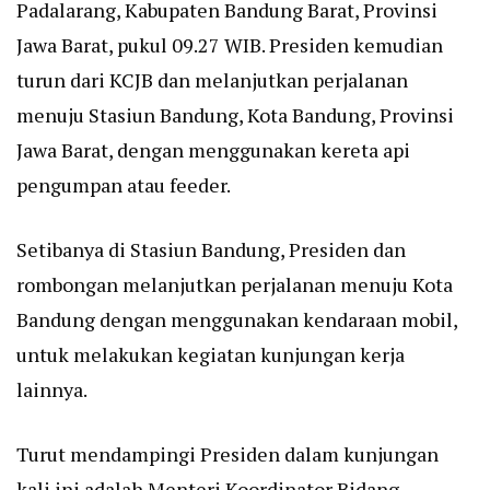
Padalarang, Kabupaten Bandung Barat, Provinsi
Jawa Barat, pukul 09.27 WIB. Presiden kemudian
turun dari KCJB dan melanjutkan perjalanan
menuju Stasiun Bandung, Kota Bandung, Provinsi
Jawa Barat, dengan menggunakan kereta api
pengumpan atau feeder.
Setibanya di Stasiun Bandung, Presiden dan
rombongan melanjutkan perjalanan menuju Kota
Bandung dengan menggunakan kendaraan mobil,
untuk melakukan kegiatan kunjungan kerja
lainnya.
Turut mendampingi Presiden dalam kunjungan
kali ini adalah Menteri Koordinator Bidang