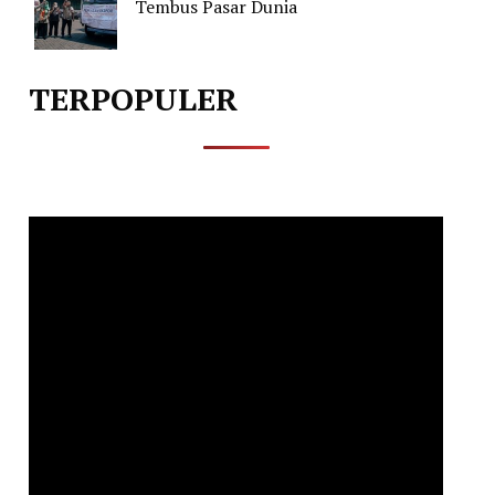
Tembus Pasar Dunia
TERPOPULER