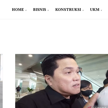
HOME
BISNIS
KONSTRUKSI
UKM