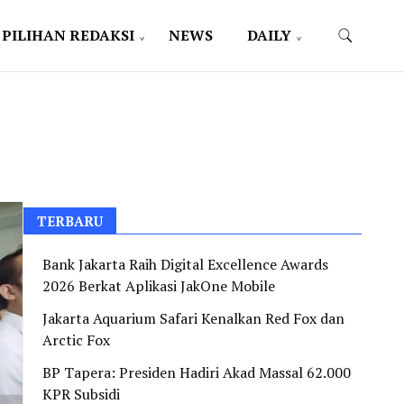
PILIHAN REDAKSI
NEWS
DAILY
TERBARU
Bank Jakarta Raih Digital Excellence Awards
2026 Berkat Aplikasi JakOne Mobile
Jakarta Aquarium Safari Kenalkan Red Fox dan
Arctic Fox
BP Tapera: Presiden Hadiri Akad Massal 62.000
KPR Subsidi