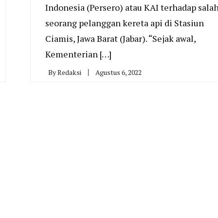
Indonesia (Persero) atau KAI terhadap sala
seorang pelanggan kereta api di Stasiun
Ciamis, Jawa Barat (Jabar). “Sejak awal,
Kementerian […]
By
Redaksi
Agustus 6, 2022