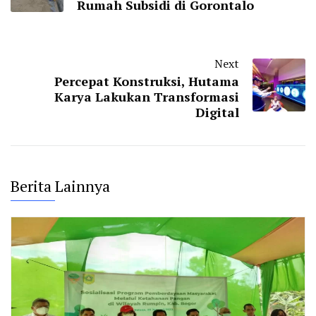
Rumah Subsidi di Gorontalo
Next
Percepat Konstruksi, Hutama
Karya Lakukan Transformasi
Digital
Berita Lainnya