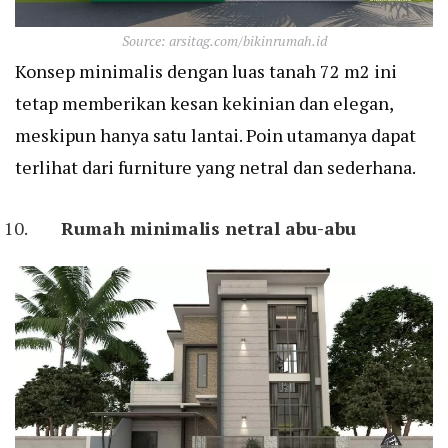
Source: arsitag.com/bikinrumah.id
Konsep minimalis dengan luas tanah 72 m2 ini
tetap memberikan kesan kekinian dan elegan,
meskipun hanya satu lantai. Poin utamanya dapat
terlihat dari furniture yang netral dan sederhana.
Rumah minimalis netral abu-abu