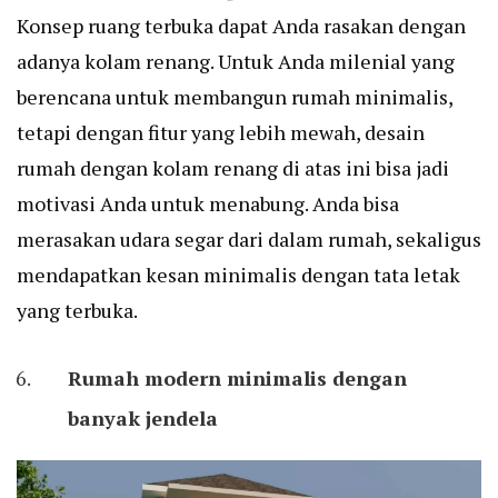
Konsep ruang terbuka dapat Anda rasakan dengan
adanya kolam renang. Untuk Anda milenial yang
berencana untuk membangun rumah minimalis,
tetapi dengan fitur yang lebih mewah, desain
rumah dengan kolam renang di atas ini bisa jadi
motivasi Anda untuk menabung. Anda bisa
merasakan udara segar dari dalam rumah, sekaligus
mendapatkan kesan minimalis dengan tata letak
yang terbuka.
Rumah modern minimalis dengan
banyak jendela