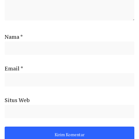
Nama
*
Email
*
Situs Web