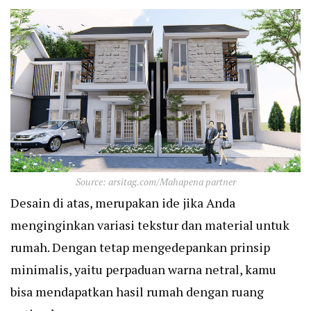
Source: arsitag.com/Mahapena partner
Desain di atas, merupakan ide jika Anda
menginginkan variasi tekstur dan material untuk
rumah. Dengan tetap mengedepankan prinsip
minimalis, yaitu perpaduan warna netral, kamu
bisa mendapatkan hasil rumah dengan ruang