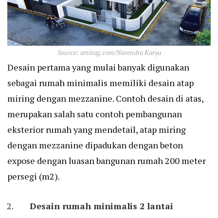
Source: arsitag.com/Narendra Karya
Desain pertama yang mulai banyak digunakan
sebagai rumah minimalis memiliki desain atap
miring dengan mezzanine. Contoh desain di atas,
merupakan salah satu contoh pembangunan
eksterior rumah yang mendetail, atap miring
dengan mezzanine dipadukan dengan beton
expose dengan luasan bangunan rumah 200 meter
persegi (m2).
Desain rumah minimalis 2 lantai