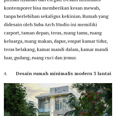
kontemporer bisa memberikan kesan mewah,
tanpa berlebihan sekaligus kekinian. Rumah yang
didesain oleh Suba Arch Studio ini memiliki
carport, taman depan, teras, ruang tamu, ruang
keluarga, ruang makan, dapur, empat kamar tidur,
teras belakang, kamar mandi dalam, kamar mandi
luar, gudang, ruang cuci dan jemur.
Desain rumah minimalis modern 3 lantai