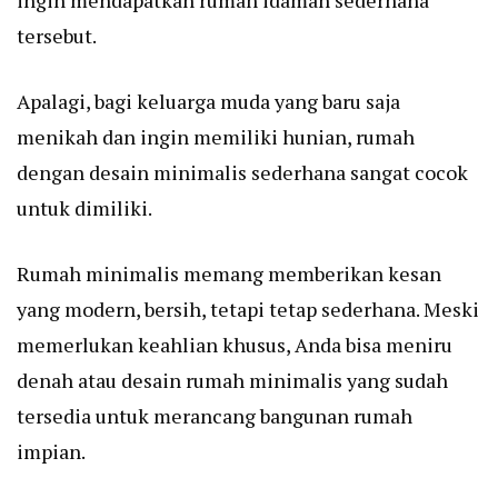
ingin mendapatkan rumah idaman sederhana
tersebut.
Apalagi, bagi keluarga muda yang baru saja
menikah dan ingin memiliki hunian, rumah
dengan desain minimalis sederhana sangat cocok
untuk dimiliki.
Rumah minimalis memang memberikan kesan
yang modern, bersih, tetapi tetap sederhana. Meski
memerlukan keahlian khusus, Anda bisa meniru
denah atau desain rumah minimalis yang sudah
tersedia untuk merancang bangunan rumah
impian.