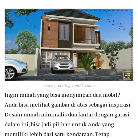
Source: arsitag.com/Arsikon
Ingin rumah yang bisa menyimpan dua mobil?
Anda bisa melihat gambar di atas sebagai inspirasi.
Desain rumah minimalis dua lantai dengan garasi
dalam ini, bisa jadi pilihan untuk Anda yang
memiliki lebih dari satu kendaraan. Tetap