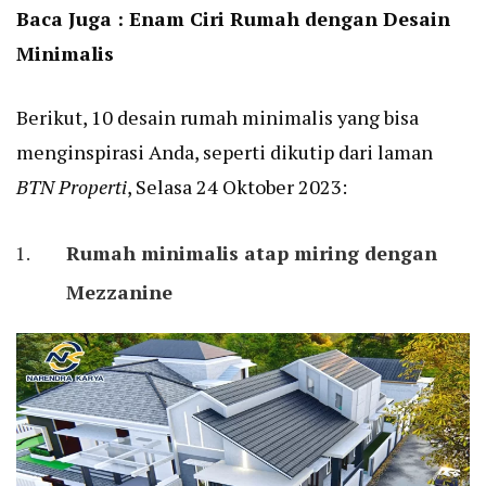
Baca Juga :
Enam Ciri Rumah dengan Desain
Minimalis
Berikut, 10 desain rumah minimalis yang bisa
menginspirasi Anda, seperti dikutip dari laman
BTN Properti
, Selasa 24 Oktober 2023:
Rumah minimalis atap miring dengan
Mezzanine