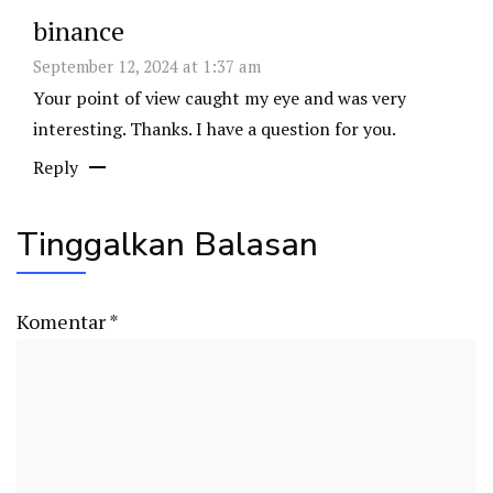
binance
September 12, 2024 at 1:37 am
Your point of view caught my eye and was very
interesting. Thanks. I have a question for you.
Reply
Tinggalkan Balasan
Komentar
*