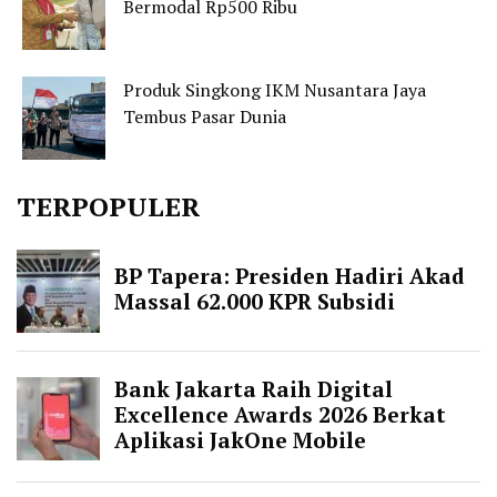
Bermodal Rp500 Ribu
Produk Singkong IKM Nusantara Jaya
Tembus Pasar Dunia
TERPOPULER