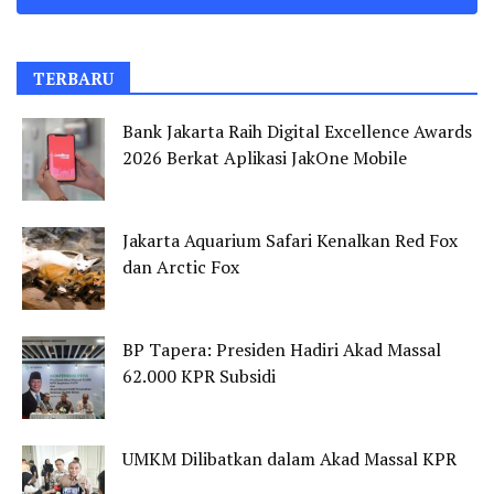
TERBARU
Bank Jakarta Raih Digital Excellence Awards
2026 Berkat Aplikasi JakOne Mobile
Jakarta Aquarium Safari Kenalkan Red Fox
dan Arctic Fox
BP Tapera: Presiden Hadiri Akad Massal
62.000 KPR Subsidi
UMKM Dilibatkan dalam Akad Massal KPR