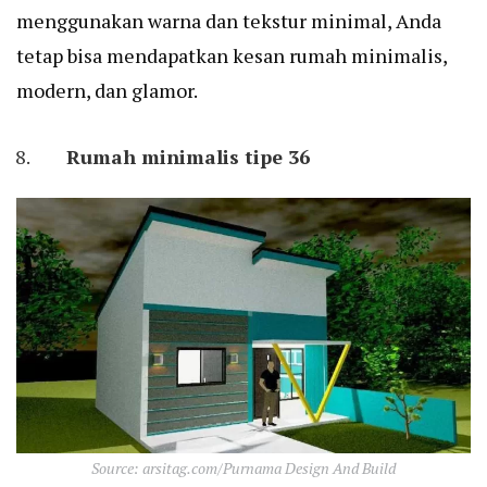
menggunakan warna dan tekstur minimal, Anda
tetap bisa mendapatkan kesan rumah minimalis,
modern, dan glamor.
Rumah minimalis tipe 36
Source: arsitag.com/Purnama Design And Build