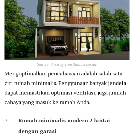
Source: Arsitag.com/Emaaz desain
Mengoptimalkan pencahayaan adalah salah satu
ciri rumah minimalis. Penggunaan banyak jendela
dapat memastikan optimasi ventilasi, juga jumlah
cahaya yang masuk ke rumah Anda.
Rumah minimalis modern 2 lantai
dengan garasi