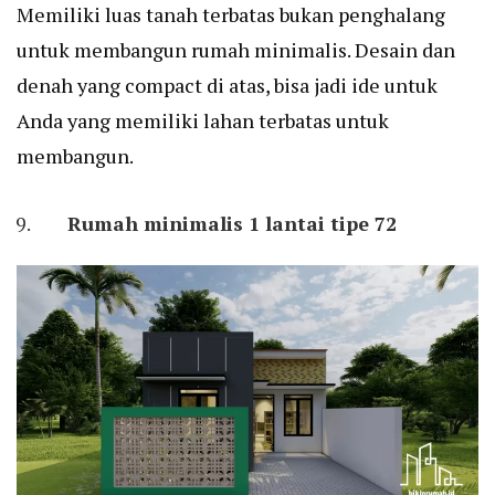
Memiliki luas tanah terbatas bukan penghalang
untuk membangun rumah minimalis. Desain dan
denah yang compact di atas, bisa jadi ide untuk
Anda yang memiliki lahan terbatas untuk
membangun.
Rumah minimalis 1 lantai tipe 72