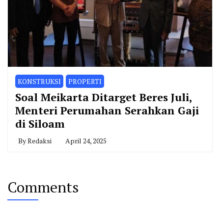
KONSTRUKSI
PROPERTI
Soal Meikarta Ditarget Beres Juli,
Menteri Perumahan Serahkan Gaji
di Siloam
By
Redaksi
April 24, 2025
Comments