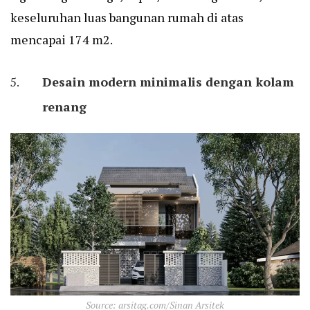
keseluruhan luas bangunan rumah di atas
mencapai 174 m2.
Desain modern minimalis dengan kolam
renang
Source: arsitag.com/Sinan Arsitek