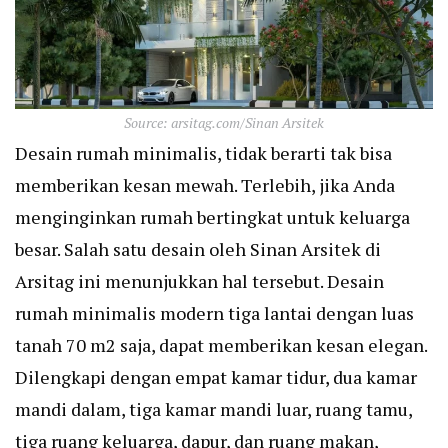
Source: arsitag.com/Sinan Arsitek
Desain rumah minimalis, tidak berarti tak bisa
memberikan kesan mewah. Terlebih, jika Anda
menginginkan rumah bertingkat untuk keluarga
besar. Salah satu desain oleh Sinan Arsitek di
Arsitag ini menunjukkan hal tersebut. Desain
rumah minimalis modern tiga lantai dengan luas
tanah 70 m2 saja, dapat memberikan kesan elegan.
Dilengkapi dengan empat kamar tidur, dua kamar
mandi dalam, tiga kamar mandi luar, ruang tamu,
tiga ruang keluarga, dapur, dan ruang makan,