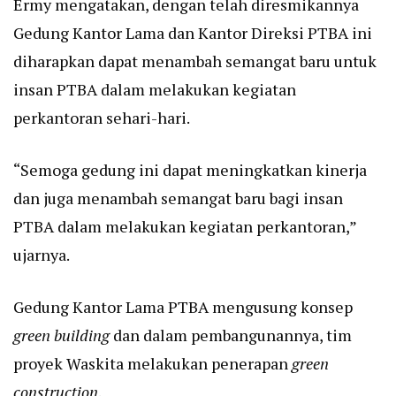
Ermy mengatakan, dengan telah diresmikannya
Gedung Kantor Lama dan Kantor Direksi PTBA ini
diharapkan dapat menambah semangat baru untuk
insan PTBA dalam melakukan kegiatan
perkantoran sehari-hari.
“Semoga gedung ini dapat meningkatkan kinerja
dan juga menambah semangat baru bagi insan
PTBA dalam melakukan kegiatan perkantoran,”
ujarnya.
Gedung Kantor Lama PTBA mengusung konsep
green building
dan dalam pembangunannya, tim
proyek Waskita melakukan penerapan
green
construction
.