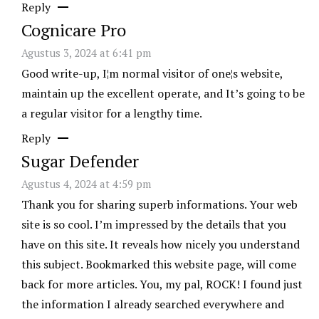
Reply
Cognicare Pro
Agustus 3, 2024 at 6:41 pm
Good write-up, I¦m normal visitor of one¦s website,
maintain up the excellent operate, and It’s going to be
a regular visitor for a lengthy time.
Reply
Sugar Defender
Agustus 4, 2024 at 4:59 pm
Thank you for sharing superb informations. Your web
site is so cool. I’m impressed by the details that you
have on this site. It reveals how nicely you understand
this subject. Bookmarked this website page, will come
back for more articles. You, my pal, ROCK! I found just
the information I already searched everywhere and