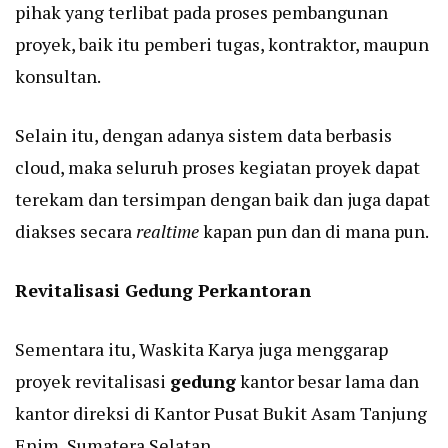
pihak yang terlibat pada proses pembangunan
proyek, baik itu pemberi tugas, kontraktor, maupun
konsultan.
Selain itu, dengan adanya sistem data berbasis
cloud, maka seluruh proses kegiatan proyek dapat
terekam dan tersimpan dengan baik dan juga dapat
diakses secara
realtime
kapan pun dan di mana pun.
Revitalisasi Gedung Perkantoran
Sementara itu, Waskita Karya juga menggarap
proyek revitalisasi
gedung
kantor besar lama dan
kantor direksi di Kantor Pusat Bukit Asam Tanjung
Enim, Sumatera Selatan.