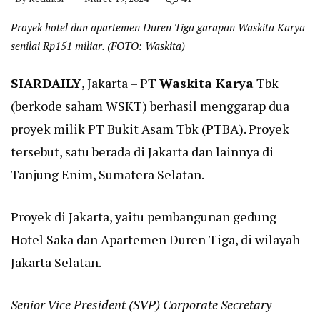
Proyek hotel dan apartemen Duren Tiga garapan Waskita Karya
senilai Rp151 miliar. (FOTO: Waskita)
SIARDAILY
, Jakarta – PT
Waskita Karya
Tbk
(berkode saham WSKT) berhasil menggarap dua
proyek milik PT Bukit Asam Tbk (PTBA). Proyek
tersebut, satu berada di Jakarta dan lainnya di
Tanjung Enim, Sumatera Selatan.
Proyek di Jakarta, yaitu pembangunan gedung
Hotel Saka dan Apartemen Duren Tiga, di wilayah
Jakarta Selatan.
Senior Vice President (SVP) Corporate Secretary