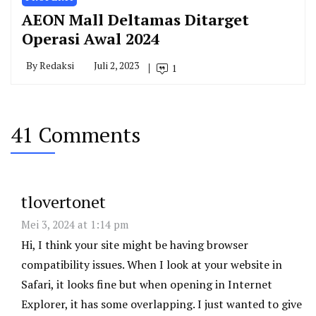
AEON Mall Deltamas Ditarget
Operasi Awal 2024
By
Redaksi
Juli 2, 2023
1
41 Comments
tlovertonet
Mei 3, 2024 at 1:14 pm
Hi, I think your site might be having browser
compatibility issues. When I look at your website in
Safari, it looks fine but when opening in Internet
Explorer, it has some overlapping. I just wanted to give