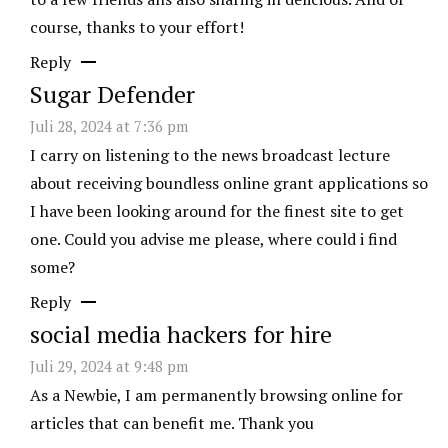
course, thanks to your effort!
Reply
Sugar Defender
Juli 28, 2024 at 7:36 pm
I carry on listening to the news broadcast lecture
about receiving boundless online grant applications so
I have been looking around for the finest site to get
one. Could you advise me please, where could i find
some?
Reply
social media hackers for hire
Juli 29, 2024 at 9:48 pm
As a Newbie, I am permanently browsing online for
articles that can benefit me. Thank you