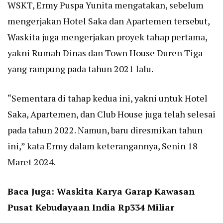
WSKT, Ermy Puspa Yunita mengatakan, sebelum
mengerjakan Hotel Saka dan Apartemen tersebut,
Waskita juga mengerjakan proyek tahap pertama,
yakni Rumah Dinas dan Town House Duren Tiga
yang rampung pada tahun 2021 lalu.
“Sementara di tahap kedua ini, yakni untuk Hotel
Saka, Apartemen, dan Club House juga telah selesai
pada tahun 2022. Namun, baru diresmikan tahun
ini,” kata Ermy dalam keterangannya, Senin 18
Maret 2024.
Baca Juga:
Waskita Karya Garap Kawasan
Pusat Kebudayaan India Rp334 Miliar