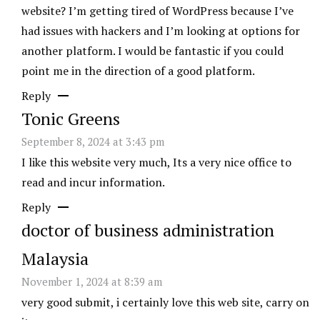
website? I’m getting tired of WordPress because I’ve
had issues with hackers and I’m looking at options for
another platform. I would be fantastic if you could
point me in the direction of a good platform.
Reply
Tonic Greens
September 8, 2024 at 3:43 pm
I like this website very much, Its a very nice office to
read and incur information.
Reply
doctor of business administration
Malaysia
November 1, 2024 at 8:39 am
very good submit, i certainly love this web site, carry on