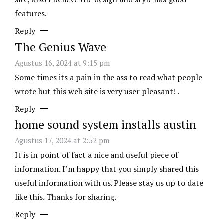
features.
Reply
The Genius Wave
Agustus 16, 2024 at 9:15 pm
Some times its a pain in the ass to read what people
wrote but this web site is very user pleasant! .
Reply
home sound system installs austin
Agustus 17, 2024 at 2:52 pm
It is in point of fact a nice and useful piece of
information. I’m happy that you simply shared this
useful information with us. Please stay us up to date
like this. Thanks for sharing.
Reply