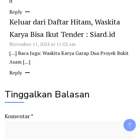
it
Reply
Keluar dari Daftar Hitam, Waskita
Karya Bisa Ikut Tender : Siard.id
November 11, 2024 at 11:02 am
[…] Baca Juga: Waskita Karya Garap Dua Proyek Bukit
Asam […]
Reply
Tinggalkan Balasan
Komentar
*