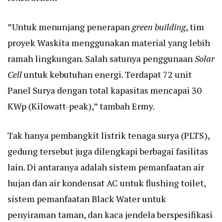
”Untuk menunjang penerapan
green building
, tim
proyek Waskita menggunakan material yang lebih
ramah lingkungan. Salah satunya penggunaan
Solar
Cell
untuk kebutuhan energi. Terdapat 72 unit
Panel Surya dengan total kapasitas mencapai 30
KWp (Kilowatt-peak),” tambah Ermy.
Tak hanya pembangkit listrik tenaga surya (PLTS),
gedung tersebut juga dilengkapi berbagai fasilitas
lain. Di antaranya adalah sistem pemanfaatan air
hujan dan air kondensat AC untuk flushing toilet,
sistem pemanfaatan Black Water untuk
penyiraman taman, dan kaca jendela berspesifikasi