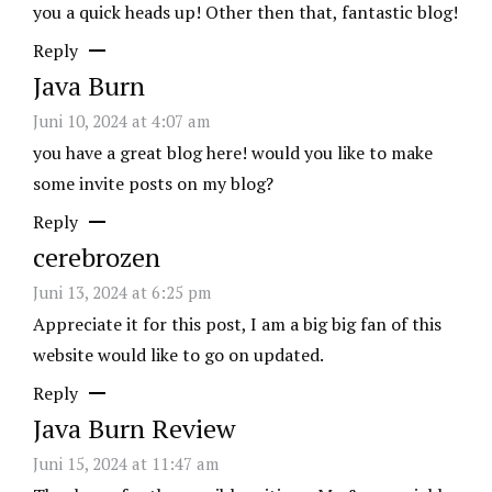
you a quick heads up! Other then that, fantastic blog!
Reply
Java Burn
Juni 10, 2024 at 4:07 am
you have a great blog here! would you like to make
some invite posts on my blog?
Reply
cerebrozen
Juni 13, 2024 at 6:25 pm
Appreciate it for this post, I am a big big fan of this
website would like to go on updated.
Reply
Java Burn Review
Juni 15, 2024 at 11:47 am