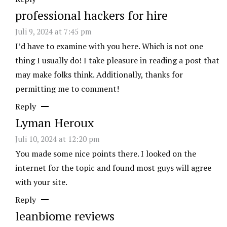
professional hackers for hire
Juli 9, 2024 at 7:45 pm
I’d have to examine with you here. Which is not one
thing I usually do! I take pleasure in reading a post that
may make folks think. Additionally, thanks for
permitting me to comment!
Reply
Lyman Heroux
Juli 10, 2024 at 12:20 pm
You made some nice points there. I looked on the
internet for the topic and found most guys will agree
with your site.
Reply
leanbiome reviews