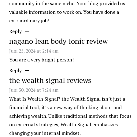
community in the same niche. Your blog provided us
valuable information to work on. You have done a
extraordinary job!
Reply
nagano lean body tonic review
Juni 25, 2024 at 2:14 am
You are a very bright person!
Reply
the wealth signal reviews
Juni 30, 2024 at 7:24 am
What Is Wealth Signal? the Wealth Signal isn’t just a
financial tool; it’s a new way of thinking about and
achieving wealth. Unlike traditional methods that focus
on external strategies, Wealth Signal emphasizes
changing your internal mindset.