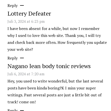
Reply
Lottery Defeater
Juli 3, 2024 at 6:23 pm
I have been absent for a while, but now I remember
why I used to love this web site. Thank you, I will try
and check back more often. How frequently you update
your web site?
Reply
Nagano lean body tonic reviews
Juli 6, 2024 at 7:20 am
Hey, you used to write wonderful, but the last several
posts have been kinda boring?K I miss your super
writings. Past several posts are just a little bit out of
track! come on!
Reply