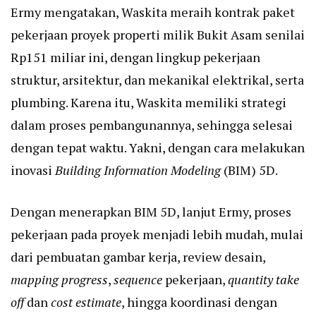
Ermy mengatakan, Waskita meraih kontrak paket
pekerjaan proyek properti milik Bukit Asam senilai
Rp151 miliar ini, dengan lingkup pekerjaan
struktur, arsitektur, dan mekanikal elektrikal, serta
plumbing. Karena itu, Waskita memiliki strategi
dalam proses pembangunannya, sehingga selesai
dengan tepat waktu. Yakni, dengan cara melakukan
inovasi
Building Information Modeling
(BIM) 5D.
Dengan menerapkan BIM 5D, lanjut Ermy, proses
pekerjaan pada proyek menjadi lebih mudah, mulai
dari pembuatan gambar kerja, review desain,
mapping progress
,
sequence
pekerjaan,
quantity take
off
dan
cost estimate
, hingga koordinasi dengan