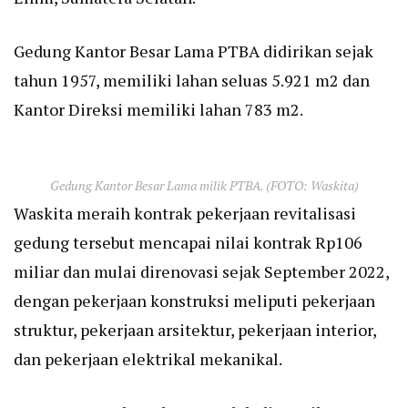
Gedung Kantor Besar Lama PTBA didirikan sejak
tahun 1957, memiliki lahan seluas 5.921 m2 dan
Kantor Direksi memiliki lahan 783 m2.
Gedung Kantor Besar Lama milik PTBA. (FOTO: Waskita)
Waskita meraih kontrak pekerjaan revitalisasi
gedung tersebut mencapai nilai kontrak Rp106
miliar dan mulai direnovasi sejak September 2022,
dengan pekerjaan konstruksi meliputi pekerjaan
struktur, pekerjaan arsitektur, pekerjaan interior,
dan pekerjaan elektrikal mekanikal.