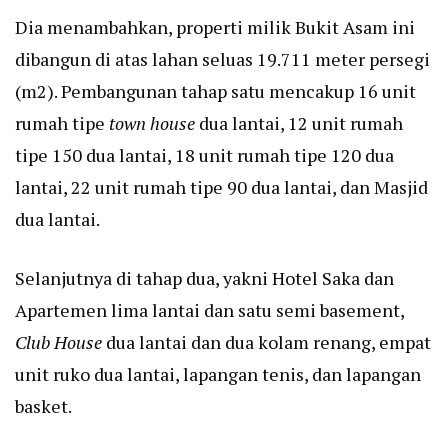
Dia menambahkan, properti milik Bukit Asam ini
dibangun di atas lahan seluas 19.711 meter persegi
(m2). Pembangunan tahap satu mencakup 16 unit
rumah tipe
town house
dua lantai, 12 unit rumah
tipe 150 dua lantai, 18 unit rumah tipe 120 dua
lantai, 22 unit rumah tipe 90 dua lantai, dan Masjid
dua lantai.
Selanjutnya di tahap dua, yakni Hotel Saka dan
Apartemen lima lantai dan satu semi basement,
Club House
dua lantai dan dua kolam renang, empat
unit ruko dua lantai, lapangan tenis, dan lapangan
basket.