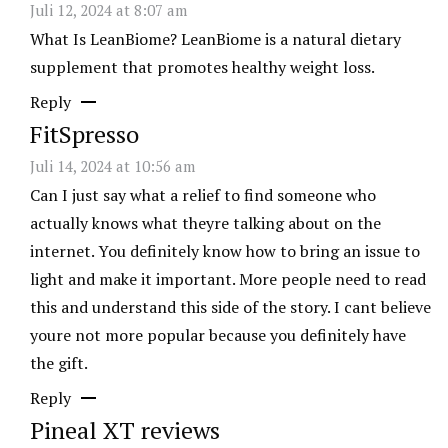
Juli 12, 2024 at 8:07 am
What Is LeanBiome? LeanBiome is a natural dietary
supplement that promotes healthy weight loss.
Reply
FitSpresso
Juli 14, 2024 at 10:56 am
Can I just say what a relief to find someone who
actually knows what theyre talking about on the
internet. You definitely know how to bring an issue to
light and make it important. More people need to read
this and understand this side of the story. I cant believe
youre not more popular because you definitely have
the gift.
Reply
Pineal XT reviews