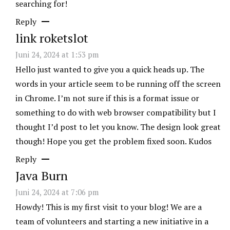
searching for!
Reply
link roketslot
Juni 24, 2024 at 1:53 pm
Hello just wanted to give you a quick heads up. The
words in your article seem to be running off the screen
in Chrome. I’m not sure if this is a format issue or
something to do with web browser compatibility but I
thought I’d post to let you know. The design look great
though! Hope you get the problem fixed soon. Kudos
Reply
Java Burn
Juni 24, 2024 at 7:06 pm
Howdy! This is my first visit to your blog! We are a
team of volunteers and starting a new initiative in a