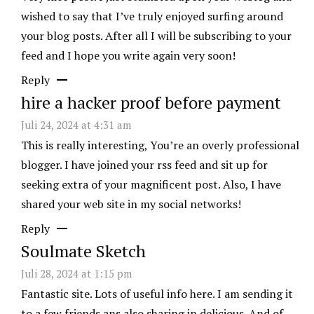
wished to say that I’ve truly enjoyed surfing around
your blog posts. After all I will be subscribing to your
feed and I hope you write again very soon!
Reply
hire a hacker proof before payment
Juli 24, 2024 at 4:31 am
This is really interesting, You’re an overly professional
blogger. I have joined your rss feed and sit up for
seeking extra of your magnificent post. Also, I have
shared your web site in my social networks!
Reply
Soulmate Sketch
Juli 28, 2024 at 1:15 pm
Fantastic site. Lots of useful info here. I am sending it
to a few friends ans also sharing in delicious. And of