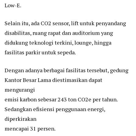
Low-E.
Selain itu, ada CO2 sensor, lift untuk penyandang
disabilitas, ruang rapat dan auditorium yang
didukung teknologi terkini, lounge, hingga
fasilitas parkir untuk sepeda.
Dengan adanya berbagai fasilitas tersebut, gedung
Kantor Besar Lama diestimasikan dapat
mengurangi
emisi karbon sebesar 243 ton CO2e per tahun.
Sedangkan efisiensi penggunaan energi,
diperkirakan
mencapai 31 persen.