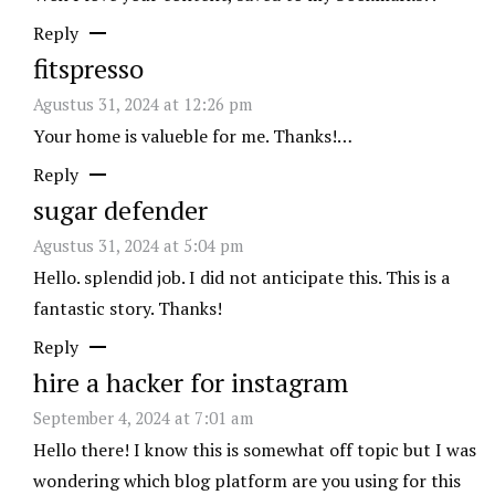
Reply
fitspresso
Agustus 31, 2024 at 12:26 pm
Your home is valueble for me. Thanks!…
Reply
sugar defender
Agustus 31, 2024 at 5:04 pm
Hello. splendid job. I did not anticipate this. This is a
fantastic story. Thanks!
Reply
hire a hacker for instagram
September 4, 2024 at 7:01 am
Hello there! I know this is somewhat off topic but I was
wondering which blog platform are you using for this