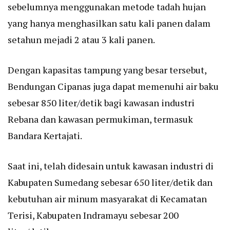
sebelumnya menggunakan metode tadah hujan
yang hanya menghasilkan satu kali panen dalam
setahun mejadi 2 atau 3 kali panen.
Dengan kapasitas tampung yang besar tersebut,
Bendungan Cipanas juga dapat memenuhi air baku
sebesar 850 liter/detik bagi kawasan industri
Rebana dan kawasan permukiman, termasuk
Bandara Kertajati.
Saat ini, telah didesain untuk kawasan industri di
Kabupaten Sumedang sebesar 650 liter/detik dan
kebutuhan air minum masyarakat di Kecamatan
Terisi, Kabupaten Indramayu sebesar 200