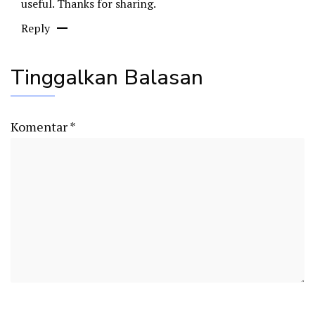
useful. Thanks for sharing.
Reply
Tinggalkan Balasan
Komentar
*