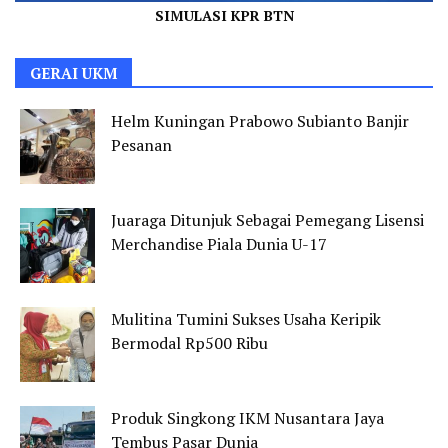
SIMULASI KPR BTN
GERAI UKM
Helm Kuningan Prabowo Subianto Banjir
Pesanan
Juaraga Ditunjuk Sebagai Pemegang Lisensi
Merchandise Piala Dunia U-17
Mulitina Tumini Sukses Usaha Keripik
Bermodal Rp500 Ribu
Produk Singkong IKM Nusantara Jaya
Tembus Pasar Dunia