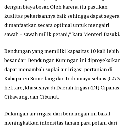
dengan biaya besar. Oleh karena itu pastikan
kualitas pekerjaannya baik sehingga dapat segera
dimanfaatkan secara optimal untuk mengairi
sawah – sawah milik petani,” kata Menteri Basuki.
Bendungan yang memiliki kapasitas 10 kali lebih
besar dari Bendungan Kuningan ini diproyeksikan
dapat menambah suplai air irigasi pertanian di
Kabupaten Sumedang dan Indramayu seluas 9.273
hektare, khususnya di Daerah Irigasi (DI) Cipanas,
Cikawung, dan Cibunut.
Dukungan air irigasi dari bendungan ini bakal
meningkatkan intensitas tanam para petani dari