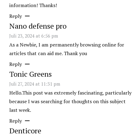
information! Thanks!
Reply
Nano defense pro
Juli 23, 2024 at 6:56 pm
As a Newbie, I am permanently browsing online for
articles that can aid me. Thank you
Reply
Tonic Greens
Juli 27, 2024 at 11:31 pm
Hello.This post was extremely fascinating, particularly
because I was searching for thoughts on this subject
last week.
Reply
Denticore