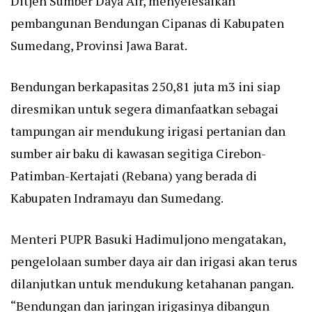
Ditjen Sumber Daya Air, menyelesaikan
pembangunan Bendungan Cipanas di Kabupaten
Sumedang, Provinsi Jawa Barat.
Bendungan berkapasitas 250,81 juta m3 ini siap
diresmikan untuk segera dimanfaatkan sebagai
tampungan air mendukung irigasi pertanian dan
sumber air baku di kawasan segitiga Cirebon-
Patimban-Kertajati (Rebana) yang berada di
Kabupaten Indramayu dan Sumedang.
Menteri PUPR Basuki Hadimuljono mengatakan,
pengelolaan sumber daya air dan irigasi akan terus
dilanjutkan untuk mendukung ketahanan pangan.
“Bendungan dan jaringan irigasinya dibangun