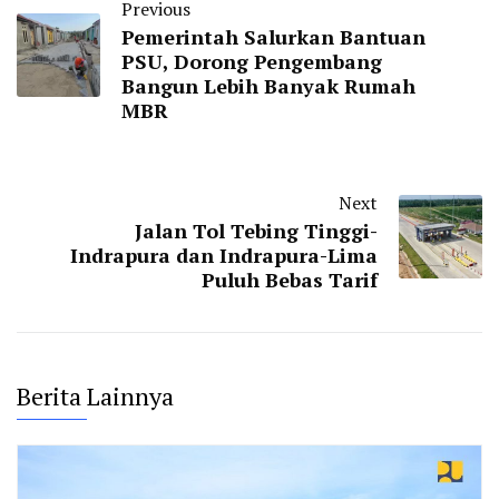
Previous
Pemerintah Salurkan Bantuan
PSU, Dorong Pengembang
Bangun Lebih Banyak Rumah
MBR
Next
Jalan Tol Tebing Tinggi-
Indrapura dan Indrapura-Lima
Puluh Bebas Tarif
Berita Lainnya