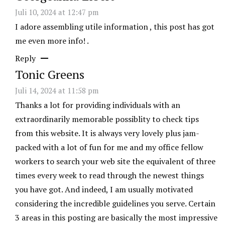
Juli 10, 2024 at 12:47 pm
I adore assembling utile information , this post has got
me even more info! .
Reply
Tonic Greens
Juli 14, 2024 at 11:58 pm
Thanks a lot for providing individuals with an
extraordinarily memorable possiblity to check tips
from this website. It is always very lovely plus jam-
packed with a lot of fun for me and my office fellow
workers to search your web site the equivalent of three
times every week to read through the newest things
you have got. And indeed, I am usually motivated
considering the incredible guidelines you serve. Certain
3 areas in this posting are basically the most impressive