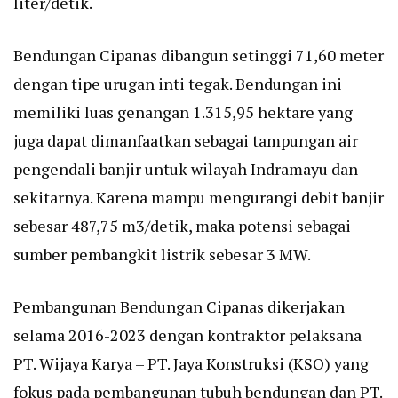
liter/detik.
Bendungan Cipanas dibangun setinggi 71,60 meter
dengan tipe urugan inti tegak. Bendungan ini
memiliki luas genangan 1.315,95 hektare yang
juga dapat dimanfaatkan sebagai tampungan air
pengendali banjir untuk wilayah Indramayu dan
sekitarnya. Karena mampu mengurangi debit banjir
sebesar 487,75 m3/detik, maka potensi sebagai
sumber pembangkit listrik sebesar 3 MW.
Pembangunan Bendungan Cipanas dikerjakan
selama 2016-2023 dengan kontraktor pelaksana
PT. Wijaya Karya – PT. Jaya Konstruksi (KSO) yang
fokus pada pembangunan tubuh bendungan dan PT.