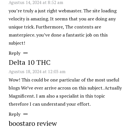
Agustus 14, 2024 at 8:52 am
you’re truly a just right webmaster. The site loading
velocity is amazing. It seems that you are doing any
unique trick. Furthermore, The contents are
masterpiece. you’ve done a fantastic job on this
subject!
Reply
Delta 10 THC
Agustus 18, 2024 at 12:03 am
Wow! This could be one particular of the most useful
blogs We’ve ever arrive across on this subject. Actually
Magnificent. I am also a specialist in this topic
therefore I can understand your effort.
Reply
boostaro review