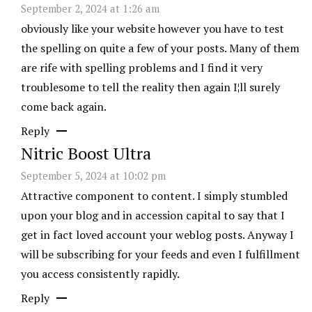
September 2, 2024 at 1:26 am
obviously like your website however you have to test
the spelling on quite a few of your posts. Many of them
are rife with spelling problems and I find it very
troublesome to tell the reality then again I¦ll surely
come back again.
Reply
Nitric Boost Ultra
September 5, 2024 at 10:02 pm
Attractive component to content. I simply stumbled
upon your blog and in accession capital to say that I
get in fact loved account your weblog posts. Anyway I
will be subscribing for your feeds and even I fulfillment
you access consistently rapidly.
Reply