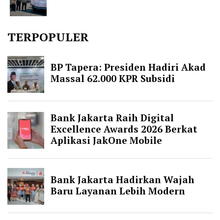
TERPOPULER