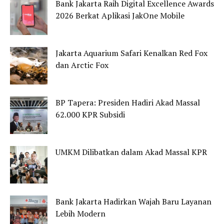
Bank Jakarta Raih Digital Excellence Awards
2026 Berkat Aplikasi JakOne Mobile
Jakarta Aquarium Safari Kenalkan Red Fox
dan Arctic Fox
BP Tapera: Presiden Hadiri Akad Massal
62.000 KPR Subsidi
UMKM Dilibatkan dalam Akad Massal KPR
Bank Jakarta Hadirkan Wajah Baru Layanan
Lebih Modern