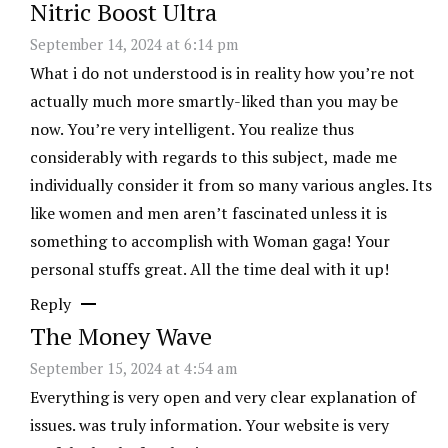
Nitric Boost Ultra
September 14, 2024 at 6:14 pm
What i do not understood is in reality how you’re not
actually much more smartly-liked than you may be
now. You’re very intelligent. You realize thus
considerably with regards to this subject, made me
individually consider it from so many various angles. Its
like women and men aren’t fascinated unless it is
something to accomplish with Woman gaga! Your
personal stuffs great. All the time deal with it up!
Reply
The Money Wave
September 15, 2024 at 4:54 am
Everything is very open and very clear explanation of
issues. was truly information. Your website is very