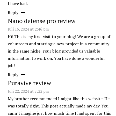
I have had.
Reply
Nano defense pro review
Juli 16, 2024 at 2:46 pm
Hi! This is my first visit to your blog! We are a group of
volunteers and starting a new project in a community
in the same niche. Your blog provided us valuable
information to work on. You have done a wonderful
job!
Reply
Puravive review
Juli 22, 2024 at 7:22 pm
My brother recommended I might like this website. He
was totally right. This post actually made my day. You
cann’t imagine just how much time I had spent for this