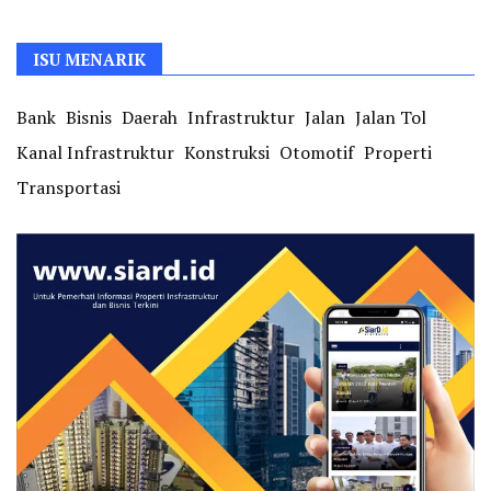
ISU MENARIK
Bank
Bisnis
Daerah
Infrastruktur
Jalan
Jalan Tol
Kanal Infrastruktur
Konstruksi
Otomotif
Properti
Transportasi