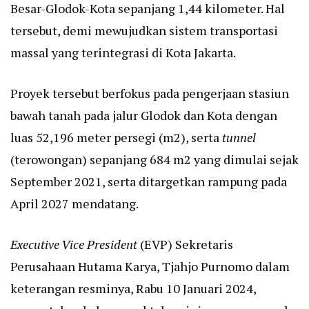
Besar-Glodok-Kota sepanjang 1,44 kilometer. Hal
tersebut, demi mewujudkan sistem transportasi
massal yang terintegrasi di Kota Jakarta.
Proyek tersebut berfokus pada pengerjaan stasiun
bawah tanah pada jalur Glodok dan Kota dengan
luas 52,196 meter persegi (m2), serta
tunnel
(terowongan) sepanjang 684 m2 yang dimulai sejak
September 2021, serta ditargetkan rampung pada
April 2027 mendatang.
Executive Vice President
(EVP) Sekretaris
Perusahaan Hutama Karya, Tjahjo Purnomo dalam
keterangan resminya, Rabu 10 Januari 2024,