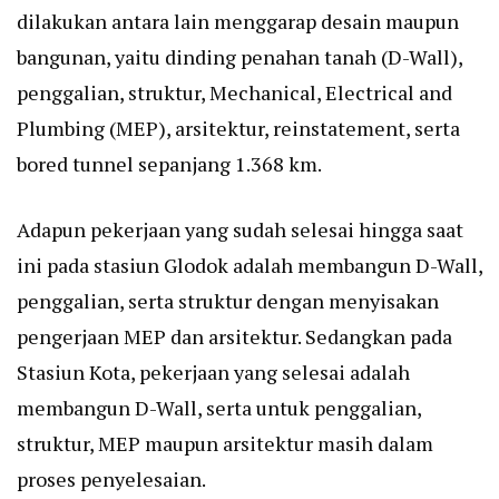
dilakukan antara lain menggarap desain maupun
bangunan, yaitu dinding penahan tanah (D-Wall),
penggalian, struktur, Mechanical, Electrical and
Plumbing (MEP), arsitektur, reinstatement, serta
bored tunnel sepanjang 1.368 km.
Adapun pekerjaan yang sudah selesai hingga saat
ini pada stasiun Glodok adalah membangun D-Wall,
penggalian, serta struktur dengan menyisakan
pengerjaan MEP dan arsitektur. Sedangkan pada
Stasiun Kota, pekerjaan yang selesai adalah
membangun D-Wall, serta untuk penggalian,
struktur, MEP maupun arsitektur masih dalam
proses penyelesaian.