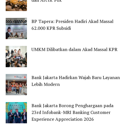
dan Arctic Fox
BP Tapera: Presiden Hadiri Akad Massal
62.000 KPR Subsidi
UMKM Dilibatkan dalam Akad Massal KPR
Bank Jakarta Hadirkan Wajah Baru Layanan
Lebih Modern
Bank Jakarta Borong Penghargaan pada
23rd Infobank-MRI Banking Customer
Experience Appreciation 2026