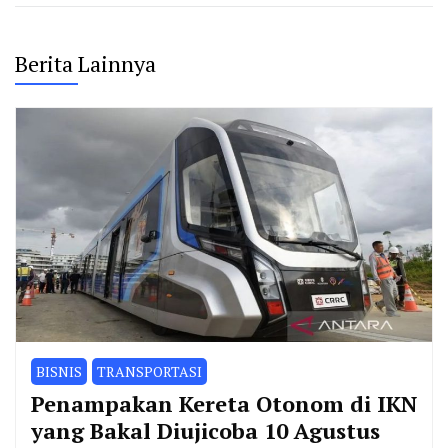
Berita Lainnya
BISNIS
TRANSPORTASI
Penampakan Kereta Otonom di IKN
yang Bakal Diujicoba 10 Agustus