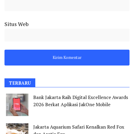
Situs Web
TERBARU
Bank Jakarta Raih Digital Excellence Awards
2026 Berkat Aplikasi JakOne Mobile
Jakarta Aquarium Safari Kenalkan Red Fox