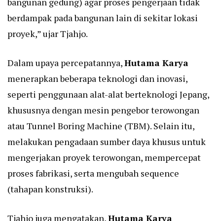
bangunan gedung) agar proses pengerjaan tidak
berdampak pada bangunan lain di sekitar lokasi
proyek,” ujar Tjahjo.
Dalam upaya percepatannya,
Hutama Karya
menerapkan beberapa teknologi dan inovasi,
seperti penggunaan alat-alat berteknologi Jepang,
khususnya dengan mesin pengebor terowongan
atau Tunnel Boring Machine (TBM). Selain itu,
melakukan pengadaan sumber daya khusus untuk
mengerjakan proyek terowongan, mempercepat
proses fabrikasi, serta mengubah sequence
(tahapan konstruksi).
Tjahjo juga mengatakan,
Hutama Karya