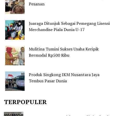
Pesanan
Juaraga Ditunjuk Sebagai Pemegang Lisensi
Merchandise Piala Dunia U-17
Mulitina Tumini Sukses Usaha Keripik
Bermodal Rp500 Ribu
Produk Singkong IKM Nusantara Jaya
Tembus Pasar Dunia
TERPOPULER