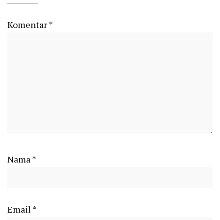
Komentar
*
Nama
*
Email
*