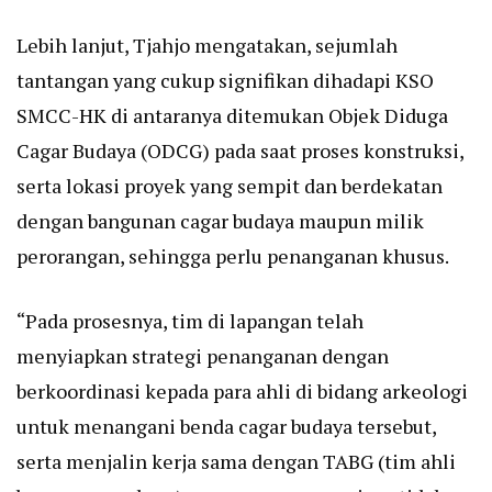
Lebih lanjut, Tjahjo mengatakan, sejumlah
tantangan yang cukup signifikan dihadapi KSO
SMCC-HK di antaranya ditemukan Objek Diduga
Cagar Budaya (ODCG) pada saat proses konstruksi,
serta lokasi proyek yang sempit dan berdekatan
dengan bangunan cagar budaya maupun milik
perorangan, sehingga perlu penanganan khusus.
“Pada prosesnya, tim di lapangan telah
menyiapkan strategi penanganan dengan
berkoordinasi kepada para ahli di bidang arkeologi
untuk menangani benda cagar budaya tersebut,
serta menjalin kerja sama dengan TABG (tim ahli