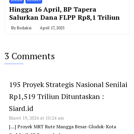
Hingga 16 April, BP Tapera
Salurkan Dana FLPP Rp8,1 Triliun
By
Redaksi
April 17, 2025
3 Comments
195 Proyek Strategis Nasional Senilai
Rp1,519 Triliun Dituntaskan :
Siard.id
Maret 19, 2024 at 10:24 am
[…] Proyek MRT Rute Mangga Besar-Glodok-Kota