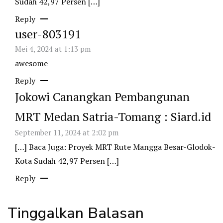
Sudah 42,97 Persen […]
Reply
user-803191
Mei 4, 2024 at 1:13 pm
awesome
Reply
Jokowi Canangkan Pembangunan
MRT Medan Satria-Tomang : Siard.id
September 11, 2024 at 2:02 pm
[…] Baca Juga: Proyek MRT Rute Mangga Besar-Glodok-
Kota Sudah 42,97 Persen […]
Reply
Tinggalkan Balasan