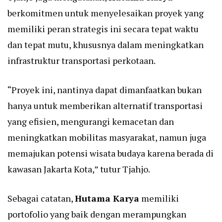
berkomitmen untuk menyelesaikan proyek yang
memiliki peran strategis ini secara tepat waktu
dan tepat mutu, khususnya dalam meningkatkan
infrastruktur transportasi perkotaan.
“Proyek ini, nantinya dapat dimanfaatkan bukan
hanya untuk memberikan alternatif transportasi
yang efisien, mengurangi kemacetan dan
meningkatkan mobilitas masyarakat, namun juga
memajukan potensi wisata budaya karena berada di
kawasan Jakarta Kota,” tutur Tjahjo.
Sebagai catatan,
Hutama Karya
memiliki
portofolio yang baik dengan merampungkan