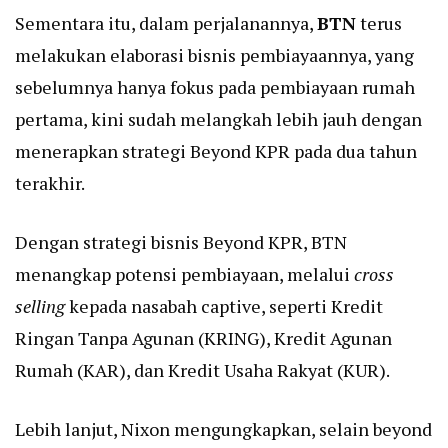
Sementara itu, dalam perjalanannya,
BTN
terus
melakukan elaborasi bisnis pembiayaannya, yang
sebelumnya hanya fokus pada pembiayaan rumah
pertama, kini sudah melangkah lebih jauh dengan
menerapkan strategi Beyond KPR pada dua tahun
terakhir.
Dengan strategi bisnis Beyond KPR, BTN
menangkap potensi pembiayaan, melalui
cross
selling
kepada nasabah captive, seperti Kredit
Ringan Tanpa Agunan (KRING), Kredit Agunan
Rumah (KAR), dan Kredit Usaha Rakyat (KUR).
Lebih lanjut, Nixon mengungkapkan, selain beyond