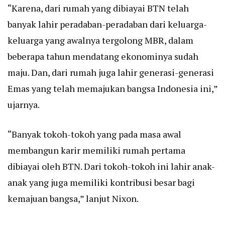
“Karena, dari rumah yang dibiayai BTN telah
banyak lahir peradaban-peradaban dari keluarga-
keluarga yang awalnya tergolong MBR, dalam
beberapa tahun mendatang ekonominya sudah
maju. Dan, dari rumah juga lahir generasi-generasi
Emas yang telah memajukan bangsa Indonesia ini,”
ujarnya.
“Banyak tokoh-tokoh yang pada masa awal
membangun karir memiliki rumah pertama
dibiayai oleh BTN. Dari tokoh-tokoh ini lahir anak-
anak yang juga memiliki kontribusi besar bagi
kemajuan bangsa,” lanjut Nixon.