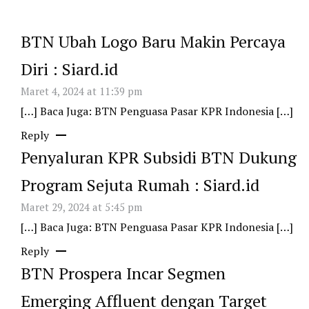
BTN Ubah Logo Baru Makin Percaya
Diri : Siard.id
Maret 4, 2024 at 11:39 pm
[…] Baca Juga: BTN Penguasa Pasar KPR Indonesia […]
Reply
Penyaluran KPR Subsidi BTN Dukung
Program Sejuta Rumah : Siard.id
Maret 29, 2024 at 5:45 pm
[…] Baca Juga: BTN Penguasa Pasar KPR Indonesia […]
Reply
BTN Prospera Incar Segmen
Emerging Affluent dengan Target