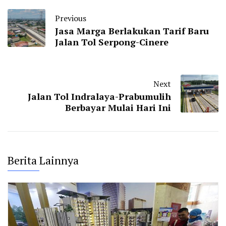
Previous
Jasa Marga Berlakukan Tarif Baru
Jalan Tol Serpong-Cinere
Next
Jalan Tol Indralaya-Prabumulih
Berbayar Mulai Hari Ini
Berita Lainnya