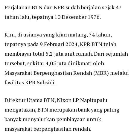
Perjalanan BTN dan KPR sudah berjalan sejak 47
tahun lalu, tepatnya 10 Desember 1976.
Kini, di usianya yang kian matang, 74 tahun,
tepatnya pada 9 Februari 2024, KPR BTN telah
membiayai total 5,2 juta unit rumah. Dari sejumlah
tersebut, sekitar 4,05 juta dinikmati oleh
Masyarakat Berpenghasilan Rendah (MBR) melalui
fasilitas KPR Subsidi.
Direktur Utama BTN, Nixon LP Napitupulu
mengatakan, BTN merupakan bank yang paling
banyak menyalurkan pembiayaan untuk
masyarakat berpenghasilan rendah.