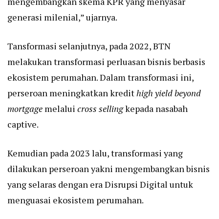
mengembangkan skema KPR yang menyasar
generasi milenial,” ujarnya.
Tansformasi selanjutnya, pada 2022, BTN
melakukan transformasi perluasan bisnis berbasis
ekosistem perumahan. Dalam transformasi ini,
perseroan meningkatkan kredit
high yield beyond
mortgage
melalui
cross selling
kepada nasabah
captive.
Kemudian pada 2023 lalu, transformasi yang
dilakukan perseroan yakni mengembangkan bisnis
yang selaras dengan era Disrupsi Digital untuk
menguasai ekosistem perumahan.