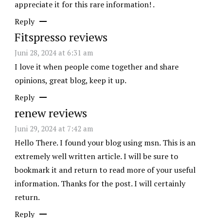
appreciate it for this rare information! .
Reply
Fitspresso reviews
Juni 28, 2024 at 6:31 am
I love it when people come together and share
opinions, great blog, keep it up.
Reply
renew reviews
Juni 29, 2024 at 7:42 am
Hello There. I found your blog using msn. This is an
extremely well written article. I will be sure to
bookmark it and return to read more of your useful
information. Thanks for the post. I will certainly
return.
Reply