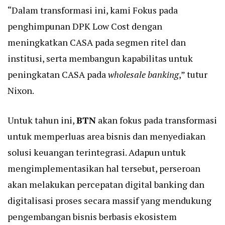
“Dalam transformasi ini, kami Fokus pada
penghimpunan DPK Low Cost dengan
meningkatkan CASA pada segmen ritel dan
institusi, serta membangun kapabilitas untuk
peningkatan CASA pada
wholesale banking
,” tutur
Nixon.
Untuk tahun ini,
BTN
akan fokus pada transformasi
untuk memperluas area bisnis dan menyediakan
solusi keuangan terintegrasi. Adapun untuk
mengimplementasikan hal tersebut, perseroan
akan melakukan percepatan digital banking dan
digitalisasi proses secara massif yang mendukung
pengembangan bisnis berbasis ekosistem