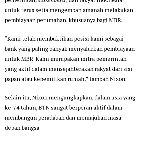
untuk terus setia mengemban amanah melakukan
pembiayaan perumahan, khususnya bagi MBR.
“Kami telah membuktikan posisi kami sebagai
bank yang paling banyak menyalurkan pembiayaan
untuk MBR. Kami merupakan mitra pemerintah
yang aktif dalam mensejahterakan rakyat dari sisi
papan atau kepemilikan rumah,” tambah Nixon.
Selain itu, Nixon mengungkapkan, dalam usia yang
ke-74 tahun, BTN sangat berperan aktif dalam
membangun peradaban dan memajukan masa
depan bangsa.