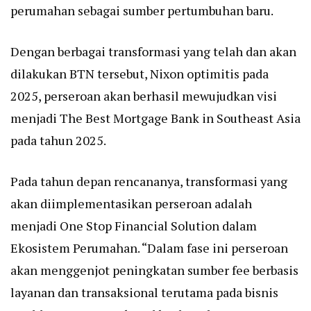
perumahan sebagai sumber pertumbuhan baru.
Dengan berbagai transformasi yang telah dan akan
dilakukan BTN tersebut, Nixon optimitis pada
2025, perseroan akan berhasil mewujudkan visi
menjadi The Best Mortgage Bank in Southeast Asia
pada tahun 2025.
Pada tahun depan rencananya, transformasi yang
akan diimplementasikan perseroan adalah
menjadi One Stop Financial Solution dalam
Ekosistem Perumahan. “Dalam fase ini perseroan
akan menggenjot peningkatan sumber fee berbasis
layanan dan transaksional terutama pada bisnis