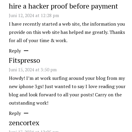
hire a hacker proof before payment
Juni 12, 2024 at 12:28 pm
I have recently started a web site, the information you
provide on this web site has helped me greatly. Thanks
for all of your time & work.
Reply
Fitspresso
Juni 15, 2024 at 3:50 pm
Howdy! I’m at work surfing around your blog from my
new iphone 3gs! Just wanted to say I love reading your
blog and look forward to all your posts! Carry on the
outstanding work!
Reply
zencortex