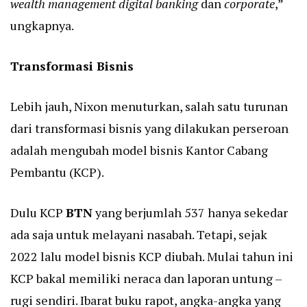
wealth management digital banking
dan
corporate
,”
ungkapnya.
Transformasi Bisnis
Lebih jauh, Nixon menuturkan, salah satu turunan
dari transformasi bisnis yang dilakukan perseroan
adalah mengubah model bisnis Kantor Cabang
Pembantu (KCP).
Dulu KCP
BTN
yang berjumlah 537 hanya sekedar
ada saja untuk melayani nasabah. Tetapi, sejak
2022 lalu model bisnis KCP diubah. Mulai tahun ini
KCP bakal memiliki neraca dan laporan untung –
rugi sendiri. Ibarat buku rapot, angka-angka yang