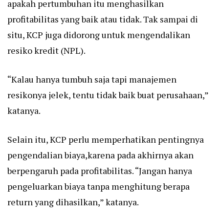
apakah pertumbuhan itu menghasilkan
profitabilitas yang baik atau tidak. Tak sampai di
situ, KCP juga didorong untuk mengendalikan
resiko kredit (NPL).
“Kalau hanya tumbuh saja tapi manajemen
resikonya jelek, tentu tidak baik buat perusahaan,”
katanya.
Selain itu, KCP perlu memperhatikan pentingnya
pengendalian biaya,karena pada akhirnya akan
berpengaruh pada profitabilitas. “Jangan hanya
pengeluarkan biaya tanpa menghitung berapa
return yang dihasilkan,” katanya.