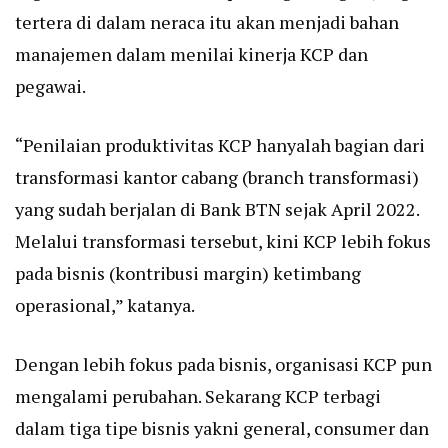
tertera di dalam neraca itu akan menjadi bahan
manajemen dalam menilai kinerja KCP dan
pegawai.
“Penilaian produktivitas KCP hanyalah bagian dari
transformasi kantor cabang (branch transformasi)
yang sudah berjalan di Bank BTN sejak April 2022.
Melalui transformasi tersebut, kini KCP lebih fokus
pada bisnis (kontribusi margin) ketimbang
operasional,” katanya.
Dengan lebih fokus pada bisnis, organisasi KCP pun
mengalami perubahan. Sekarang KCP terbagi
dalam tiga tipe bisnis yakni general, consumer dan