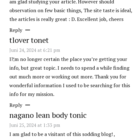
am glad studying your article. However should
observation on few basic things, The site taste is ideal,
the articles is really great : D. Excellent job, cheers
Reply
tlover tonet
Juni 24, 2024 at 6:21 pm
I?¦m no longer certain the place you’re getting your
info, but great topic. I needs to spend a while finding
out much more or working out more. Thank you for
wonderful information I used to be searching for this
info for my mission.
Reply
nagano lean body tonic
Juni 25, 2024 at 1:33 pm
I am glad to be a visitant of this sodding blog! ,