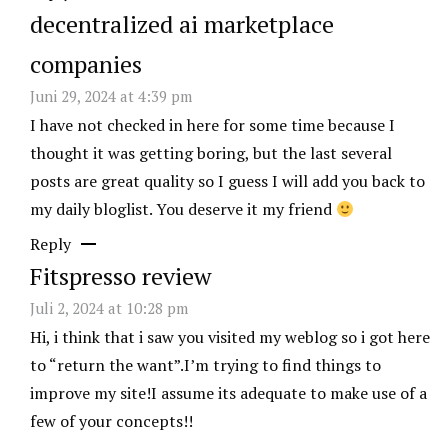
decentralized ai marketplace
companies
Juni 29, 2024 at 4:39 pm
I have not checked in here for some time because I
thought it was getting boring, but the last several
posts are great quality so I guess I will add you back to
my daily bloglist. You deserve it my friend
Reply
Fitspresso review
Juli 2, 2024 at 10:28 pm
Hi, i think that i saw you visited my weblog so i got here
to “return the want”.I’m trying to find things to
improve my site!I assume its adequate to make use of a
few of your concepts!!