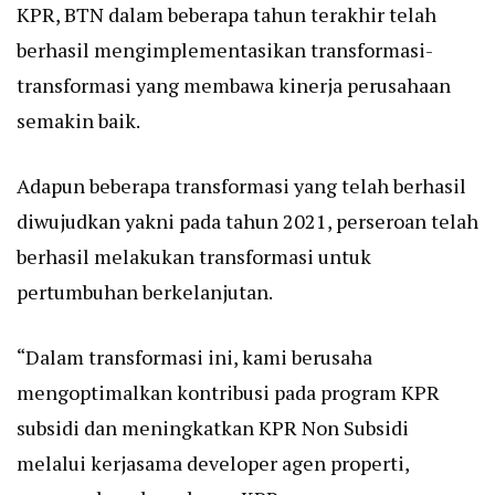
KPR, BTN dalam beberapa tahun terakhir telah
berhasil mengimplementasikan transformasi-
transformasi yang membawa kinerja perusahaan
semakin baik.
Adapun beberapa transformasi yang telah berhasil
diwujudkan yakni pada tahun 2021, perseroan telah
berhasil melakukan transformasi untuk
pertumbuhan berkelanjutan.
“Dalam transformasi ini, kami berusaha
mengoptimalkan kontribusi pada program KPR
subsidi dan meningkatkan KPR Non Subsidi
melalui kerjasama developer agen properti,