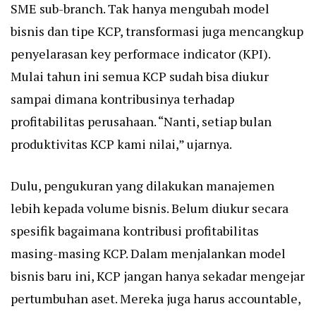
SME sub-branch. Tak hanya mengubah model
bisnis dan tipe KCP, transformasi juga mencangkup
penyelarasan key performace indicator (KPI).
Mulai tahun ini semua KCP sudah bisa diukur
sampai dimana kontribusinya terhadap
profitabilitas perusahaan. “Nanti, setiap bulan
produktivitas KCP kami nilai,” ujarnya.
Dulu, pengukuran yang dilakukan manajemen
lebih kepada volume bisnis. Belum diukur secara
spesifik bagaimana kontribusi profitabilitas
masing-masing KCP. Dalam menjalankan model
bisnis baru ini, KCP jangan hanya sekadar mengejar
pertumbuhan aset. Mereka juga harus accountable,