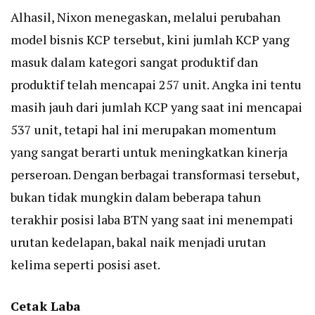
Alhasil, Nixon menegaskan, melalui perubahan
model bisnis KCP tersebut, kini jumlah KCP yang
masuk dalam kategori sangat produktif dan
produktif telah mencapai 257 unit. Angka ini tentu
masih jauh dari jumlah KCP yang saat ini mencapai
537 unit, tetapi hal ini merupakan momentum
yang sangat berarti untuk meningkatkan kinerja
perseroan. Dengan berbagai transformasi tersebut,
bukan tidak mungkin dalam beberapa tahun
terakhir posisi laba BTN yang saat ini menempati
urutan kedelapan, bakal naik menjadi urutan
kelima seperti posisi aset.
Cetak Laba