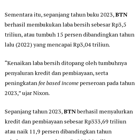
Sementara itu, sepanjang tahun buku 2023,
BTN
berhasil membukukan laba bersih sebesar Rp3,5
triliun, atau tumbuh 15 persen dibandingkan tahun
lalu (2022) yang mencapai Rp3,04 triliun.
“Kenaikan laba bersih ditopang oleh tumbuhnya
penyaluran kredit dan pembiayaan, serta
peningkatan
fee based income
perseroan pada tahun
2023,” ujar Nixon.
Sepanjang tahun 2023,
BTN
berhasil menyalurkan
kredit dan pembiayaan sebesar Rp333,69 triliun
atau naik 11,9 persen dibandingkan tahun