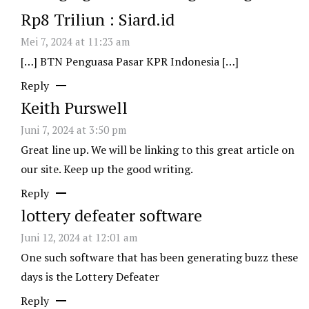
Rp8 Triliun : Siard.id
Mei 7, 2024 at 11:23 am
[…] BTN Penguasa Pasar KPR Indonesia […]
Reply
Keith Purswell
Juni 7, 2024 at 3:50 pm
Great line up. We will be linking to this great article on
our site. Keep up the good writing.
Reply
lottery defeater software
Juni 12, 2024 at 12:01 am
One such software that has been generating buzz these
days is the Lottery Defeater
Reply