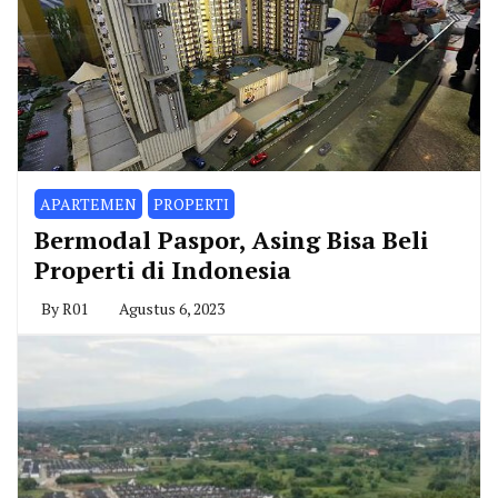
APARTEMEN
PROPERTI
Bermodal Paspor, Asing Bisa Beli
Properti di Indonesia
By
R01
Agustus 6, 2023