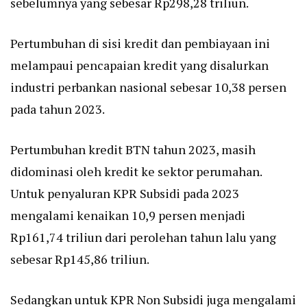
sebelumnya yang sebesar Rp298,28 triliun.
Pertumbuhan di sisi kredit dan pembiayaan ini
melampaui pencapaian kredit yang disalurkan
industri perbankan nasional sebesar 10,38 persen
pada tahun 2023.
Pertumbuhan kredit BTN tahun 2023, masih
didominasi oleh kredit ke sektor perumahan.
Untuk penyaluran KPR Subsidi pada 2023
mengalami kenaikan 10,9 persen menjadi
Rp161,74 triliun dari perolehan tahun lalu yang
sebesar Rp145,86 triliun.
Sedangkan untuk KPR Non Subsidi juga mengalami