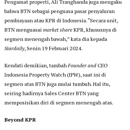
Pengamat properti, Ali Tranghanda juga mengaku
bahwa BTN sebagai penguasa pasar penyaluran
pembiayaan atau KPR di Indonesia. “Secara unit,
BTN menguasai
market share
KPR, khususnya di
segmen menengah bawah,” kata dia kepada
Siardaily
, Senin 19 Februari 2024.
Kendati demikian, tambah
Founder and CEO
Indonesia Property Watch (IPW), saat ini di
segmen atas BTN juga mulai tumbuh. Hal itu,
seiring hadirnya Sales Center BTN yang
memposisikan diri di segmen menengah atas.
Beyond KPR