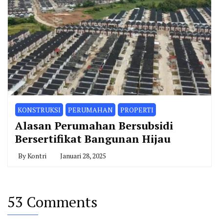
KONSTRUKSI
PERUMAHAN
PROPERTI
Alasan Perumahan Bersubsidi
Bersertifikat Bangunan Hijau
By
Kontri
Januari 28, 2025
53 Comments