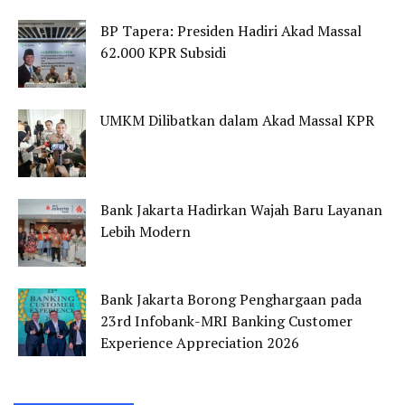
BP Tapera: Presiden Hadiri Akad Massal
62.000 KPR Subsidi
UMKM Dilibatkan dalam Akad Massal KPR
Bank Jakarta Hadirkan Wajah Baru Layanan
Lebih Modern
Bank Jakarta Borong Penghargaan pada
23rd Infobank-MRI Banking Customer
Experience Appreciation 2026