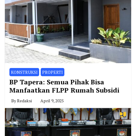
KONSTRUKSI
PROPERTI
BP Tapera: Semua Pihak Bisa
Manfaatkan FLPP Rumah Subsidi
By
Redaksi
April 9, 2025