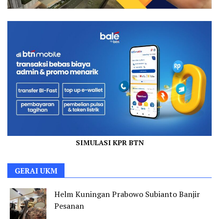
SIMULASI KPR BTN
GERAI UKM
Helm Kuningan Prabowo Subianto Banjir
Pesanan