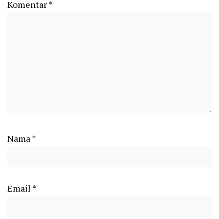
Komentar
*
Nama
*
Email
*