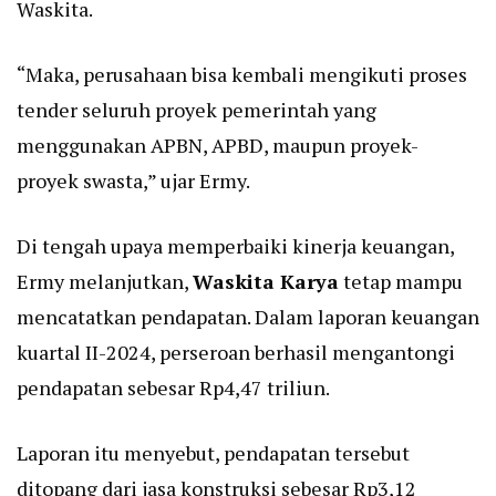
Waskita.
“Maka, perusahaan bisa kembali mengikuti proses
tender seluruh proyek pemerintah yang
menggunakan APBN, APBD, maupun proyek-
proyek swasta,” ujar Ermy.
Di tengah upaya memperbaiki kinerja keuangan,
Ermy melanjutkan,
Waskita Karya
tetap mampu
mencatatkan pendapatan. Dalam laporan keuangan
kuartal II-2024, perseroan berhasil mengantongi
pendapatan sebesar Rp4,47 triliun.
Laporan itu menyebut, pendapatan tersebut
ditopang dari jasa konstruksi sebesar Rp3,12