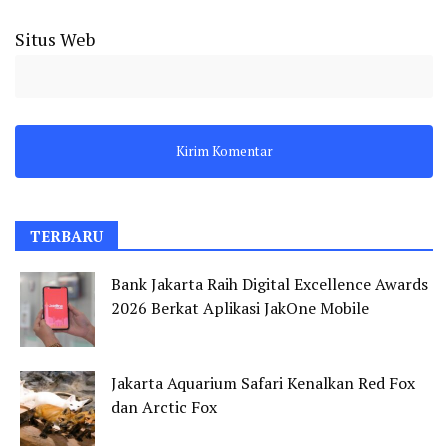
Situs Web
TERBARU
Bank Jakarta Raih Digital Excellence Awards
2026 Berkat Aplikasi JakOne Mobile
Jakarta Aquarium Safari Kenalkan Red Fox
dan Arctic Fox