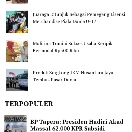
Juaraga Ditunjuk Sebagai Pemegang Lisensi
Merchandise Piala Dunia U-17
Mulitina Tumini Sukses Usaha Keripik
Bermodal Rp500 Ribu
Produk Singkong IKM Nusantara Jaya
Tembus Pasar Dunia
TERPOPULER