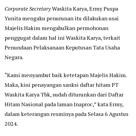
Corporate Secretary
Waskita Karya, Ermy Puspa
Yunita mengaku penurunan itu dilakukan usai
Majelis Hakim mengabulkan permohonan
penggugat dalam hal ini Waskita Karya, terkait
Penundaan Pelaksanaan Keputusan Tata Usaha
Negara.
“Kami menyambut baik ketetapan Majelis Hakim.
Maka, kini penayangan sanksi daftar hitam PT
Waskita Karya Tbk, sudah diturunkan dari Daftar
Hitam Nasional pada laman Inaproc,” kata Ermy,
dalam keterangan resminya pada Selasa 6 Agustus
2024.