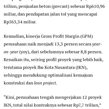
triliun, penjualan beton (precast) sebesar Rp610,96
miliar, dan pendapatan jalan tol yang mencapai
Rp563,34 miliar.
Kemudian, kinerja Gross Profit Margin (GPM)
perusahaan naik menjadi 13,3 persen secara
year-
on-year
(yoy), dari sebelumnya sebesar 8,8 persen.
Kenaikan itu, seiring profil proyek yang lebih baik,
terutama proyek Ibu Kota Nusantara (IKN),
sehingga mendukung optimalisasi kemajuan
konstruksi dan
lean project
.
“Kini, perusahaan tengah mengerjakan 12 proyek
IKN, total nilai kontraknya sebesar Rp7,7 triliun,”