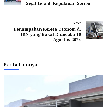
Sejahtera di Kepulauan Seribu
Next
Penampakan Kereta Otonom di
IKN yang Bakal Diujicoba 10
Agustus 2024
Berita Lainnya