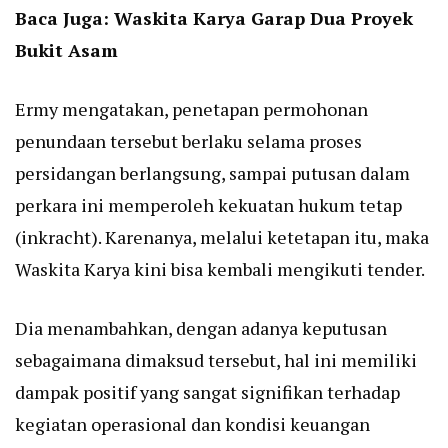
Baca Juga:
Waskita Karya Garap Dua Proyek
Bukit Asam
Ermy mengatakan, penetapan permohonan
penundaan tersebut berlaku selama proses
persidangan berlangsung, sampai putusan dalam
perkara ini memperoleh kekuatan hukum tetap
(inkracht). Karenanya, melalui ketetapan itu, maka
Waskita Karya kini bisa kembali mengikuti tender.
Dia menambahkan, dengan adanya keputusan
sebagaimana dimaksud tersebut, hal ini memiliki
dampak positif yang sangat signifikan terhadap
kegiatan operasional dan kondisi keuangan