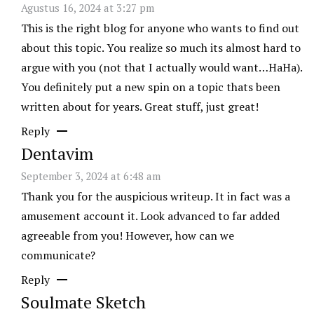
Agustus 16, 2024 at 3:27 pm
This is the right blog for anyone who wants to find out
about this topic. You realize so much its almost hard to
argue with you (not that I actually would want…HaHa).
You definitely put a new spin on a topic thats been
written about for years. Great stuff, just great!
Reply
Dentavim
September 3, 2024 at 6:48 am
Thank you for the auspicious writeup. It in fact was a
amusement account it. Look advanced to far added
agreeable from you! However, how can we
communicate?
Reply
Soulmate Sketch