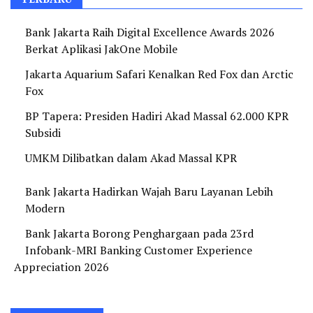
Bank Jakarta Raih Digital Excellence Awards 2026
Berkat Aplikasi JakOne Mobile
Jakarta Aquarium Safari Kenalkan Red Fox dan Arctic
Fox
BP Tapera: Presiden Hadiri Akad Massal 62.000 KPR
Subsidi
UMKM Dilibatkan dalam Akad Massal KPR
Bank Jakarta Hadirkan Wajah Baru Layanan Lebih
Modern
Bank Jakarta Borong Penghargaan pada 23rd
Infobank-MRI Banking Customer Experience
Appreciation 2026