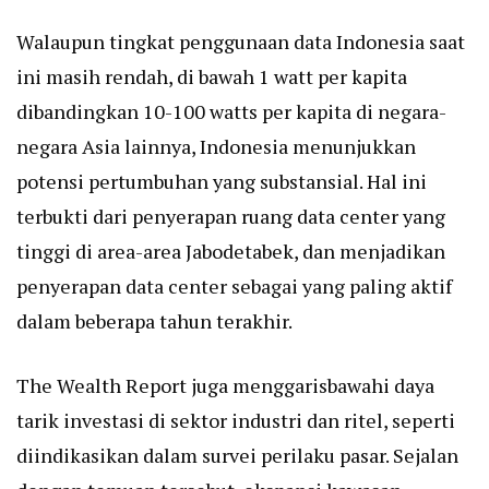
Walaupun tingkat penggunaan data Indonesia saat
ini masih rendah, di bawah 1 watt per kapita
dibandingkan 10-100 watts per kapita di negara-
negara Asia lainnya, Indonesia menunjukkan
potensi pertumbuhan yang substansial. Hal ini
terbukti dari penyerapan ruang data center yang
tinggi di area-area Jabodetabek, dan menjadikan
penyerapan data center sebagai yang paling aktif
dalam beberapa tahun terakhir.
The Wealth Report juga menggarisbawahi daya
tarik investasi di sektor industri dan ritel, seperti
diindikasikan dalam survei perilaku pasar. Sejalan