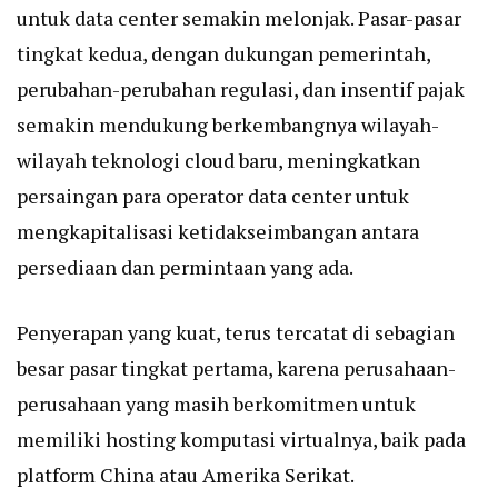
untuk data center semakin melonjak. Pasar-pasar
tingkat kedua, dengan dukungan pemerintah,
perubahan-perubahan regulasi, dan insentif pajak
semakin mendukung berkembangnya wilayah-
wilayah teknologi cloud baru, meningkatkan
persaingan para operator data center untuk
mengkapitalisasi ketidakseimbangan antara
persediaan dan permintaan yang ada.
Penyerapan yang kuat, terus tercatat di sebagian
besar pasar tingkat pertama, karena perusahaan-
perusahaan yang masih berkomitmen untuk
memiliki hosting komputasi virtualnya, baik pada
platform China atau Amerika Serikat.