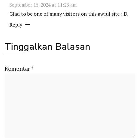
September 15, 2024 at 11:23 am
Glad to be one of many visitors on this awful site : D.
Reply
Tinggalkan Balasan
Komentar
*