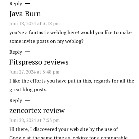
Reply
Java Burn
Juni 18, 2024 at 3:18 pm
you’ve a fantastic weblog here! would you like to make
some invite posts on my weblog?
Reply
Fitspresso reviews
Juni 27, 2024 at 5:48 pm
I like the efforts you have put in this, regards for all the
great blog posts.
Reply
zencortex review
Juni 28, 2024 at 7:53 pm
Hi there, I discovered your web site by the use of
Google at the same time as looking for a comparable