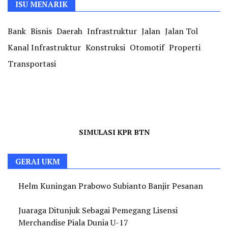
ISU MENARIK
Bank
Bisnis
Daerah
Infrastruktur
Jalan
Jalan Tol
Kanal Infrastruktur
Konstruksi
Otomotif
Properti
Transportasi
SIMULASI KPR BTN
GERAI UKM
Helm Kuningan Prabowo Subianto Banjir Pesanan
Juaraga Ditunjuk Sebagai Pemegang Lisensi
Merchandise Piala Dunia U-17