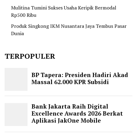
Mulitina Tumini Sukses Usaha Keripik Bermodal
Rp500 Ribu
Produk Singkong IKM Nusantara Jaya Tembus Pasar
Dunia
TERPOPULER