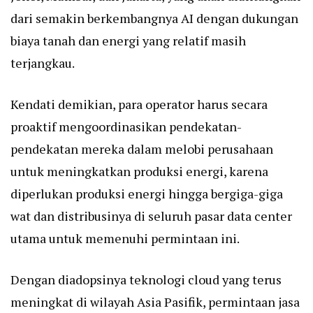
dari semakin berkembangnya AI dengan dukungan
biaya tanah dan energi yang relatif masih
terjangkau.
Kendati demikian, para operator harus secara
proaktif mengoordinasikan pendekatan-
pendekatan mereka dalam melobi perusahaan
untuk meningkatkan produksi energi, karena
diperlukan produksi energi hingga bergiga-giga
wat dan distribusinya di seluruh pasar data center
utama untuk memenuhi permintaan ini.
Dengan diadopsinya teknologi cloud yang terus
meningkat di wilayah Asia Pasifik, permintaan jasa