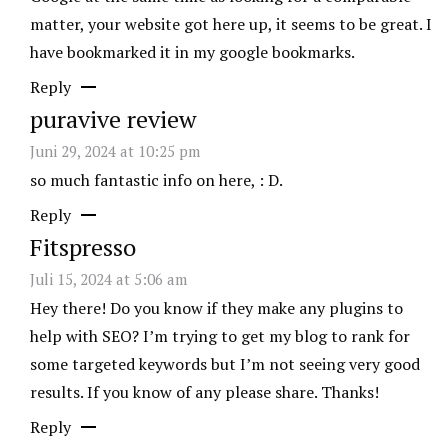
matter, your website got here up, it seems to be great. I
have bookmarked it in my google bookmarks.
Reply
puravive review
Juni 29, 2024 at 10:25 pm
so much fantastic info on here, : D.
Reply
Fitspresso
Juli 15, 2024 at 5:06 am
Hey there! Do you know if they make any plugins to
help with SEO? I’m trying to get my blog to rank for
some targeted keywords but I’m not seeing very good
results. If you know of any please share. Thanks!
Reply