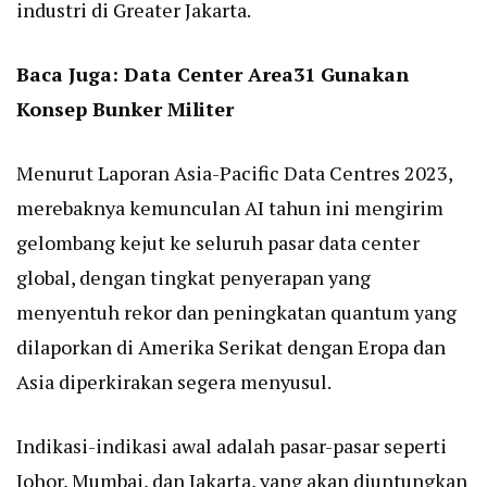
industri di Greater Jakarta.
Baca Juga:
Data Center Area31 Gunakan
Konsep Bunker Militer
Menurut Laporan Asia-Pacific Data Centres 2023,
merebaknya kemunculan AI tahun ini mengirim
gelombang kejut ke seluruh pasar data center
global, dengan tingkat penyerapan yang
menyentuh rekor dan peningkatan quantum yang
dilaporkan di Amerika Serikat dengan Eropa dan
Asia diperkirakan segera menyusul.
Indikasi-indikasi awal adalah pasar-pasar seperti
Johor, Mumbai, dan Jakarta, yang akan diuntungkan