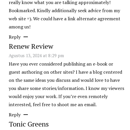
really know what you are talking approximately!
Bookmarked. Kindly additionally seek advice from my
web site =). We could have a link alternate agreement
among us!
Reply
Renew Review
Agustus 13, 2024 at 8:29 pm
Have you ever considered publishing an e-book or
guest authoring on other sites? I have a blog centered
on the same ideas you discuss and would love to have
you share some stories/information. I know my viewers
would enjoy your work. If you’re even remotely
interested, feel free to shoot me an email.
Reply
Tonic Greens