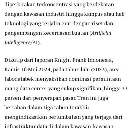
diperkirakan terkonsentrasi yang berdekatan
dengan kawasan industri hingga kampus atau hub
teknologi yang terjalin erat dengan riset dan
pengembangan kecerdasan buatan (
Artificial
Intelligence
/AI).
Dikutip dari laporan Knight Frank Indonesia,
Kamis 16 Mei 2024, pada tahun lalu (2023), area
Jabodetabek menyaksikan dominasi permintaan
ruang data center yang cukup signifikan, hingga 33
persen dari penyerapan pasar. Tren ini juga
bertahan dalam tiga tahun terakhir,
mengindikasikan pertumbuhan yang terjaga dari
infrastruktur data di dalam kawasan-kawasan