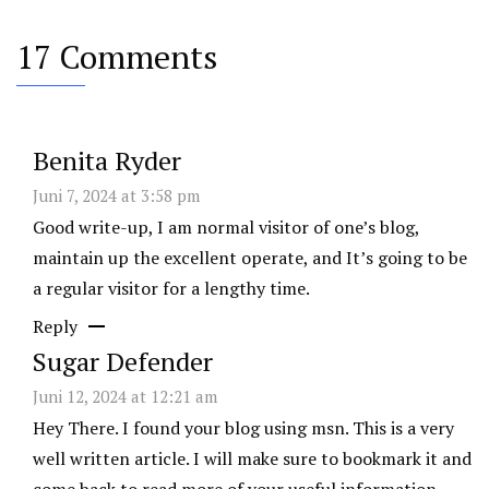
17 Comments
Benita Ryder
Juni 7, 2024 at 3:58 pm
Good write-up, I am normal visitor of one’s blog,
maintain up the excellent operate, and It’s going to be
a regular visitor for a lengthy time.
Reply
Sugar Defender
Juni 12, 2024 at 12:21 am
Hey There. I found your blog using msn. This is a very
well written article. I will make sure to bookmark it and