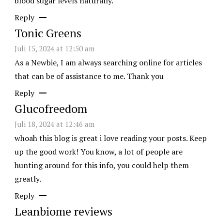
blood sugar levels naturally.
Reply
Tonic Greens
Juli 15, 2024 at 12:50 am
As a Newbie, I am always searching online for articles
that can be of assistance to me. Thank you
Reply
Glucofreedom
Juli 18, 2024 at 12:46 am
whoah this blog is great i love reading your posts. Keep
up the good work! You know, a lot of people are
hunting around for this info, you could help them
greatly.
Reply
Leanbiome reviews