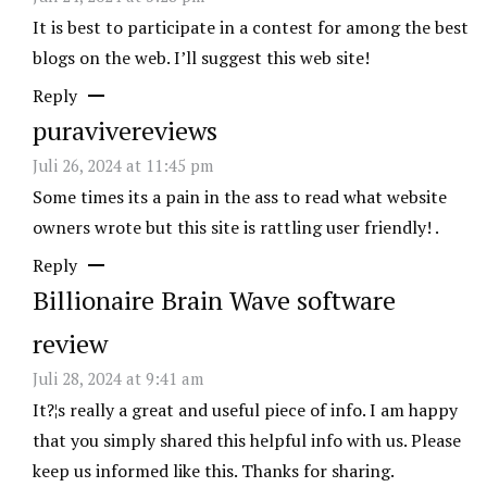
It is best to participate in a contest for among the best
blogs on the web. I’ll suggest this web site!
Reply
puravivereviews
Juli 26, 2024 at 11:45 pm
Some times its a pain in the ass to read what website
owners wrote but this site is rattling user friendly! .
Reply
Billionaire Brain Wave software
review
Juli 28, 2024 at 9:41 am
It?¦s really a great and useful piece of info. I am happy
that you simply shared this helpful info with us. Please
keep us informed like this. Thanks for sharing.