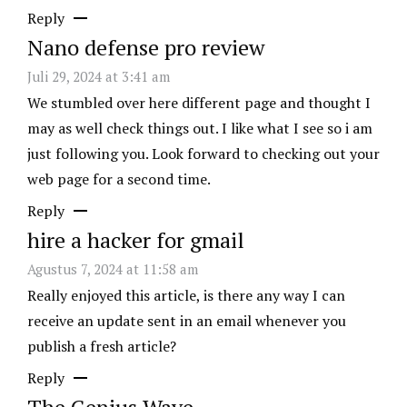
Reply
Nano defense pro review
Juli 29, 2024 at 3:41 am
We stumbled over here different page and thought I
may as well check things out. I like what I see so i am
just following you. Look forward to checking out your
web page for a second time.
Reply
hire a hacker for gmail
Agustus 7, 2024 at 11:58 am
Really enjoyed this article, is there any way I can
receive an update sent in an email whenever you
publish a fresh article?
Reply