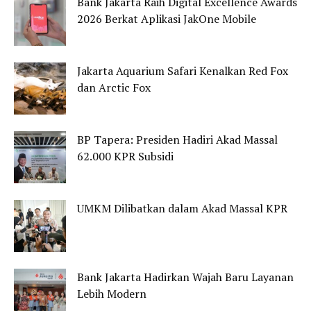
Bank Jakarta Raih Digital Excellence Awards
2026 Berkat Aplikasi JakOne Mobile
Jakarta Aquarium Safari Kenalkan Red Fox
dan Arctic Fox
BP Tapera: Presiden Hadiri Akad Massal
62.000 KPR Subsidi
UMKM Dilibatkan dalam Akad Massal KPR
Bank Jakarta Hadirkan Wajah Baru Layanan
Lebih Modern