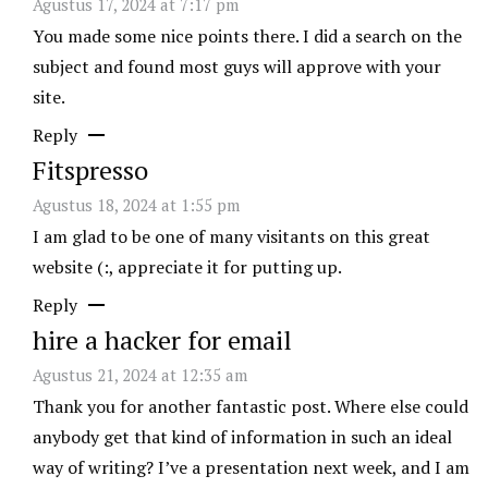
Agustus 17, 2024 at 7:17 pm
You made some nice points there. I did a search on the
subject and found most guys will approve with your
site.
Reply
Fitspresso
Agustus 18, 2024 at 1:55 pm
I am glad to be one of many visitants on this great
website (:, appreciate it for putting up.
Reply
hire a hacker for email
Agustus 21, 2024 at 12:35 am
Thank you for another fantastic post. Where else could
anybody get that kind of information in such an ideal
way of writing? I’ve a presentation next week, and I am