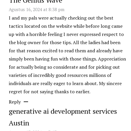
The Genius Wave
Agustus 16, 2024 at 8:38 pm
I and my pals were actually checking out the best
tactics located on the website while before long came
up with a horrible feeling I never expressed respect to
the blog owner for those tips. All the ladies had been
for that reason excited to read them and already have
simply been having fun with those things. Appreciation
for actually being so considerate and for picking out
varieties of incredibly good resources millions of
individuals are really eager to learn about. My sincere
regret for not saying thanks to earlier.
Reply
generative ai development services
Austin