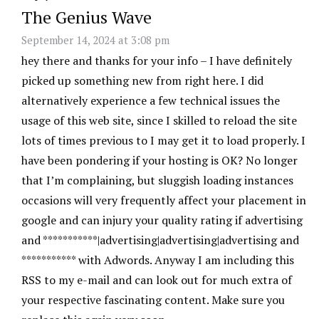
The Genius Wave
September 14, 2024 at 3:08 pm
hey there and thanks for your info – I have definitely
picked up something new from right here. I did
alternatively experience a few technical issues the
usage of this web site, since I skilled to reload the site
lots of times previous to I may get it to load properly. I
have been pondering if your hosting is OK? No longer
that I’m complaining, but sluggish loading instances
occasions will very frequently affect your placement in
google and can injury your quality rating if advertising
and ***********|advertising|advertising|advertising and
*********** with Adwords. Anyway I am including this
RSS to my e-mail and can look out for much extra of
your respective fascinating content. Make sure you