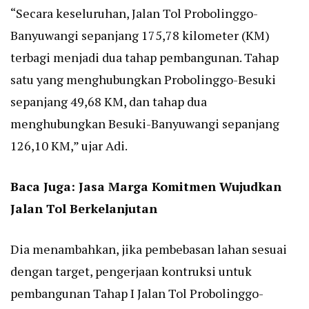
“Secara keseluruhan, Jalan Tol Probolinggo-
Banyuwangi sepanjang 175,78 kilometer (KM)
terbagi menjadi dua tahap pembangunan. Tahap
satu yang menghubungkan Probolinggo-Besuki
sepanjang 49,68 KM, dan tahap dua
menghubungkan Besuki-Banyuwangi sepanjang
126,10 KM,” ujar Adi.
Baca Juga:
Jasa Marga Komitmen Wujudkan
Jalan Tol Berkelanjutan
Dia menambahkan, jika pembebasan lahan sesuai
dengan target, pengerjaan kontruksi untuk
pembangunan Tahap I Jalan Tol Probolinggo-