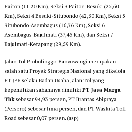
Paiton (11,20 Km), Seksi 3 Paiton-Besuki (25,60
Km), Seksi 4 Besuki-Situbondo (42,30 Km), Seksi 5
Situbondo-Asembagus (16,76 Km), Seksi 6
Asembagus-Bajulmati (37,45 Km), dan Seksi 7
Bajulmati-Ketapang (29,59 Km).
Jalan Tol Probolinggo-Banyuwangi merupakan
salah satu Proyek Strategis Nasional yang dikelola
PT JPB selaku Badan Usaha Jalan Tol yang
kepemilikan sahamnya dimiliki
PT Jasa Marga
Tbk
sebesar 94,93 persen, PT Brantas Abipraya
(Persero) sebesar lima persen, dan PT Waskita Toll
Road sebesar 0,07 persen. (asp)