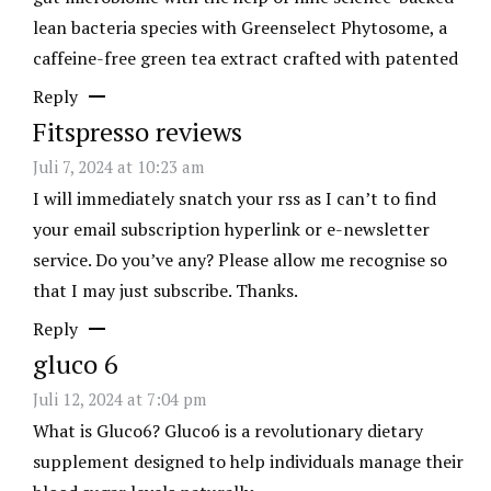
lean bacteria species with Greenselect Phytosome, a
caffeine-free green tea extract crafted with patented
Reply
Fitspresso reviews
Juli 7, 2024 at 10:23 am
I will immediately snatch your rss as I can’t to find
your email subscription hyperlink or e-newsletter
service. Do you’ve any? Please allow me recognise so
that I may just subscribe. Thanks.
Reply
gluco 6
Juli 12, 2024 at 7:04 pm
What is Gluco6? Gluco6 is a revolutionary dietary
supplement designed to help individuals manage their