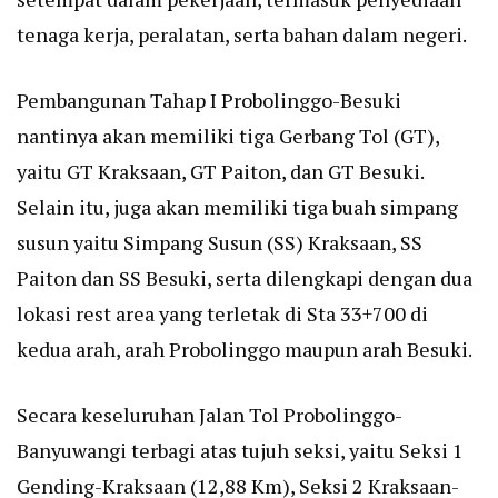
tenaga kerja, peralatan, serta bahan dalam negeri.
Pembangunan Tahap I Probolinggo-Besuki
nantinya akan memiliki tiga Gerbang Tol (GT),
yaitu GT Kraksaan, GT Paiton, dan GT Besuki.
Selain itu, juga akan memiliki tiga buah simpang
susun yaitu Simpang Susun (SS) Kraksaan, SS
Paiton dan SS Besuki, serta dilengkapi dengan dua
lokasi rest area yang terletak di Sta 33+700 di
kedua arah, arah Probolinggo maupun arah Besuki.
Secara keseluruhan Jalan Tol Probolinggo-
Banyuwangi terbagi atas tujuh seksi, yaitu Seksi 1
Gending-Kraksaan (12,88 Km), Seksi 2 Kraksaan-