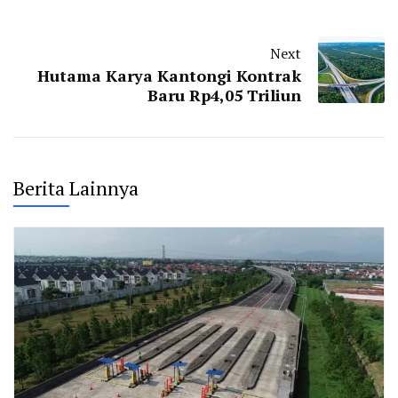
Next
Hutama Karya Kantongi Kontrak
Baru Rp4,05 Triliun
Berita Lainnya