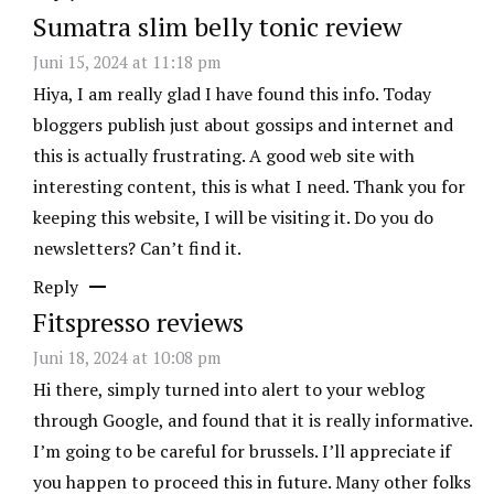
Sumatra slim belly tonic review
Juni 15, 2024 at 11:18 pm
Hiya, I am really glad I have found this info. Today
bloggers publish just about gossips and internet and
this is actually frustrating. A good web site with
interesting content, this is what I need. Thank you for
keeping this website, I will be visiting it. Do you do
newsletters? Can’t find it.
Reply
Fitspresso reviews
Juni 18, 2024 at 10:08 pm
Hi there, simply turned into alert to your weblog
through Google, and found that it is really informative.
I’m going to be careful for brussels. I’ll appreciate if
you happen to proceed this in future. Many other folks