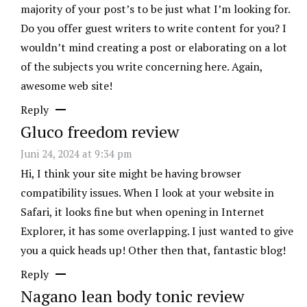
majority of your post’s to be just what I’m looking for.
Do you offer guest writers to write content for you? I
wouldn’t mind creating a post or elaborating on a lot
of the subjects you write concerning here. Again,
awesome web site!
Reply
Gluco freedom review
Juni 24, 2024 at 9:34 pm
Hi, I think your site might be having browser
compatibility issues. When I look at your website in
Safari, it looks fine but when opening in Internet
Explorer, it has some overlapping. I just wanted to give
you a quick heads up! Other then that, fantastic blog!
Reply
Nagano lean body tonic review