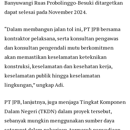
Banyuwangi Ruas Probolinggo-Besuki ditargetkan
dapat selesai pada November 2024.
“Dalam membangun jalan tol ini, PT JPB bersama
kontraktor pelaksana, serta konsultan pengawas
dan konsultan pengendali mutu berkomitmen
akan memastikan keselamatan keteknikan
konstruksi, keselamatan dan kesehatan kerja,
keselamatan publik hingga keselamatan
lingkungan,” ungkap Adi.
PT JPB, lanjutnya, juga menjaga Tingkat Komponen
Dalam Negeri (TKDN) dalam proyek tersebut,
sebanyak mungkin menggunakan sumber daya
setempat dalam pekerjaan, termasuk penyediaan