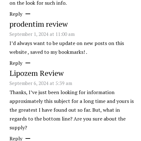
on the look for such info.
Reply
prodentim review
September 1, 2024 at 11:00 am
I’d always want to be update on new posts on this
website , saved to my bookmarks! .
Reply
Lipozem Review
September 6, 2024 at 5:39 am
Thanks, I’ve just been looking for information
approximately this subject for a long time and yours is
the greatest I have found out so far. But, what in
regards to the bottom line? Are you sure about the
supply?
Reply