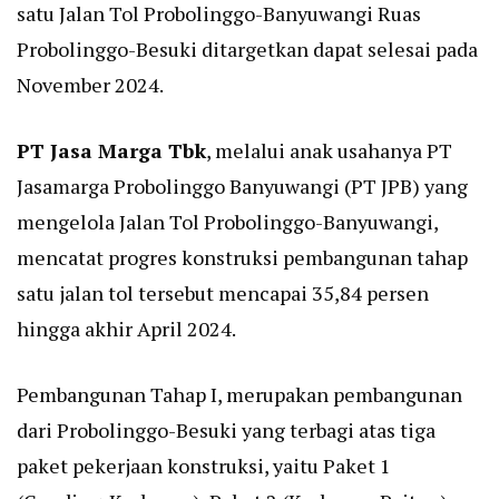
satu Jalan Tol Probolinggo-Banyuwangi Ruas
Probolinggo-Besuki ditargetkan dapat selesai pada
November 2024.
PT Jasa Marga Tbk
, melalui anak usahanya PT
Jasamarga Probolinggo Banyuwangi (PT JPB) yang
mengelola Jalan Tol Probolinggo-Banyuwangi,
mencatat progres konstruksi pembangunan tahap
satu jalan tol tersebut mencapai 35,84 persen
hingga akhir April 2024.
Pembangunan Tahap I, merupakan pembangunan
dari Probolinggo-Besuki yang terbagi atas tiga
paket pekerjaan konstruksi, yaitu Paket 1