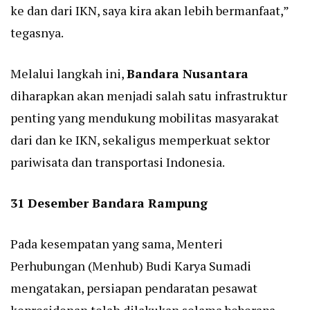
ke dan dari IKN, saya kira akan lebih bermanfaat,”
tegasnya.
Melalui langkah ini,
Bandara Nusantara
diharapkan akan menjadi salah satu infrastruktur
penting yang mendukung mobilitas masyarakat
dari dan ke IKN, sekaligus memperkuat sektor
pariwisata dan transportasi Indonesia.
31 Desember Bandara Rampung
Pada kesempatan yang sama, Menteri
Perhubungan (Menhub) Budi Karya Sumadi
mengatakan, persiapan pendaratan pesawat