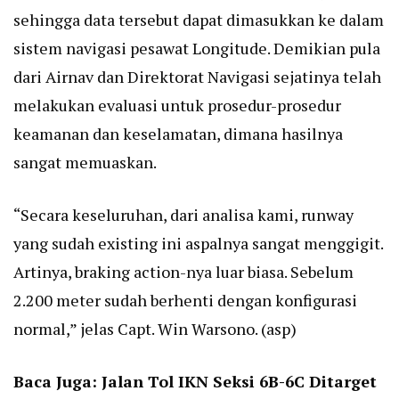
sehingga data tersebut dapat dimasukkan ke dalam
sistem navigasi pesawat Longitude. Demikian pula
dari Airnav dan Direktorat Navigasi sejatinya telah
melakukan evaluasi untuk prosedur-prosedur
keamanan dan keselamatan, dimana hasilnya
sangat memuaskan.
“Secara keseluruhan, dari analisa kami, runway
yang sudah existing ini aspalnya sangat menggigit.
Artinya, braking action-nya luar biasa. Sebelum
2.200 meter sudah berhenti dengan konfigurasi
normal,” jelas Capt. Win Warsono. (asp)
Baca Juga:
Jalan Tol IKN Seksi 6B-6C Ditarget