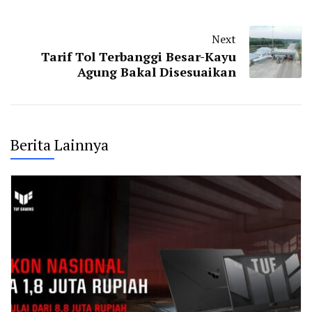
Next
Tarif Tol Terbanggi Besar-Kayu
Agung Bakal Disesuaikan
Berita Lainnya