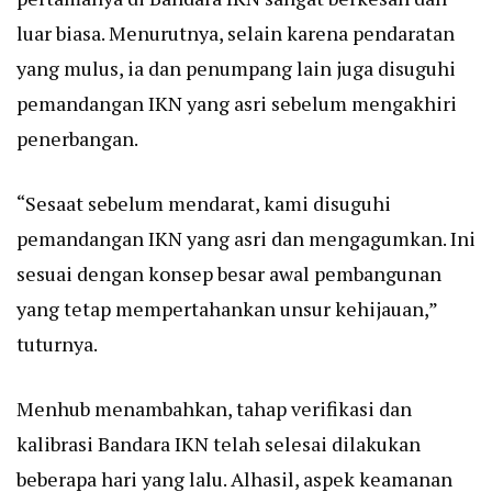
luar biasa. Menurutnya, selain karena pendaratan
yang mulus, ia dan penumpang lain juga disuguhi
pemandangan IKN yang asri sebelum mengakhiri
penerbangan.
“Sesaat sebelum mendarat, kami disuguhi
pemandangan IKN yang asri dan mengagumkan. Ini
sesuai dengan konsep besar awal pembangunan
yang tetap mempertahankan unsur kehijauan,”
tuturnya.
Menhub menambahkan, tahap verifikasi dan
kalibrasi Bandara IKN telah selesai dilakukan
beberapa hari yang lalu. Alhasil, aspek keamanan