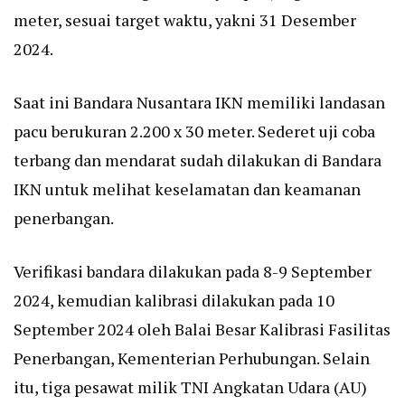
meter, sesuai target waktu, yakni 31 Desember
2024.
Saat ini Bandara Nusantara IKN memiliki landasan
pacu berukuran 2.200 x 30 meter. Sederet uji coba
terbang dan mendarat sudah dilakukan di Bandara
IKN untuk melihat keselamatan dan keamanan
penerbangan.
Verifikasi bandara dilakukan pada 8-9 September
2024, kemudian kalibrasi dilakukan pada 10
September 2024 oleh Balai Besar Kalibrasi Fasilitas
Penerbangan, Kementerian Perhubungan. Selain
itu, tiga pesawat milik TNI Angkatan Udara (AU)