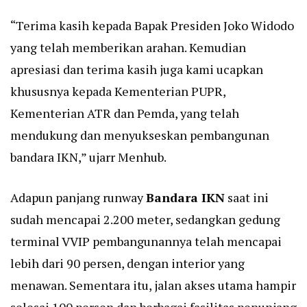
“Terima kasih kepada Bapak Presiden Joko Widodo
yang telah memberikan arahan. Kemudian
apresiasi dan terima kasih juga kami ucapkan
khususnya kepada Kementerian PUPR,
Kementerian ATR dan Pemda, yang telah
mendukung dan menyukseskan pembangunan
bandara IKN,” ujarr Menhub.
Adapun panjang runway
Bandara IKN
saat ini
sudah mencapai 2.200 meter, sedangkan gedung
terminal VVIP pembangunannya telah mencapai
lebih dari 90 persen, dengan interior yang
menawan. Sementara itu, jalan akses utama hampir
selesai 100 persen dan berbagai fasilitas penunjang