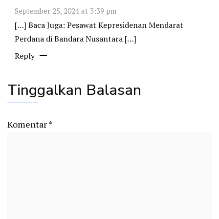
September 25, 2024 at 3:39 pm
[…] Baca Juga: Pesawat Kepresidenan Mendarat
Perdana di Bandara Nusantara […]
Reply
Tinggalkan Balasan
Komentar
*