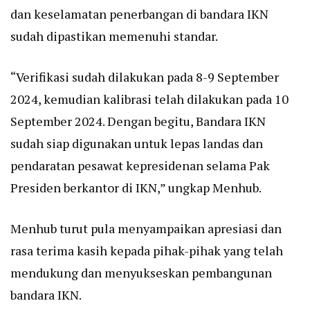
dan keselamatan penerbangan di bandara IKN
sudah dipastikan memenuhi standar.
“Verifikasi sudah dilakukan pada 8-9 September
2024, kemudian kalibrasi telah dilakukan pada 10
September 2024. Dengan begitu, Bandara IKN
sudah siap digunakan untuk lepas landas dan
pendaratan pesawat kepresidenan selama Pak
Presiden berkantor di IKN,” ungkap Menhub.
Menhub turut pula menyampaikan apresiasi dan
rasa terima kasih kepada pihak-pihak yang telah
mendukung dan menyukseskan pembangunan
bandara IKN.