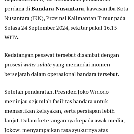
perdana di
Bandara Nusantara
, kawasan Ibu Kota
Nusantara (IKN), Provinsi Kalimantan Timur pada
Selasa 24 September 2024, sekitar pukul 16.15
WITA.
Kedatangan pesawat tersebut disambut dengan
prosesi
water salute
yang menandai momen
bersejarah dalam operasional bandara tersebut.
Setelah pendaratan, Presiden Joko Widodo
meninjau sejumlah fasilitas bandara untuk
memastikan kelayakan, serta persiapan lebih
lanjut. Dalam keterangannya kepada awak media,
Jokowi menyampaikan rasa syukurnya atas