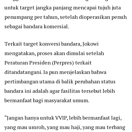
untuk target jangka panjang mencapai tujuh juta
penumpang per tahun, setelah dioperasikan penuh
sebagai bandara komersial.
Terkait target konversi bandara, Jokowi
mengatakan, proses akan dimulai setelah
Peraturan Presiden (Perpres) terkait
ditandatangani. Ia pun menjelaskan bahwa
pertimbangan utama di balik perubahan status
bandara ini adalah agar fasilitas tersebut lebih
bermanfaat bagi masyarakat umum.
“Jangan hanya untuk VVIP, lebih bermanfaat lagi,
yang mau umroh, yang mau haji, yang mau terbang