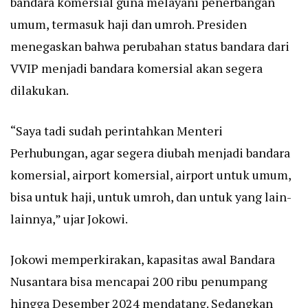
bandara komersial guna melayani penerbangan
umum, termasuk haji dan umroh. Presiden
menegaskan bahwa perubahan status bandara dari
VVIP menjadi bandara komersial akan segera
dilakukan.
“Saya tadi sudah perintahkan Menteri
Perhubungan, agar segera diubah menjadi bandara
komersial, airport komersial, airport untuk umum,
bisa untuk haji, untuk umroh, dan untuk yang lain-
lainnya,” ujar Jokowi.
Jokowi memperkirakan, kapasitas awal Bandara
Nusantara bisa mencapai 200 ribu penumpang
hingga Desember 2024 mendatang. Sedangkan