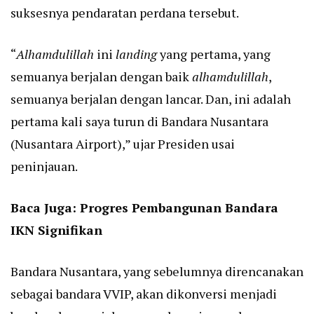
suksesnya pendaratan perdana tersebut.
“
Alhamdulillah
ini
landing
yang pertama, yang
semuanya berjalan dengan baik
alhamdulillah
,
semuanya berjalan dengan lancar. Dan, ini adalah
pertama kali saya turun di Bandara Nusantara
(Nusantara Airport),” ujar Presiden usai
peninjauan.
Baca Juga:
Progres Pembangunan Bandara
IKN Signifikan
Bandara Nusantara, yang sebelumnya direncanakan
sebagai bandara VVIP, akan dikonversi menjadi