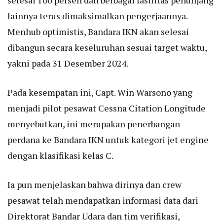
lainnya terus dimaksimalkan pengerjaannya.
Menhub optimistis, Bandara IKN akan selesai
dibangun secara keseluruhan sesuai target waktu,
yakni pada 31 Desember 2024.
Pada kesempatan ini, Capt. Win Warsono yang
menjadi pilot pesawat Cessna Citation Longitude
menyebutkan, ini merupakan penerbangan
perdana ke Bandara IKN untuk kategori jet engine
dengan klasifikasi kelas C.
Ia pun menjelaskan bahwa dirinya dan crew
pesawat telah mendapatkan informasi data dari
Direktorat Bandar Udara dan tim verifikasi,