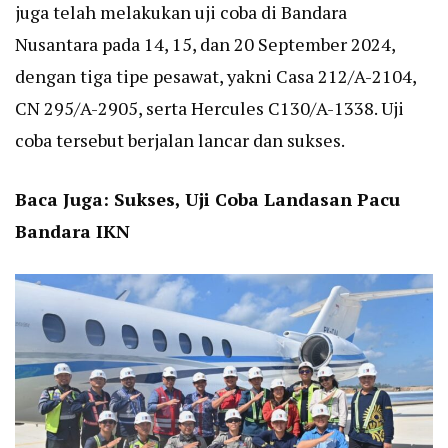
juga telah melakukan uji coba di Bandara
Nusantara pada 14, 15, dan 20 September 2024,
dengan tiga tipe pesawat, yakni Casa 212/A-2104,
CN 295/A-2905, serta Hercules C130/A-1338. Uji
coba tersebut berjalan lancar dan sukses.
Baca Juga:
Sukses, Uji Coba Landasan Pacu
Bandara IKN