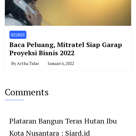
BISNIS
Baca Peluang, Mitratel Siap Garap
Proyeksi Bisnis 2022
By
Artha Tidar
Januari 6, 2022
Comments
Plataran Bangun Teras Hutan Ibu
Kota Nusantara : Siard.id