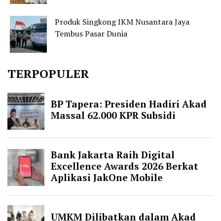
Produk Singkong IKM Nusantara Jaya
Tembus Pasar Dunia
TERPOPULER