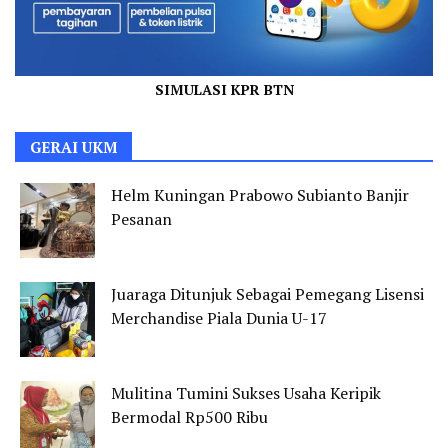
SIMULASI KPR BTN
GERAI UKM
Helm Kuningan Prabowo Subianto Banjir
Pesanan
Juaraga Ditunjuk Sebagai Pemegang Lisensi
Merchandise Piala Dunia U-17
Mulitina Tumini Sukses Usaha Keripik
Bermodal Rp500 Ribu