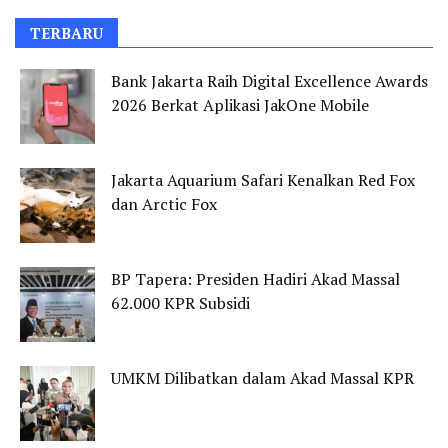
TERBARU
Bank Jakarta Raih Digital Excellence Awards
2026 Berkat Aplikasi JakOne Mobile
Jakarta Aquarium Safari Kenalkan Red Fox
dan Arctic Fox
BP Tapera: Presiden Hadiri Akad Massal
62.000 KPR Subsidi
UMKM Dilibatkan dalam Akad Massal KPR