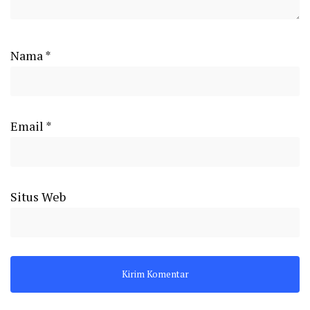
Nama
*
Email
*
Situs Web