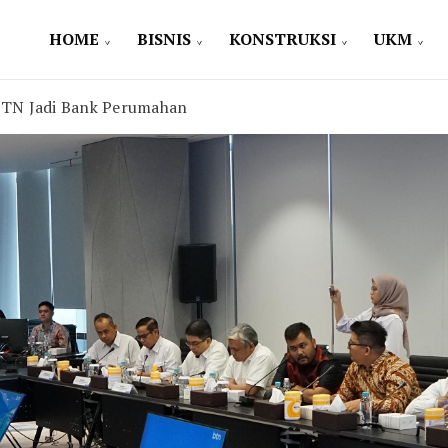
HOME
BISNIS
KONSTRUKSI
UKM
BTN Jadi Bank Perumahan