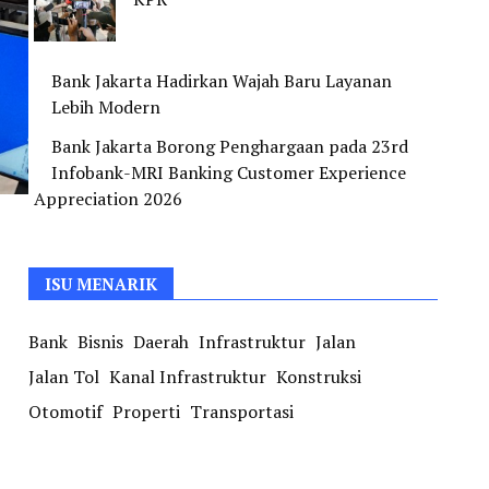
Bank Jakarta Hadirkan Wajah Baru Layanan
Lebih Modern
Bank Jakarta Borong Penghargaan pada 23rd
Infobank-MRI Banking Customer Experience
Appreciation 2026
ISU MENARIK
Bank
Bisnis
Daerah
Infrastruktur
Jalan
Jalan Tol
Kanal Infrastruktur
Konstruksi
Otomotif
Properti
Transportasi