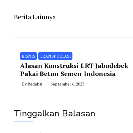
Berita Lainnya
BISNIS
TRANSPORTASI
Alasan Konstruksi LRT Jabodebek
Pakai Beton Semen Indonesia
By
Redaksi
September 6, 2023
Tinggalkan Balasan