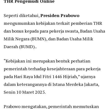
THR Pengemudi Online
Seperti diketahui,
Presiden Prabowo
mengumumkan kebijakan terkait pemberian THR
dan bonus kepada para pekerja swasta, Badan Usaha
Milik Negara (BUMN), dan Badan Usaha Milik
Daerah (BUMD)..
“Kebijakan ini merupakan bentuk perhatian
pemerintah terhadap kesejahteraan para pekerja
pada Hari Raya Idul Fitri 1446 Hijriah,” ujarnya
dalam keterangannya di Istana Merdeka Jakarta,
Senin 10 Maret 2025.
Prabowo mengatakan, pemerintah memutuskan