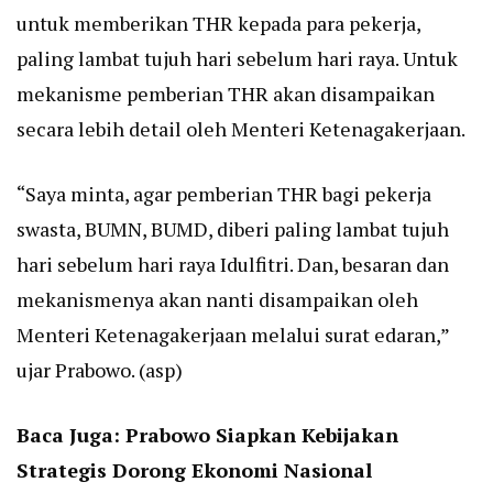
untuk memberikan THR kepada para pekerja,
paling lambat tujuh hari sebelum hari raya. Untuk
mekanisme pemberian THR akan disampaikan
secara lebih detail oleh Menteri Ketenagakerjaan.
“Saya minta, agar pemberian THR bagi pekerja
swasta, BUMN, BUMD, diberi paling lambat tujuh
hari sebelum hari raya Idulfitri. Dan, besaran dan
mekanismenya akan nanti disampaikan oleh
Menteri Ketenagakerjaan melalui surat edaran,”
ujar Prabowo. (asp)
Baca Juga:
Prabowo Siapkan Kebijakan
Strategis Dorong Ekonomi Nasional