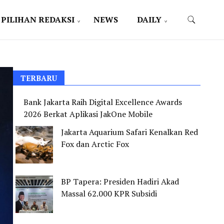
PILIHAN REDAKSI
NEWS
DAILY
TERBARU
Bank Jakarta Raih Digital Excellence Awards
2026 Berkat Aplikasi JakOne Mobile
Jakarta Aquarium Safari Kenalkan Red
Fox dan Arctic Fox
BP Tapera: Presiden Hadiri Akad
Massal 62.000 KPR Subsidi