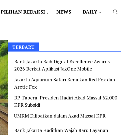
PILIHAN REDAKSI
NEWS
DAILY
TERBARU
Bank Jakarta Raih Digital Excellence Awards
2026 Berkat Aplikasi JakOne Mobile
Jakarta Aquarium Safari Kenalkan Red Fox dan
Arctic Fox
BP Tapera: Presiden Hadiri Akad Massal 62.000
KPR Subsidi
UMKM Dilibatkan dalam Akad Massal KPR
Bank Jakarta Hadirkan Wajah Baru Layanan