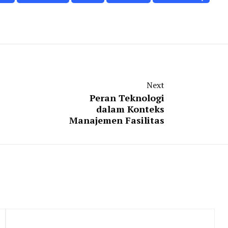
Next
Peran Teknologi
dalam Konteks
Manajemen Fasilitas