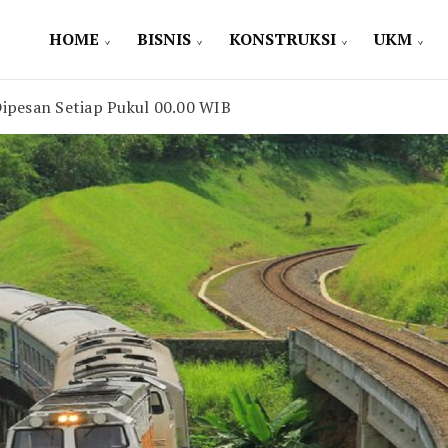
HOME
BISNIS
KONSTRUKSI
UKM
Dipesan Setiap Pukul 00.00 WIB