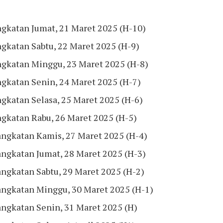
gkatan Jumat, 21 Maret 2025 (H-10)
gkatan Sabtu, 22 Maret 2025 (H-9)
ngkatan Minggu, 23 Maret 2025 (H-8)
gkatan Senin, 24 Maret 2025 (H-7)
gkatan Selasa, 25 Maret 2025 (H-6)
gkatan Rabu, 26 Maret 2025 (H-5)
ngkatan Kamis, 27 Maret 2025 (H-4)
ngkatan Jumat, 28 Maret 2025 (H-3)
ngkatan Sabtu, 29 Maret 2025 (H-2)
angkatan Minggu, 30 Maret 2025 (H-1)
ngkatan Senin, 31 Maret 2025 (H)