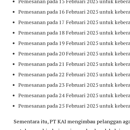
Pemesanan pada 15 Februari 2025 untuk keberan
Pemesanan pada 16 Februari 2025 untuk kebera
Pemesanan pada 17 Februari 2025 untuk kebera
Pemesanan pada 18 Februari 2025 untuk kebera
Pemesanan pada 19 Februari 2025 untuk kebera
Pemesanan pada 20 Februari 2025 untuk kebera
Pemesanan pada 21 Februari 2025 untuk kebera
Pemesanan pada 22 Februari 2025 untuk keberan
Pemesanan pada 23 Februari 2025 untuk kebera
Pemesanan pada 24 Februari 2025 untuk kebera
Pemesanan pada 25 Februari 2025 untuk kebera
Sementara itu, PT KAI mengimbau pelanggan agar