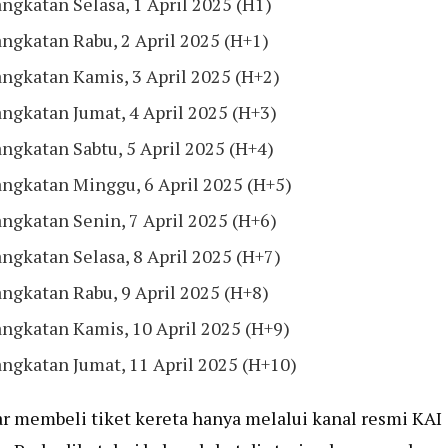
gkatan Selasa, 1 April 2025 (H1)
ngkatan Rabu, 2 April 2025 (H+1)
ngkatan Kamis, 3 April 2025 (H+2)
ngkatan Jumat, 4 April 2025 (H+3)
ngkatan Sabtu, 5 April 2025 (H+4)
ngkatan Minggu, 6 April 2025 (H+5)
ngkatan Senin, 7 April 2025 (H+6)
gkatan Selasa, 8 April 2025 (H+7)
ngkatan Rabu, 9 April 2025 (H+8)
ngkatan Kamis, 10 April 2025 (H+9)
ngkatan Jumat, 11 April 2025 (H+10)
 membeli tiket kereta hanya melalui kanal resmi KAI