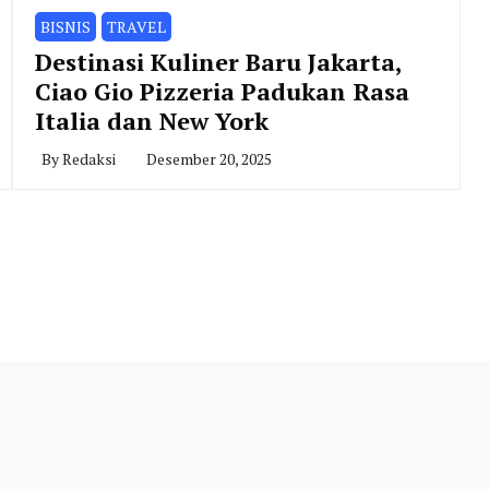
BISNIS
TRAVEL
Destinasi Kuliner Baru Jakarta,
Ciao Gio Pizzeria Padukan Rasa
Italia dan New York
By
Redaksi
Desember 20, 2025