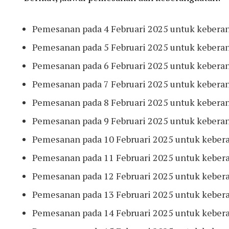
Pemesanan pada 4 Februari 2025 untuk keberan
Pemesanan pada 5 Februari 2025 untuk keberan
Pemesanan pada 6 Februari 2025 untuk kebera
Pemesanan pada 7 Februari 2025 untuk keberan
Pemesanan pada 8 Februari 2025 untuk keberan
Pemesanan pada 9 Februari 2025 untuk keberan
Pemesanan pada 10 Februari 2025 untuk kebera
Pemesanan pada 11 Februari 2025 untuk kebera
Pemesanan pada 12 Februari 2025 untuk kebera
Pemesanan pada 13 Februari 2025 untuk keber
Pemesanan pada 14 Februari 2025 untuk kebera