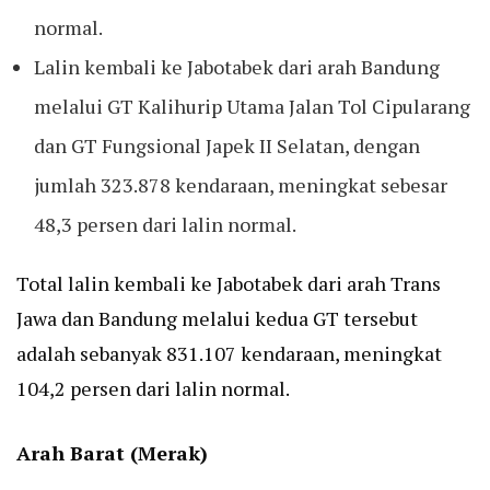
normal.
Lalin kembali ke Jabotabek dari arah Bandung
melalui GT Kalihurip Utama Jalan Tol Cipularang
dan GT Fungsional Japek II Selatan, dengan
jumlah 323.878 kendaraan, meningkat sebesar
48,3 persen dari lalin normal.
Total lalin kembali ke Jabotabek dari arah Trans
Jawa dan Bandung melalui kedua GT tersebut
adalah sebanyak 831.107 kendaraan, meningkat
104,2 persen dari lalin normal.
Arah Barat (Merak)