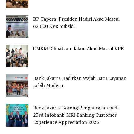
BP Tapera: Presiden Hadiri Akad Massal
62.000 KPR Subsidi
UMKM Dilibatkan dalam Akad Massal KPR
Bank Jakarta Hadirkan Wajah Baru Layanan
Lebih Modern
Bank Jakarta Borong Penghargaan pada
23rd Infobank-MRI Banking Customer
Experience Appreciation 2026