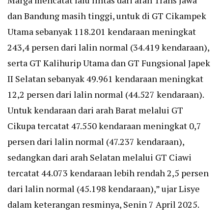
Marga mencatat lalu lintas dari arah Trans Jawa
dan Bandung masih tinggi, untuk di GT Cikampek
Utama sebanyak 118.201 kendaraan meningkat
243,4 persen dari lalin normal (34.419 kendaraan),
serta GT Kalihurip Utama dan GT Fungsional Japek
II Selatan sebanyak 49.961 kendaraan meningkat
12,2 persen dari lalin normal (44.527 kendaraan).
Untuk kendaraan dari arah Barat melalui GT
Cikupa tercatat 47.550 kendaraan meningkat 0,7
persen dari lalin normal (47.237 kendaraan),
sedangkan dari arah Selatan melalui GT Ciawi
tercatat 44.073 kendaraan lebih rendah 2,5 persen
dari lalin normal (45.198 kendaraan),” ujar Lisye
dalam keterangan resminya, Senin 7 April 2025.