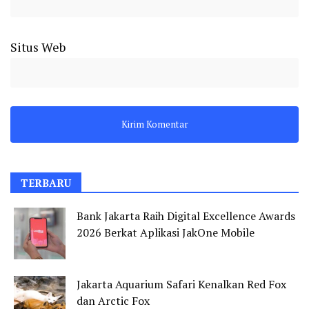
Situs Web
TERBARU
Bank Jakarta Raih Digital Excellence Awards
2026 Berkat Aplikasi JakOne Mobile
Jakarta Aquarium Safari Kenalkan Red Fox
dan Arctic Fox