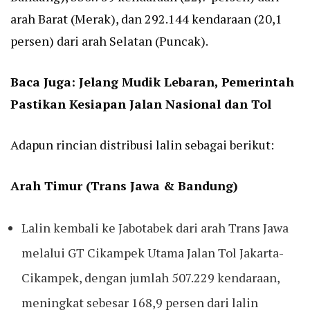
arah Barat (Merak), dan 292.144 kendaraan (20,1
persen) dari arah Selatan (Puncak).
Baca Juga:
Jelang Mudik Lebaran, Pemerintah
Pastikan Kesiapan Jalan Nasional dan Tol
Adapun rincian distribusi lalin sebagai berikut:
Arah Timur (Trans Jawa & Bandung)
Lalin kembali ke Jabotabek dari arah Trans Jawa
melalui GT Cikampek Utama Jalan Tol Jakarta-
Cikampek, dengan jumlah 507.229 kendaraan,
meningkat sebesar 168,9 persen dari lalin