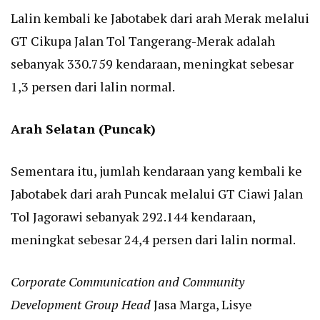
Lalin kembali ke Jabotabek dari arah Merak melalui
GT Cikupa Jalan Tol Tangerang-Merak adalah
sebanyak 330.759 kendaraan, meningkat sebesar
1,3 persen dari lalin normal.
Arah Selatan (Puncak)
Sementara itu, jumlah kendaraan yang kembali ke
Jabotabek dari arah Puncak melalui GT Ciawi Jalan
Tol Jagorawi sebanyak 292.144 kendaraan,
meningkat sebesar 24,4 persen dari lalin normal.
Corporate Communication and Community
Development Group Head
Jasa Marga, Lisye