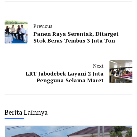
Previous
Panen Raya Serentak, Ditarget
Stok Beras Tembus 3 Juta Ton
Next
LRT Jabodebek Layani 2 Juta
Pengguna Selama Maret
Berita Lainnya