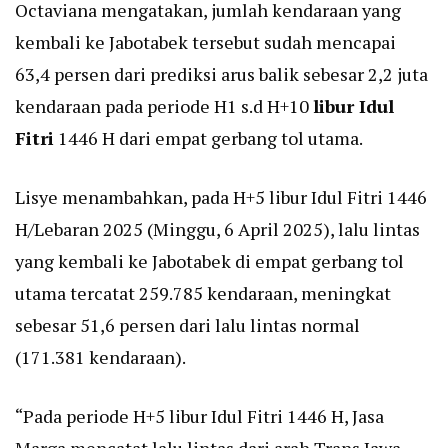
Octaviana mengatakan, jumlah kendaraan yang
kembali ke Jabotabek tersebut sudah mencapai
63,4 persen dari prediksi arus balik sebesar 2,2 juta
kendaraan pada periode H1 s.d H+10
libur Idul
Fitri
1446 H dari empat gerbang tol utama.
Lisye menambahkan, pada H+5 libur Idul Fitri 1446
H/Lebaran 2025 (Minggu, 6 April 2025), lalu lintas
yang kembali ke Jabotabek di empat gerbang tol
utama tercatat 259.785 kendaraan, meningkat
sebesar 51,6 persen dari lalu lintas normal
(171.381 kendaraan).
“Pada periode H+5 libur Idul Fitri 1446 H, Jasa