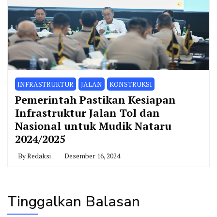
INFRASTRUKTUR
JALAN
KONSTRUKSI
Pemerintah Pastikan Kesiapan
Infrastruktur Jalan Tol dan
Nasional untuk Mudik Nataru
2024/2025
By
Redaksi
Desember 16, 2024
Tinggalkan Balasan