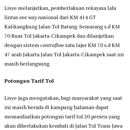
Lisye melanjutkan, pemberlakuan rekayasa lalu
lintas
one way
nasional dari KM 414 GT
Kalikangkung Jalan Tol Batang-Semarang s.d KM
70 Ruas Tol Jakarta-Cikampek dan dilanjutkan
dengan sistem
contraflow
satu lajur KM 70 s.d KM
47 arah Jakarta Jalan Tol Jakarta-Cikampek saat ini
masih berlangsung.
Potongan Tarif Tol
Lisye juga mengatakan, bagi masyarakat yang saat
ini masih berada di kampung halaman dapat
memanfaatkan potongan tarif tol 20 persen yang
akan diberlakukan kembali di Jalan Tol Trans Jawa