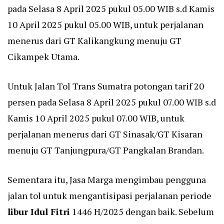
pada Selasa 8 April 2025 pukul 05.00 WIB s.d Kamis
10 April 2025 pukul 05.00 WIB, untuk perjalanan
menerus dari GT Kalikangkung menuju GT
Cikampek Utama.
Untuk Jalan Tol Trans Sumatra potongan tarif 20
persen pada Selasa 8 April 2025 pukul 07.00 WIB s.d
Kamis 10 April 2025 pukul 07.00 WIB, untuk
perjalanan menerus dari GT Sinasak/GT Kisaran
menuju GT Tanjungpura/GT Pangkalan Brandan.
Sementara itu, Jasa Marga mengimbau pengguna
jalan tol untuk mengantisipasi perjalanan periode
libur Idul Fitri
1446 H/2025 dengan baik. Sebelum