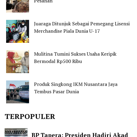
Pesanan
Juaraga Ditunjuk Sebagai Pemegang Lisensi
Merchandise Piala Dunia U-17
Mulitina Tumini Sukses Usaha Keripik
Bermodal Rp500 Ribu
Produk Singkong IKM Nusantara Jaya
Tembus Pasar Dunia
TERPOPULER