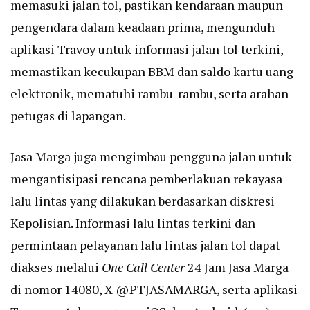
memasuki jalan tol, pastikan kendaraan maupun
pengendara dalam keadaan prima, mengunduh
aplikasi Travoy untuk informasi jalan tol terkini,
memastikan kecukupan BBM dan saldo kartu uang
elektronik, mematuhi rambu-rambu, serta arahan
petugas di lapangan.
Jasa Marga juga mengimbau pengguna jalan untuk
mengantisipasi rencana pemberlakuan rekayasa
lalu lintas yang dilakukan berdasarkan diskresi
Kepolisian. Informasi lalu lintas terkini dan
permintaan pelayanan lalu lintas jalan tol dapat
diakses melalui
One Call Center
24 Jam Jasa Marga
di nomor 14080, X @PTJASAMARGA, serta aplikasi