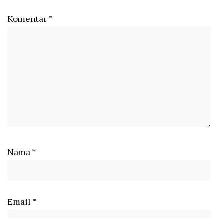
Komentar
*
Nama
*
Email
*