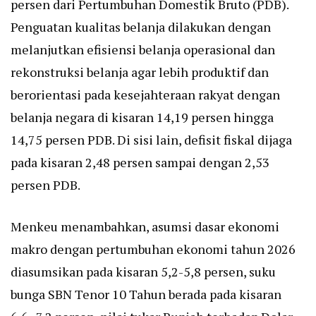
persen dari Pertumbuhan Domestik Bruto (PDB).
Penguatan kualitas belanja dilakukan dengan
melanjutkan efisiensi belanja operasional dan
rekonstruksi belanja agar lebih produktif dan
berorientasi pada kesejahteraan rakyat dengan
belanja negara di kisaran 14,19 persen hingga
14,75 persen PDB. Di sisi lain, defisit fiskal dijaga
pada kisaran 2,48 persen sampai dengan 2,53
persen PDB.
Menkeu menambahkan, asumsi dasar ekonomi
makro dengan pertumbuhan ekonomi tahun 2026
diasumsikan pada kisaran 5,2-5,8 persen, suku
bunga SBN Tenor 10 Tahun berada pada kisaran