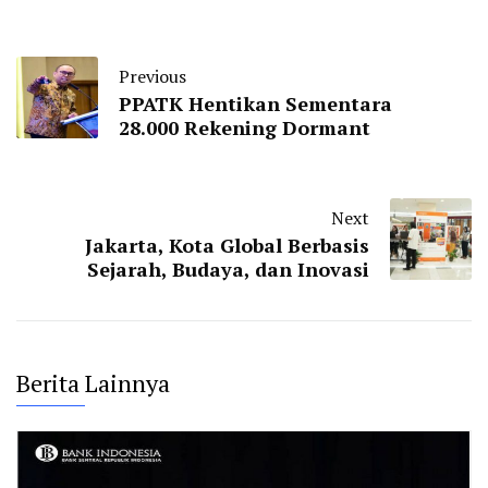
Previous
PPATK Hentikan Sementara
28.000 Rekening Dormant
Next
Jakarta, Kota Global Berbasis
Sejarah, Budaya, dan Inovasi
Berita Lainnya