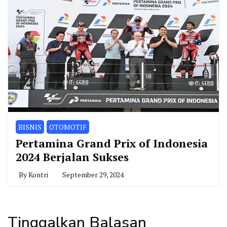
BISNIS
OTOMOTIF
Pertamina Grand Prix of Indonesia
2024 Berjalan Sukses
By
Kontri
September 29, 2024
Tinggalkan Balasan