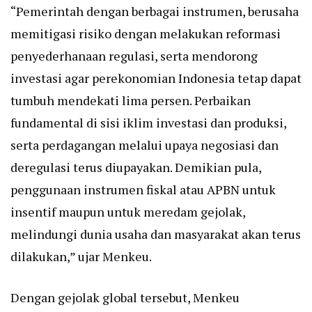
“Pemerintah dengan berbagai instrumen, berusaha
memitigasi risiko dengan melakukan reformasi
penyederhanaan regulasi, serta mendorong
investasi agar perekonomian Indonesia tetap dapat
tumbuh mendekati lima persen. Perbaikan
fundamental di sisi iklim investasi dan produksi,
serta perdagangan melalui upaya negosiasi dan
deregulasi terus diupayakan. Demikian pula,
penggunaan instrumen fiskal atau APBN untuk
insentif maupun untuk meredam gejolak,
melindungi dunia usaha dan masyarakat akan terus
dilakukan,” ujar Menkeu.
Dengan gejolak global tersebut, Menkeu