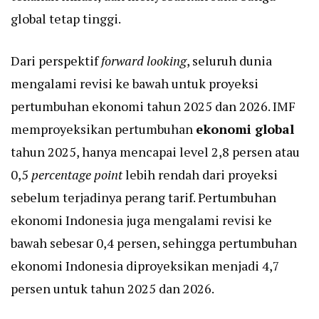
global tetap tinggi.
Dari perspektif
forward looking
, seluruh dunia
mengalami revisi ke bawah untuk proyeksi
pertumbuhan ekonomi tahun 2025 dan 2026. IMF
memproyeksikan pertumbuhan
ekonomi global
tahun 2025, hanya mencapai level 2,8 persen atau
0,5
percentage point
lebih rendah dari proyeksi
sebelum terjadinya perang tarif. Pertumbuhan
ekonomi Indonesia juga mengalami revisi ke
bawah sebesar 0,4 persen, sehingga pertumbuhan
ekonomi Indonesia diproyeksikan menjadi 4,7
persen untuk tahun 2025 dan 2026.