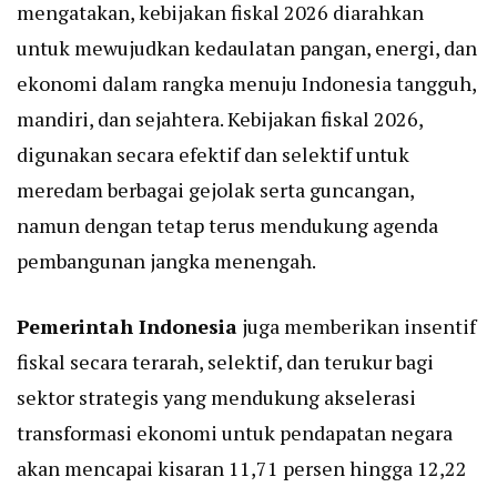
mengatakan, kebijakan fiskal 2026 diarahkan
untuk mewujudkan kedaulatan pangan, energi, dan
ekonomi dalam rangka menuju Indonesia tangguh,
mandiri, dan sejahtera. Kebijakan fiskal 2026,
digunakan secara efektif dan selektif untuk
meredam berbagai gejolak serta guncangan,
namun dengan tetap terus mendukung agenda
pembangunan jangka menengah.
Pemerintah Indonesia
juga memberikan insentif
fiskal secara terarah, selektif, dan terukur bagi
sektor strategis yang mendukung akselerasi
transformasi ekonomi untuk pendapatan negara
akan mencapai kisaran 11,71 persen hingga 12,22