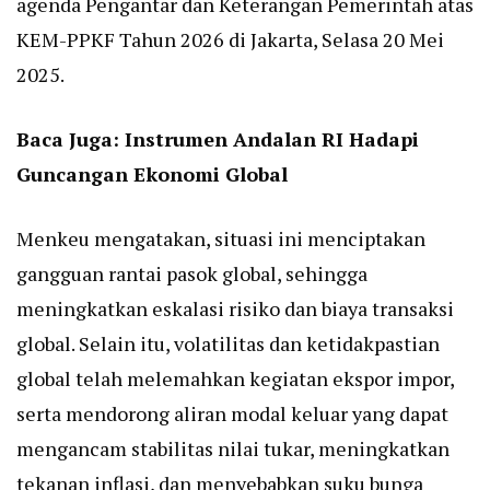
agenda Pengantar dan Keterangan Pemerintah atas
KEM-PPKF Tahun 2026 di Jakarta, Selasa 20 Mei
2025.
Baca Juga:
Instrumen Andalan RI Hadapi
Guncangan Ekonomi Global
Menkeu mengatakan, situasi ini menciptakan
gangguan rantai pasok global, sehingga
meningkatkan eskalasi risiko dan biaya transaksi
global. Selain itu, volatilitas dan ketidakpastian
global telah melemahkan kegiatan ekspor impor,
serta mendorong aliran modal keluar yang dapat
mengancam stabilitas nilai tukar, meningkatkan
tekanan inflasi, dan menyebabkan suku bunga