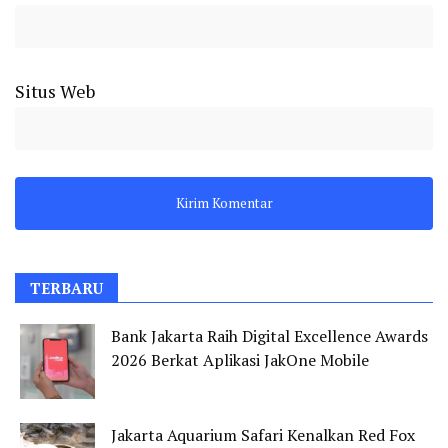
Situs Web
TERBARU
Bank Jakarta Raih Digital Excellence Awards
2026 Berkat Aplikasi JakOne Mobile
Jakarta Aquarium Safari Kenalkan Red Fox