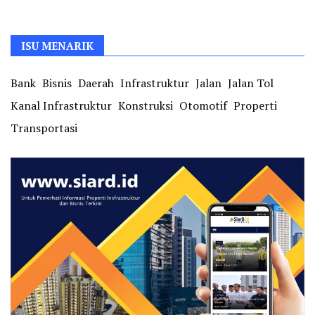
ISU MENARIK
Bank
Bisnis
Daerah
Infrastruktur
Jalan
Jalan Tol
Kanal Infrastruktur
Konstruksi
Otomotif
Properti
Transportasi