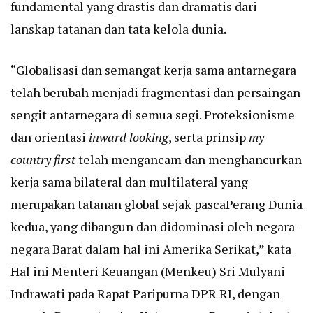
fundamental yang drastis dan dramatis dari
lanskap tatanan dan tata kelola dunia.
“Globalisasi dan semangat kerja sama antarnegara
telah berubah menjadi fragmentasi dan persaingan
sengit antarnegara di semua segi. Proteksionisme
dan orientasi
inward looking
, serta prinsip
my
country first
telah mengancam dan menghancurkan
kerja sama bilateral dan multilateral yang
merupakan tatanan global sejak pascaPerang Dunia
kedua, yang dibangun dan didominasi oleh negara-
negara Barat dalam hal ini Amerika Serikat,” kata
Hal ini Menteri Keuangan (Menkeu) Sri Mulyani
Indrawati pada Rapat Paripurna DPR RI, dengan