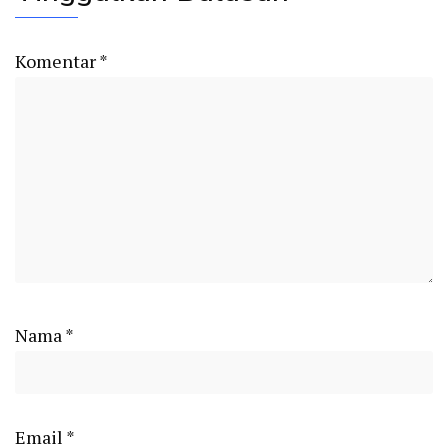
Komentar
*
Nama
*
Email
*