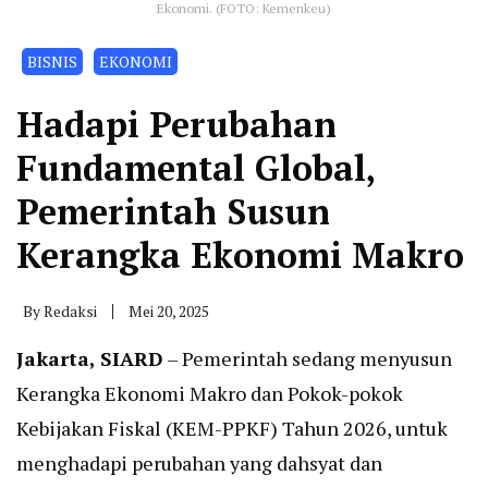
Ekonomi. (FOTO: Kemenkeu)
BISNIS
EKONOMI
Hadapi Perubahan
Fundamental Global,
Pemerintah Susun
Kerangka Ekonomi Makro
By
Redaksi
Mei 20, 2025
Jakarta, SIARD
– Pemerintah sedang menyusun
Kerangka Ekonomi Makro dan Pokok-pokok
Kebijakan Fiskal (KEM-PPKF) Tahun 2026, untuk
menghadapi perubahan yang dahsyat dan