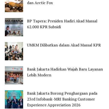
dan Arctic Fox
BP Tapera: Presiden Hadiri Akad Massal
62.000 KPR Subsidi
UMKM Dilibatkan dalam Akad Massal KPR
Bank Jakarta Hadirkan Wajah Baru Layanan
Lebih Modern
Bank Jakarta Borong Penghargaan pada
23rd Infobank-MRI Banking Customer
Experience Appreciation 2026