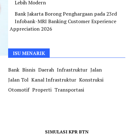
Lebih Modern
Bank Jakarta Borong Penghargaan pada 23rd
Infobank-MRI Banking Customer Experience
Appreciation 2026
ISU MENARIK
Bank
Bisnis
Daerah
Infrastruktur
Jalan
Jalan Tol
Kanal Infrastruktur
Konstruksi
Otomotif
Properti
Transportasi
SIMULASI KPR BTN