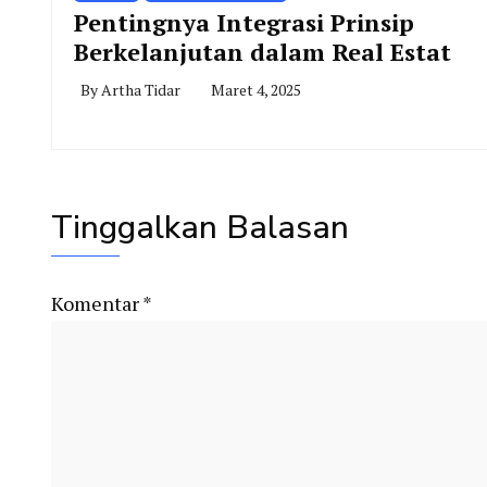
Pentingnya Integrasi Prinsip
Berkelanjutan dalam Real Estat
By
Artha Tidar
Maret 4, 2025
Tinggalkan Balasan
Komentar
*