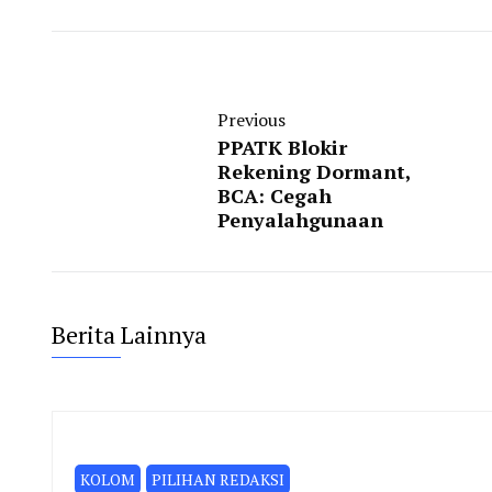
Previous
PPATK Blokir
Rekening Dormant,
BCA: Cegah
Penyalahgunaan
Berita Lainnya
KOLOM
PILIHAN REDAKSI