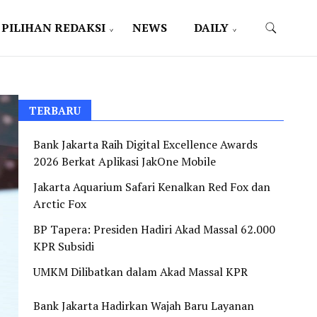
PILIHAN REDAKSI
NEWS
DAILY
TERBARU
Bank Jakarta Raih Digital Excellence Awards
2026 Berkat Aplikasi JakOne Mobile
Jakarta Aquarium Safari Kenalkan Red Fox dan
Arctic Fox
BP Tapera: Presiden Hadiri Akad Massal 62.000
KPR Subsidi
UMKM Dilibatkan dalam Akad Massal KPR
Bank Jakarta Hadirkan Wajah Baru Layanan