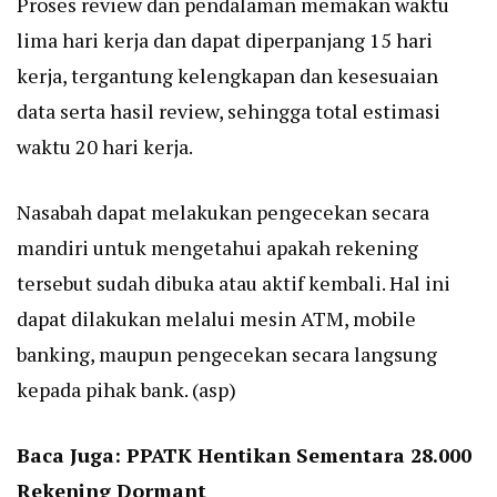
Proses review dan pendalaman memakan waktu
lima hari kerja dan dapat diperpanjang 15 hari
kerja, tergantung kelengkapan dan kesesuaian
data serta hasil review, sehingga total estimasi
waktu 20 hari kerja.
Nasabah dapat melakukan pengecekan secara
mandiri untuk mengetahui apakah rekening
tersebut sudah dibuka atau aktif kembali. Hal ini
dapat dilakukan melalui mesin ATM, mobile
banking, maupun pengecekan secara langsung
kepada pihak bank. (asp)
Baca Juga:
PPATK Hentikan Sementara 28.000
Rekening Dormant