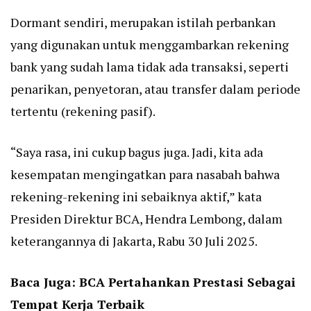
Dormant sendiri, merupakan istilah perbankan
yang digunakan untuk menggambarkan rekening
bank yang sudah lama tidak ada transaksi, seperti
penarikan, penyetoran, atau transfer dalam periode
tertentu (rekening pasif).
“Saya rasa, ini cukup bagus juga. Jadi, kita ada
kesempatan mengingatkan para nasabah bahwa
rekening-rekening ini sebaiknya aktif,” kata
Presiden Direktur BCA, Hendra Lembong, dalam
keterangannya di Jakarta, Rabu 30 Juli 2025.
Baca Juga:
BCA Pertahankan Prestasi Sebagai
Tempat Kerja Terbaik