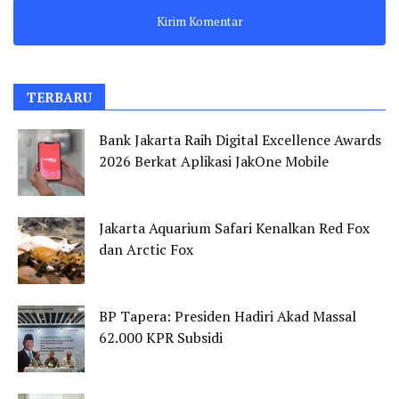
TERBARU
Bank Jakarta Raih Digital Excellence Awards
2026 Berkat Aplikasi JakOne Mobile
Jakarta Aquarium Safari Kenalkan Red Fox
dan Arctic Fox
BP Tapera: Presiden Hadiri Akad Massal
62.000 KPR Subsidi