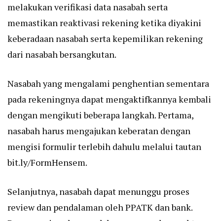
melakukan verifikasi data nasabah serta
memastikan reaktivasi rekening ketika diyakini
keberadaan nasabah serta kepemilikan rekening
dari nasabah bersangkutan.
Nasabah yang mengalami penghentian sementara
pada rekeningnya dapat mengaktifkannya kembali
dengan mengikuti beberapa langkah. Pertama,
nasabah harus mengajukan keberatan dengan
mengisi formulir terlebih dahulu melalui tautan
bit.ly/FormHensem.
Selanjutnya, nasabah dapat menunggu proses
review dan pendalaman oleh PPATK dan bank.