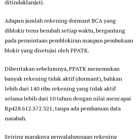
ditindaklanjuti.
Adapun jumlah rekening dormant BCA yang
diblokir terus berubah setiap waktu, bergantung
pada permintaan pemblokiran maupun pembukaan
blokir yang disetujui oleh PPATK.
Diberitakan sebelumnya, PPATK menemukan
banyak rekening tidak aktif (dormant), bahkan
lebih dari 140 ribu rekening yang tidak aktif
selama lebih dari 10 tahun dengan nilai mencapai
Rp428.612.372.321, tanpa ada pembaruan data
nasabah.
Seiring maraknya penyalahgunaan rekening