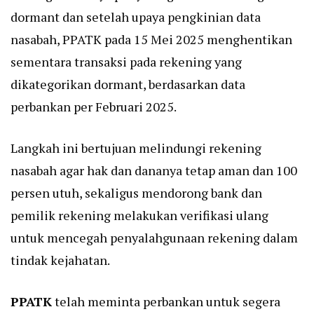
dormant dan setelah upaya pengkinian data
nasabah, PPATK pada 15 Mei 2025 menghentikan
sementara transaksi pada rekening yang
dikategorikan dormant, berdasarkan data
perbankan per Februari 2025.
Langkah ini bertujuan melindungi rekening
nasabah agar hak dan dananya tetap aman dan 100
persen utuh, sekaligus mendorong bank dan
pemilik rekening melakukan verifikasi ulang
untuk mencegah penyalahgunaan rekening dalam
tindak kejahatan.
PPATK
telah meminta perbankan untuk segera