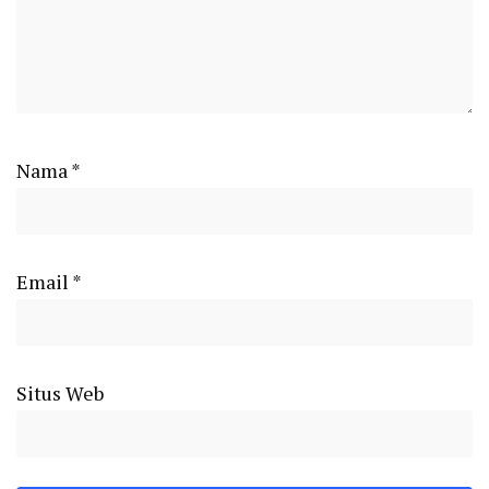
Nama
*
Email
*
Situs Web