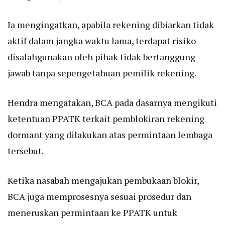
Ia mengingatkan, apabila rekening dibiarkan tidak
aktif dalam jangka waktu lama, terdapat risiko
disalahgunakan oleh pihak tidak bertanggung
jawab tanpa sepengetahuan pemilik rekening.
Hendra mengatakan, BCA pada dasarnya mengikuti
ketentuan PPATK terkait pemblokiran rekening
dormant yang dilakukan atas permintaan lembaga
tersebut.
Ketika nasabah mengajukan pembukaan blokir,
BCA juga memprosesnya sesuai prosedur dan
meneruskan permintaan ke PPATK untuk