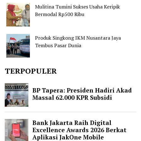
Mulitina Tumini Sukses Usaha Keripik
Bermodal Rp500 Ribu
Produk Singkong IKM Nusantara Jaya
Tembus Pasar Dunia
TERPOPULER