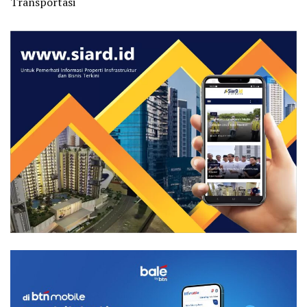
Transportasi