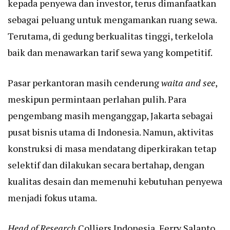
kepada penyewa dan investor, terus dimanfaatkan
sebagai peluang untuk mengamankan ruang sewa.
Terutama, di gedung berkualitas tinggi, terkelola
baik dan menawarkan tarif sewa yang kompetitif.
Pasar perkantoran masih cenderung
waita and see
,
meskipun permintaan perlahan pulih. Para
pengembang masih menganggap, Jakarta sebagai
pusat bisnis utama di Indonesia. Namun, aktivitas
konstruksi di masa mendatang diperkirakan tetap
selektif dan dilakukan secara bertahap, dengan
kualitas desain dan memenuhi kebutuhan penyewa
menjadi fokus utama.
Head of Research
Colliers Indonesia, Ferry Salanto