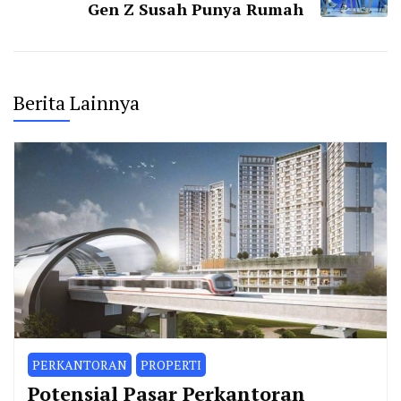
Gen Z Susah Punya Rumah
Berita Lainnya
PERKANTORAN
PROPERTI
Potensial Pasar Perkantoran