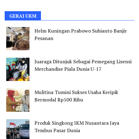
GERAI UKM
Helm Kuningan Prabowo Subianto Banjir
Pesanan
Juaraga Ditunjuk Sebagai Pemegang Lisensi
Merchandise Piala Dunia U-17
Mulitina Tumini Sukses Usaha Keripik
Bermodal Rp500 Ribu
Produk Singkong IKM Nusantara Jaya
Tembus Pasar Dunia