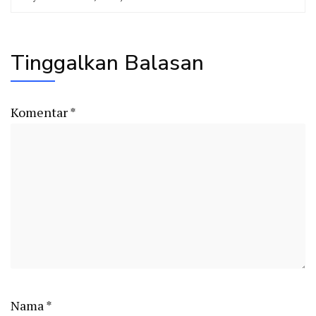
Tinggalkan Balasan
Komentar
*
Nama
*