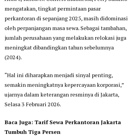
mengatakan, tingkat permintaan pasar
perkantoran di sepanjang 2025, masih didominasi
oleh perpanjangan masa sewa. Sebagai tambahan,
jumlah perusahaan yang melakukan relokasi juga
meningkat dibandingkan tahun sebelumnya
(2024).
“Hal ini diharapkan menjadi sinyal penting,
semakin meningkatnya kepercayaan korporasi,”
ujarnya dalam keterangan resminya di Jakarta,
Selasa 3 Februari 2026.
Baca Juga:
Tarif Sewa Perkantoran Jakarta
Tumbuh Tiga Persen