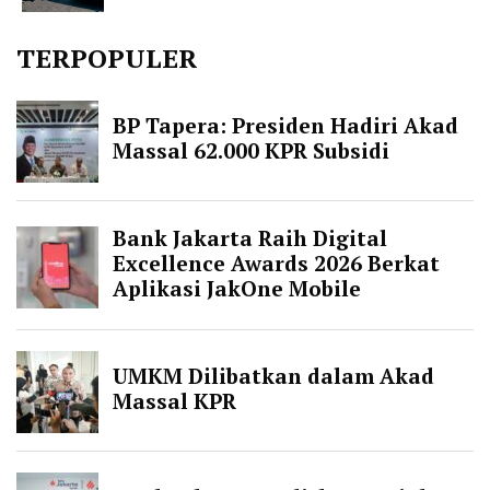
TERPOPULER