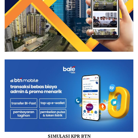
SIMULASI KPR BTN