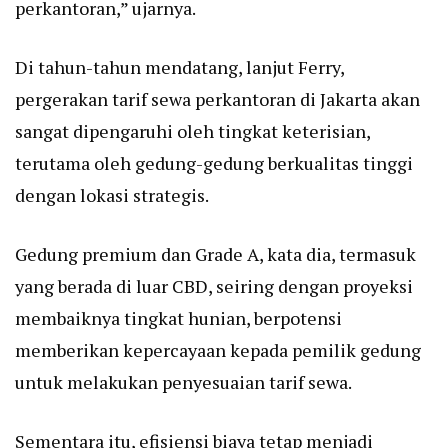
perkantoran,” ujarnya.
Di tahun-tahun mendatang, lanjut Ferry,
pergerakan tarif sewa perkantoran di Jakarta akan
sangat dipengaruhi oleh tingkat keterisian,
terutama oleh gedung-gedung berkualitas tinggi
dengan lokasi strategis.
Gedung premium dan Grade A, kata dia, termasuk
yang berada di luar CBD, seiring dengan proyeksi
membaiknya tingkat hunian, berpotensi
memberikan kepercayaan kepada pemilik gedung
untuk melakukan penyesuaian tarif sewa.
Sementara itu, efisiensi biaya tetap menjadi