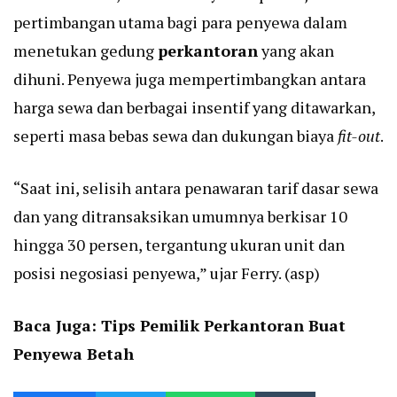
pertimbangan utama bagi para penyewa dalam
menetukan gedung
perkantoran
yang akan
dihuni. Penyewa juga mempertimbangkan antara
harga sewa dan berbagai insentif yang ditawarkan,
seperti masa bebas sewa dan dukungan biaya
fit-out
.
“Saat ini, selisih antara penawaran tarif dasar sewa
dan yang ditransaksikan umumnya berkisar 10
hingga 30 persen, tergantung ukuran unit dan
posisi negosiasi penyewa,” ujar Ferry. (asp)
Baca Juga:
Tips Pemilik Perkantoran Buat
Penyewa Betah