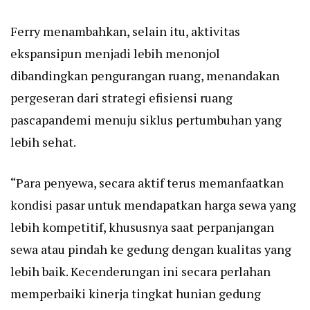
Ferry menambahkan, selain itu, aktivitas
ekspansipun menjadi lebih menonjol
dibandingkan pengurangan ruang, menandakan
pergeseran dari strategi efisiensi ruang
pascapandemi menuju siklus pertumbuhan yang
lebih sehat.
“Para penyewa, secara aktif terus memanfaatkan
kondisi pasar untuk mendapatkan harga sewa yang
lebih kompetitif, khususnya saat perpanjangan
sewa atau pindah ke gedung dengan kualitas yang
lebih baik. Kecenderungan ini secara perlahan
memperbaiki kinerja tingkat hunian gedung