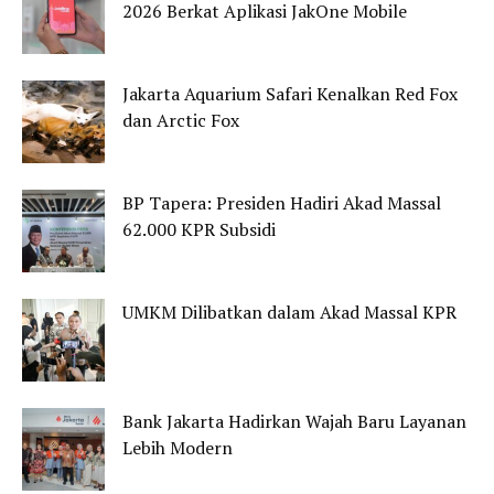
2026 Berkat Aplikasi JakOne Mobile
Jakarta Aquarium Safari Kenalkan Red Fox
dan Arctic Fox
BP Tapera: Presiden Hadiri Akad Massal
62.000 KPR Subsidi
UMKM Dilibatkan dalam Akad Massal KPR
Bank Jakarta Hadirkan Wajah Baru Layanan
Lebih Modern