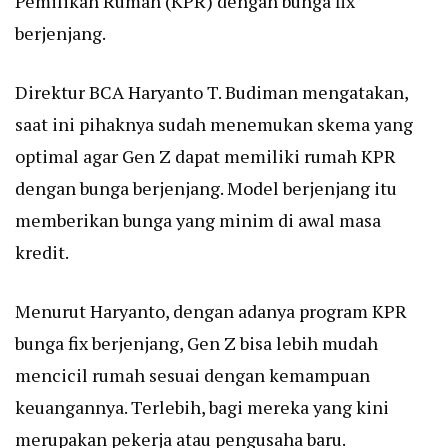
Pemilikan Rumah (KPR) dengan bunga fix
berjenjang.
Direktur BCA Haryanto T. Budiman mengatakan,
saat ini pihaknya sudah menemukan skema yang
optimal agar Gen Z dapat memiliki rumah KPR
dengan bunga berjenjang. Model berjenjang itu
memberikan bunga yang minim di awal masa
kredit.
Menurut Haryanto, dengan adanya program KPR
bunga fix berjenjang, Gen Z bisa lebih mudah
mencicil rumah sesuai dengan kemampuan
keuangannya. Terlebih, bagi mereka yang kini
merupakan pekerja atau pengusaha baru.