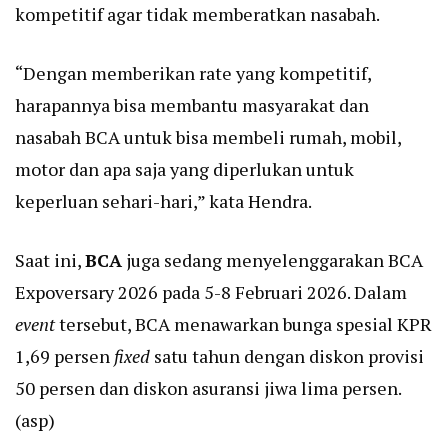
kompetitif agar tidak memberatkan nasabah.
“Dengan memberikan rate yang kompetitif,
harapannya bisa membantu masyarakat dan
nasabah BCA untuk bisa membeli rumah, mobil,
motor dan apa saja yang diperlukan untuk
keperluan sehari-hari,” kata Hendra.
Saat ini,
BCA
juga sedang menyelenggarakan BCA
Expoversary 2026 pada 5-8 Februari 2026. Dalam
event
tersebut, BCA menawarkan bunga spesial KPR
1,69 persen
fixed
satu tahun dengan diskon provisi
50 persen dan diskon asuransi jiwa lima persen.
(asp)