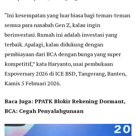
“Ini kesempatan yang luar biasa bagi teman-teman
semua para nasabah Gen Z, kalau ingin
berinvestasi. Rumah ini adalah investasi yang
terbaik. Apalagi, kalau didukung dengan
pembiayaan dari BCA dengan bunga yang super
kompetitif,” kata Haryanto, usai pembukaan
Expoversary 2026 di ICE BSD, Tangerang, Banten,
Kamis 5 Februari 2026.
Baca Juga:
PPATK Blokir Rekening Dormant,
BCA: Cegah Penyalahgunaan