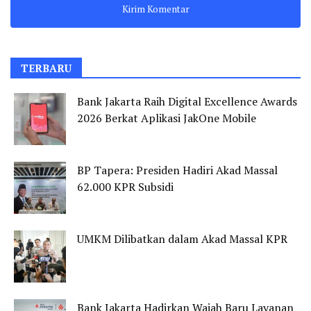
TERBARU
Bank Jakarta Raih Digital Excellence Awards
2026 Berkat Aplikasi JakOne Mobile
BP Tapera: Presiden Hadiri Akad Massal
62.000 KPR Subsidi
UMKM Dilibatkan dalam Akad Massal KPR
Bank Jakarta Hadirkan Wajah Baru Layanan