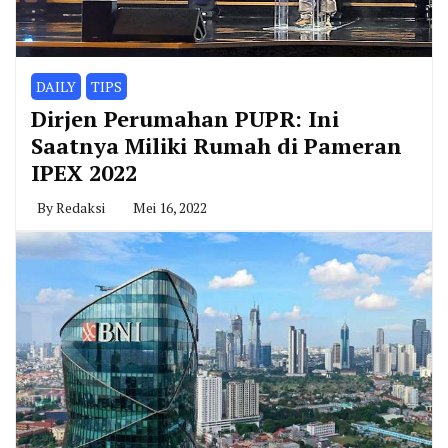
DAILY
TIPS
Dirjen Perumahan PUPR: Ini
Saatnya Miliki Rumah di Pameran
IPEX 2022
By
Redaksi
Mei 16, 2022