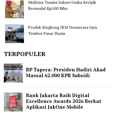
Mulitina Tumini Sukses Usaha Keripik
Bermodal Rp500 Ribu
Produk Singkong IKM Nusantara Jaya
Tembus Pasar Dunia
TERPOPULER