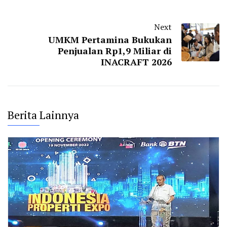
Next
UMKM Pertamina Bukukan
Penjualan Rp1,9 Miliar di
INACRAFT 2026
Berita Lainnya