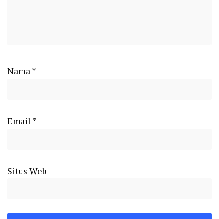
Nama
*
Email
*
Situs Web