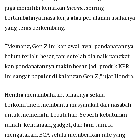
juga memiliki kenaikan
income
, seiring
bertambahnya masa kerja atau perjalanan usahanya
yang terus berkembang.
“Memang, Gen Z ini kan awal-awal pendapatannya
belum terlalu besar, tapi setelah dia naik pangkat
kan pendapatannya makin besar, jadi produk KPR
ini sangat populer di kalangan Gen Z,” ujar Hendra.
Hendra menambahkan, pihaknya selalu
berkomitmen membantu masyarakat dan nasabah
untuk memenuhi kebutuhan. Seperti kebutuhan
rumah, kendaraan, gadget, dan lain-lain. Ia
mengatakan, BCA selalu memberikan rate yang