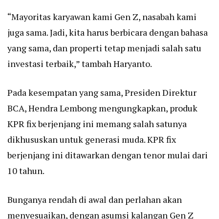
“Mayoritas karyawan kami Gen Z, nasabah kami
juga sama. Jadi, kita harus berbicara dengan bahasa
yang sama, dan properti tetap menjadi salah satu
investasi terbaik,” tambah Haryanto.
Pada kesempatan yang sama, Presiden Direktur
BCA, Hendra Lembong mengungkapkan, produk
KPR fix berjenjang ini memang salah satunya
dikhususkan untuk generasi muda. KPR fix
berjenjang ini ditawarkan dengan tenor mulai dari
10 tahun.
Bunganya rendah di awal dan perlahan akan
menyesuaikan, dengan asumsi kalangan Gen Z