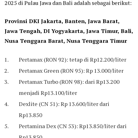
2025 di Pulau Jawa dan Bali adalah sebagai berikut:
Provinsi DKI Jakarta, Banten, Jawa Barat,
Jawa Tengah, DI Yogyakarta, Jawa Timur, Bali,
Nusa Tenggara Barat, Nusa Tenggara Timur
Pertamax (RON 92): tetap di Rp12.200/liter
Pertamax Green (RON 95): Rp 13.000/liter
Pertamax Turbo (RON 98): dari Rp13.200
menjadi Rp13.100/liter
Dexlite (CN 51): Rp 13.600/liter dari
Rp13.850
Pertamina Dex (CN 53): Rp13.850/liter dari
Rp13.850