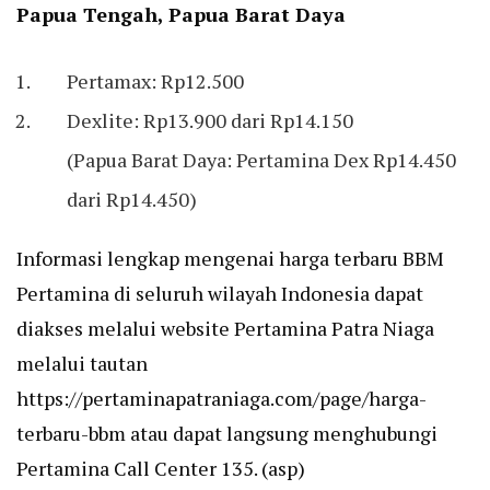
Papua Tengah, Papua Barat Daya
Pertamax: Rp12.500
Dexlite: Rp13.900 dari Rp14.150
(Papua Barat Daya: Pertamina Dex Rp14.450
dari Rp14.450)
Informasi lengkap mengenai harga terbaru BBM
Pertamina di seluruh wilayah Indonesia dapat
diakses melalui website Pertamina Patra Niaga
melalui tautan
https://pertaminapatraniaga.com/page/harga-
terbaru-bbm atau dapat langsung menghubungi
Pertamina Call Center 135. (asp)