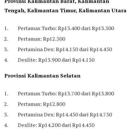
Provinsi Kalimantan Barat, Kalimantan
Tengah, Kalimantan Timur, Kalimantan Utara
Pertamax Turbo: Rp13.400 dari Rp13.500
Pertamax: Rp12.500
Pertamina Dex: Rp14.150 dari Rp14.450
Dexlite: Rp13.900 dari Rp14.150
Provinsi Kalimantan Selatan
Pertamax Turbo: Rp13.700 dari Rp13.800
Pertamax: Rp12.800
Pertamina Dex: Rp14.450 dari Rp14.750
Dexlite: Rp14.200 dari Rp14.450