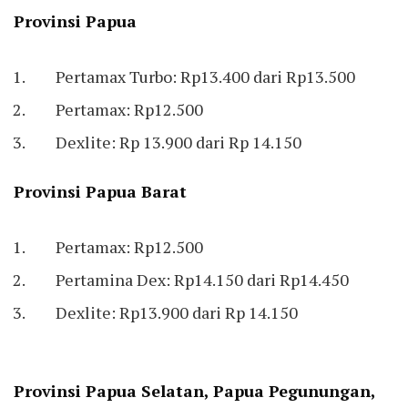
Provinsi Papua
Pertamax Turbo: Rp13.400 dari Rp13.500
Pertamax: Rp12.500
Dexlite: Rp 13.900 dari Rp 14.150
Provinsi Papua Barat
Pertamax: Rp12.500
Pertamina Dex: Rp14.150 dari Rp14.450
Dexlite: Rp13.900 dari Rp 14.150
Provinsi Papua Selatan, Papua Pegunungan,