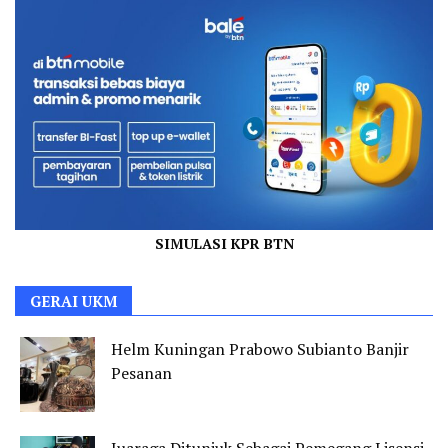
SIMULASI KPR BTN
GERAI UKM
Helm Kuningan Prabowo Subianto Banjir
Pesanan