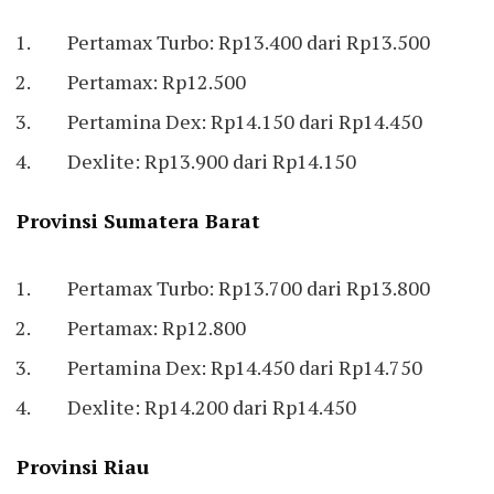
Pertamax Turbo: Rp13.400 dari Rp13.500
Pertamax: Rp12.500
Pertamina Dex: Rp14.150 dari Rp14.450
Dexlite: Rp13.900 dari Rp14.150
Provinsi Sumatera Barat
Pertamax Turbo: Rp13.700 dari Rp13.800
Pertamax: Rp12.800
Pertamina Dex: Rp14.450 dari Rp14.750
Dexlite: Rp14.200 dari Rp14.450
Provinsi Riau