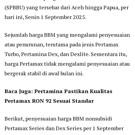
(SPBBU) yang tersebar dari Aceh hingga Papua, per
hari ini, Senin 1 September 2025.
Sejumlah harga BBM yang mengalami penyesuaian
atau penurunan, terutama pada jenis Pertamax
Turbo, Pertamina Dex, dan Dexlite. Sementara itu,
harga Pertamax tidak mengalami penyesuaian atau
bergerak stabil di awal bulan ini.
Baca Juga:
Pertamina Pastikan Kualitas
Pertamax RON 92 Sesuai Standar
Berikut, penyesuaian harga BBM nonsubsidi
Pertamax Series dan Dex Series per 1 September