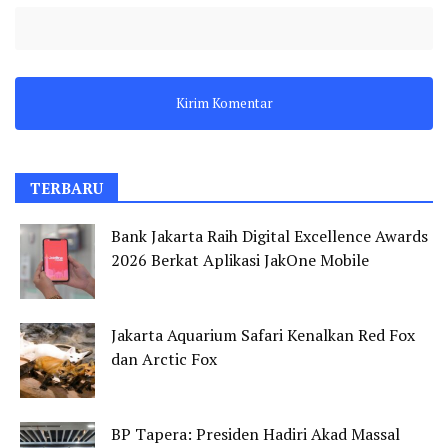
TERBARU
Bank Jakarta Raih Digital Excellence Awards
2026 Berkat Aplikasi JakOne Mobile
Jakarta Aquarium Safari Kenalkan Red Fox
dan Arctic Fox
BP Tapera: Presiden Hadiri Akad Massal