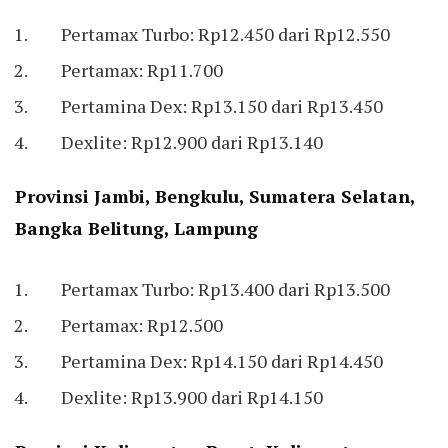
Pertamax Turbo: Rp12.450 dari Rp12.550
Pertamax: Rp11.700
Pertamina Dex: Rp13.150 dari Rp13.450
Dexlite: Rp12.900 dari Rp13.140
Provinsi Jambi, Bengkulu, Sumatera Selatan,
Bangka Belitung, Lampung
Pertamax Turbo: Rp13.400 dari Rp13.500
Pertamax: Rp12.500
Pertamina Dex: Rp14.150 dari Rp14.450
Dexlite: Rp13.900 dari Rp14.150