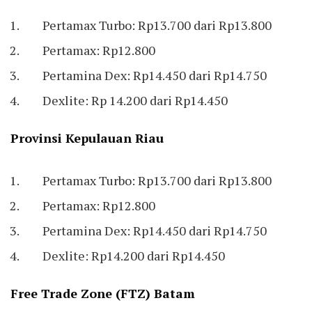
Pertamax Turbo: Rp13.700 dari Rp13.800
Pertamax: Rp12.800
Pertamina Dex: Rp14.450 dari Rp14.750
Dexlite: Rp 14.200 dari Rp14.450
Provinsi Kepulauan Riau
Pertamax Turbo: Rp13.700 dari Rp13.800
Pertamax: Rp12.800
Pertamina Dex: Rp14.450 dari Rp14.750
Dexlite: Rp14.200 dari Rp14.450
Free Trade Zone (FTZ) Batam