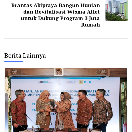
Brantas Abipraya Bangun Hunian
dan Revitalisasi Wisma Atlet
untuk Dukung Program 3 Juta
Rumah
Berita Lainnya