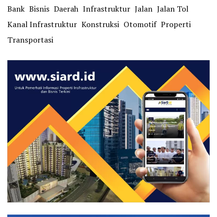
Bank
Bisnis
Daerah
Infrastruktur
Jalan
Jalan Tol
Kanal Infrastruktur
Konstruksi
Otomotif
Properti
Transportasi