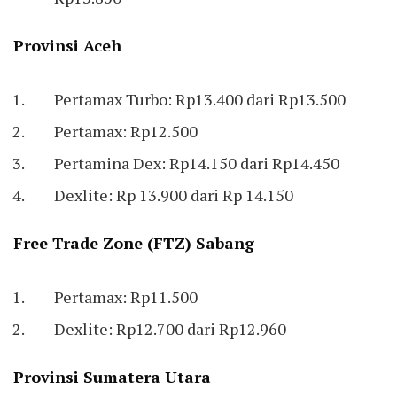
Provinsi Aceh
Pertamax Turbo: Rp13.400 dari Rp13.500
Pertamax: Rp12.500
Pertamina Dex: Rp14.150 dari Rp14.450
Dexlite: Rp 13.900 dari Rp 14.150
Free Trade Zone (FTZ) Sabang
Pertamax: Rp11.500
Dexlite: Rp12.700 dari Rp12.960
Provinsi Sumatera Utara