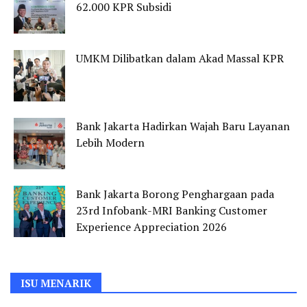
62.000 KPR Subsidi
UMKM Dilibatkan dalam Akad Massal KPR
Bank Jakarta Hadirkan Wajah Baru Layanan
Lebih Modern
Bank Jakarta Borong Penghargaan pada
23rd Infobank-MRI Banking Customer
Experience Appreciation 2026
ISU MENARIK