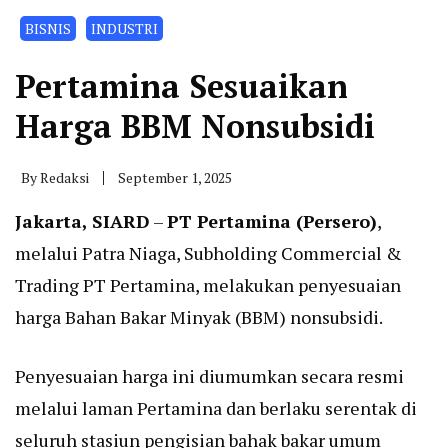
BISNIS
INDUSTRI
Pertamina Sesuaikan
Harga BBM Nonsubsidi
By
Redaksi
September 1, 2025
Jakarta, SIARD
–
PT Pertamina (Persero)
,
melalui Patra Niaga, Subholding Commercial &
Trading PT Pertamina, melakukan penyesuaian
harga Bahan Bakar Minyak (BBM) nonsubsidi.
Penyesuaian harga ini diumumkan secara resmi
melalui laman Pertamina dan berlaku serentak di
seluruh stasiun pengisian bahak bakar umum