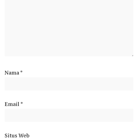
Nama
*
Email
*
Situs Web