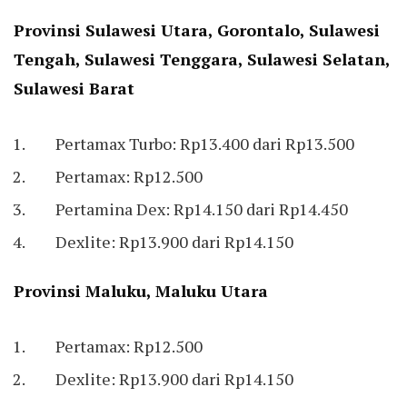
Provinsi Sulawesi Utara, Gorontalo, Sulawesi
Tengah, Sulawesi Tenggara, Sulawesi Selatan,
Sulawesi Barat
Pertamax Turbo: Rp13.400 dari Rp13.500
Pertamax: Rp12.500
Pertamina Dex: Rp14.150 dari Rp14.450
Dexlite: Rp13.900 dari Rp14.150
Provinsi Maluku, Maluku Utara
Pertamax: Rp12.500
Dexlite: Rp13.900 dari Rp14.150