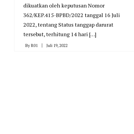
dikuatkan oleh keputusan Nomor
362/KEP.415-BPBD/2022 tanggal 16 Juli
2022, tentang Status tanggap darurat
tersebut, terhitung 14 hari […]
By
R01
Juli 19, 2022