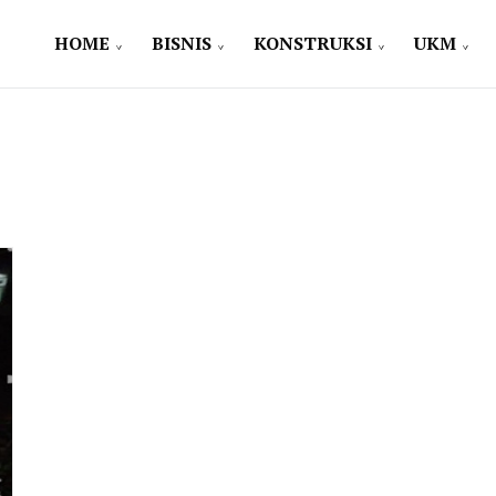
HOME
BISNIS
KONSTRUKSI
UKM