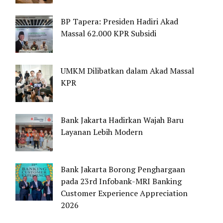
BP Tapera: Presiden Hadiri Akad
Massal 62.000 KPR Subsidi
UMKM Dilibatkan dalam Akad Massal
KPR
Bank Jakarta Hadirkan Wajah Baru
Layanan Lebih Modern
Bank Jakarta Borong Penghargaan
pada 23rd Infobank-MRI Banking
Customer Experience Appreciation
2026