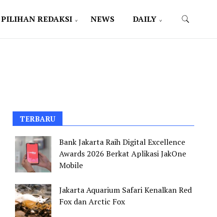
PILIHAN REDAKSI
NEWS
DAILY
TERBARU
Bank Jakarta Raih Digital Excellence
Awards 2026 Berkat Aplikasi JakOne
Mobile
Jakarta Aquarium Safari Kenalkan Red
Fox dan Arctic Fox