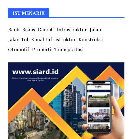
ISU MENARIK
Bank
Bisnis
Daerah
Infrastruktur
Jalan
Jalan Tol
Kanal Infrastruktur
Konstruksi
Otomotif
Properti
Transportasi