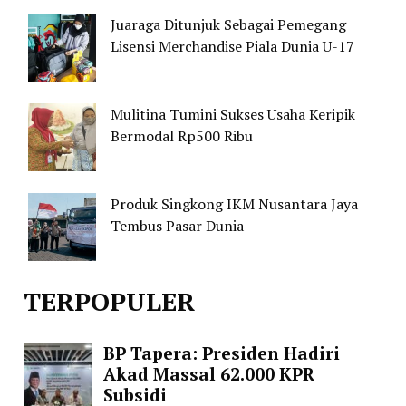
Juaraga Ditunjuk Sebagai Pemegang
Lisensi Merchandise Piala Dunia U-17
Mulitina Tumini Sukses Usaha Keripik
Bermodal Rp500 Ribu
Produk Singkong IKM Nusantara Jaya
Tembus Pasar Dunia
TERPOPULER