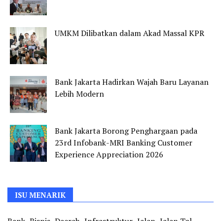
UMKM Dilibatkan dalam Akad Massal KPR
Bank Jakarta Hadirkan Wajah Baru Layanan
Lebih Modern
Bank Jakarta Borong Penghargaan pada
23rd Infobank-MRI Banking Customer
Experience Appreciation 2026
ISU MENARIK