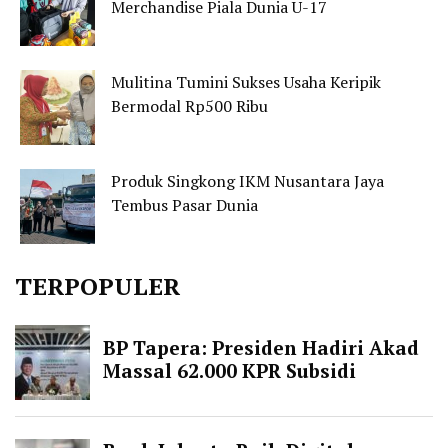
Merchandise Piala Dunia U-17
Mulitina Tumini Sukses Usaha Keripik
Bermodal Rp500 Ribu
Produk Singkong IKM Nusantara Jaya
Tembus Pasar Dunia
TERPOPULER