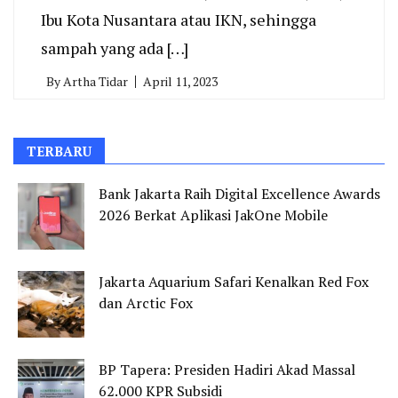
Ibu Kota Nusantara atau IKN, sehingga
sampah yang ada […]
By
Artha Tidar
April 11, 2023
TERBARU
Bank Jakarta Raih Digital Excellence Awards
2026 Berkat Aplikasi JakOne Mobile
Jakarta Aquarium Safari Kenalkan Red Fox
dan Arctic Fox
BP Tapera: Presiden Hadiri Akad Massal
62.000 KPR Subsidi