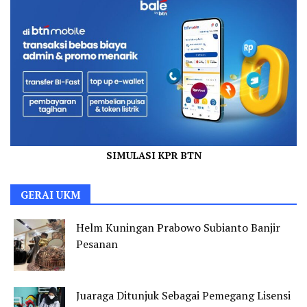
SIMULASI KPR BTN
GERAI UKM
Helm Kuningan Prabowo Subianto Banjir
Pesanan
Juaraga Ditunjuk Sebagai Pemegang Lisensi