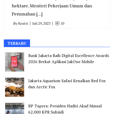
hektare. Menteri Pekerjaan Umum dan
Perumahan […]
By
Kontri
Juli 29, 2023
10
TERBARU
Bank Jakarta Raih Digital Excellence Awards
2026 Berkat Aplikasi JakOne Mobile
Jakarta Aquarium Safari Kenalkan Red Fox
dan Arctic Fox
BP Tapera: Presiden Hadiri Akad Massal
62.000 KPR Subsidi