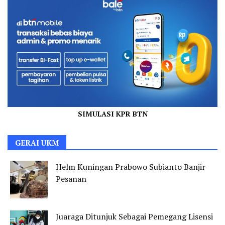
SIMULASI KPR BTN
GERAI UKM
Helm Kuningan Prabowo Subianto Banjir
Pesanan
Juaraga Ditunjuk Sebagai Pemegang Lisensi