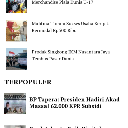
Merchandise Piala Dunia U-17
Mulitina Tumini Sukses Usaha Keripik
Bermodal Rp500 Ribu
Produk Singkong IKM Nusantara Jaya
Tembus Pasar Dunia
TERPOPULER