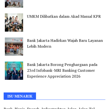
UMKM Dilibatkan dalam Akad Massal KPR
Bank Jakarta Hadirkan Wajah Baru Layanan
Lebih Modern
Bank Jakarta Borong Penghargaan pada
23rd Infobank-MRI Banking Customer
Experience Appreciation 2026
ISU MENARIK