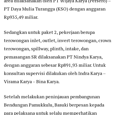
area dilaksanakan oleh PT Wijaya Karya (Persero) –
PT Daya Mulia Turangga (KSO) dengan anggaran
Rp935,49 miliar.
Sedangkan untuk paket 2, pekerjaan berupa
terowongan inlet, outlet, invert terowongan, crown
terowongan, spillway, plinth, intake, dan
pemasangan SR dilaksanakan PT Nindya Karya,
dengan anggaran sebesar Rp891,93 miliar. Untuk
konsultan supervisi dilakukan oleh Indra Karya –
Virama Karya – Bina Karya.
Setelah melakukan peninjauan pembangunan
Bendungan Pamukkulu, Basuki berpesan kepada
para pelaksana untuk selalu memperhatikan