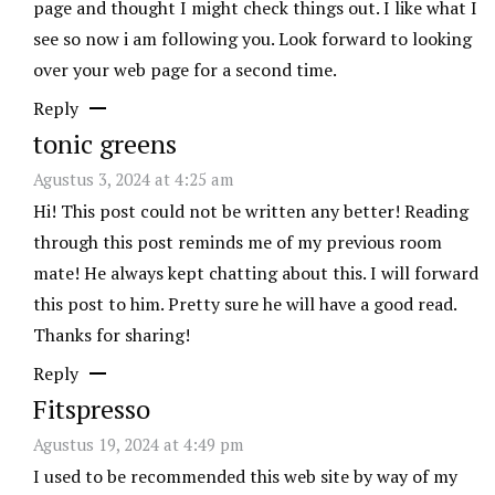
page and thought I might check things out. I like what I
see so now i am following you. Look forward to looking
over your web page for a second time.
Reply
tonic greens
Agustus 3, 2024 at 4:25 am
Hi! This post could not be written any better! Reading
through this post reminds me of my previous room
mate! He always kept chatting about this. I will forward
this post to him. Pretty sure he will have a good read.
Thanks for sharing!
Reply
Fitspresso
Agustus 19, 2024 at 4:49 pm
I used to be recommended this web site by way of my