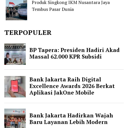
Produk Singkong IKM Nusantara Jaya
Tembus Pasar Dunia
TERPOPULER