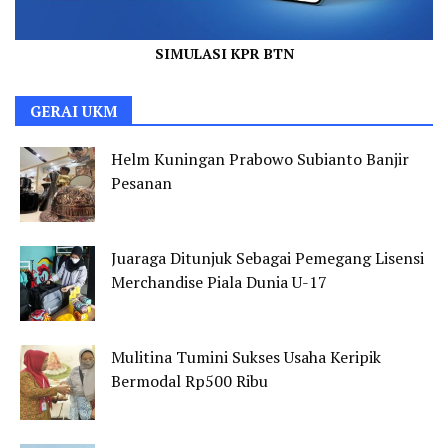
SIMULASI KPR BTN
GERAI UKM
Helm Kuningan Prabowo Subianto Banjir
Pesanan
Juaraga Ditunjuk Sebagai Pemegang Lisensi
Merchandise Piala Dunia U-17
Mulitina Tumini Sukses Usaha Keripik
Bermodal Rp500 Ribu