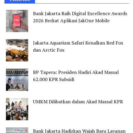
Bank Jakarta Raih Digital Excellence Awards
2026 Berkat Aplikasi JakOne Mobile
Jakarta Aquarium Safari Kenalkan Red Fox
dan Arctic Fox
BP Tapera: Presiden Hadiri Akad Massal
62.000 KPR Subsidi
UMKM Dilibatkan dalam Akad Massal KPR
Bank Jakarta Hadirkan Wajah Baru Layanan