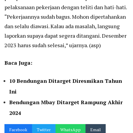
pelaksanaan pekerjaan dengan teliti dan hati-hati.
“Pekerjaannya sudah bagus. Mohon dipertahankan
dan selalu diawasi. Kalau ada masalah, langsung
laporkan supaya dapat segera ditangani. Desember
2023 harus sudah selesai,” ujarnya. (asp)
Baca Juga:
10 Bendungan Ditarget Diresmikan Tahun
Ini
Bendungan Mbay Ditarget Rampung Akhir
2024
Facebook
Twitter
WhatsApp
Email