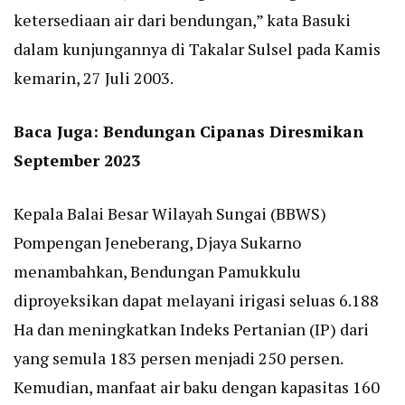
ketersediaan air dari bendungan,” kata Basuki
dalam kunjungannya di Takalar Sulsel pada Kamis
kemarin, 27 Juli 2003.
Baca Juga:
Bendungan Cipanas Diresmikan
September 2023
Kepala Balai Besar Wilayah Sungai (BBWS)
Pompengan Jeneberang, Djaya Sukarno
menambahkan, Bendungan Pamukkulu
diproyeksikan dapat melayani irigasi seluas 6.188
Ha dan meningkatkan Indeks Pertanian (IP) dari
yang semula 183 persen menjadi 250 persen.
Kemudian, manfaat air baku dengan kapasitas 160