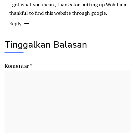
I got what you mean , thanks for putting up.Woh I am
thankful to find this website through google.
Reply
Tinggalkan Balasan
Komentar
*