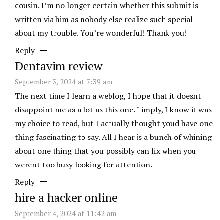
cousin. I’m no longer certain whether this submit is
written via him as nobody else realize such special
about my trouble. You’re wonderful! Thank you!
Reply
Dentavim review
September 3, 2024 at 7:39 am
The next time I learn a weblog, I hope that it doesnt
disappoint me as a lot as this one. I imply, I know it was
my choice to read, but I actually thought youd have one
thing fascinating to say. All I hear is a bunch of whining
about one thing that you possibly can fix when you
werent too busy looking for attention.
Reply
hire a hacker online
September 4, 2024 at 11:42 am