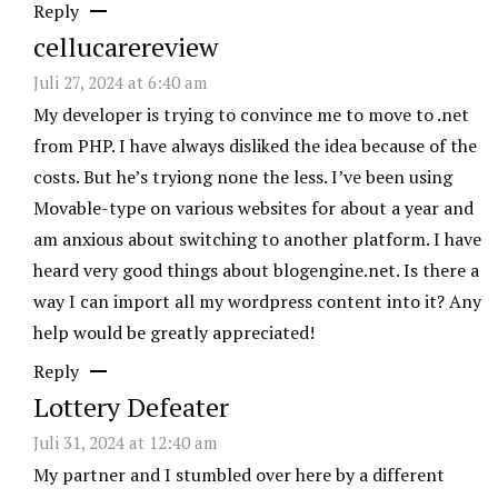
Reply
cellucarereview
Juli 27, 2024 at 6:40 am
My developer is trying to convince me to move to .net
from PHP. I have always disliked the idea because of the
costs. But he’s tryiong none the less. I’ve been using
Movable-type on various websites for about a year and
am anxious about switching to another platform. I have
heard very good things about blogengine.net. Is there a
way I can import all my wordpress content into it? Any
help would be greatly appreciated!
Reply
Lottery Defeater
Juli 31, 2024 at 12:40 am
My partner and I stumbled over here by a different