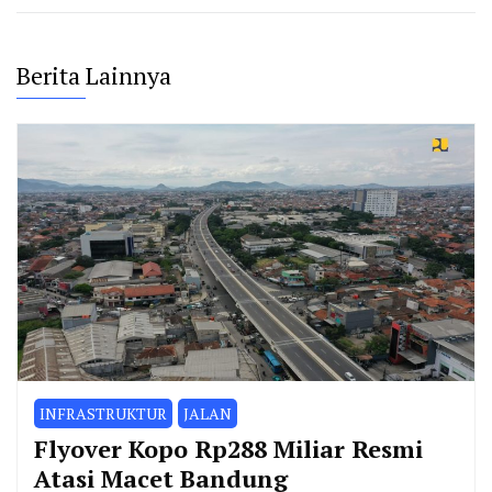
Berita Lainnya
INFRASTRUKTUR
JALAN
Flyover Kopo Rp288 Miliar Resmi
Atasi Macet Bandung