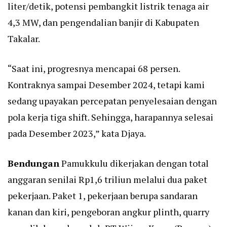
liter/detik, potensi pembangkit listrik tenaga air
4,3 MW, dan pengendalian banjir di Kabupaten
Takalar.
“Saat ini, progresnya mencapai 68 persen.
Kontraknya sampai Desember 2024, tetapi kami
sedang upayakan percepatan penyelesaian dengan
pola kerja tiga shift. Sehingga, harapannya selesai
pada Desember 2023,” kata Djaya.
Bendungan
Pamukkulu dikerjakan dengan total
anggaran senilai Rp1,6 triliun melalui dua paket
pekerjaan. Paket 1, pekerjaan berupa sandaran
kanan dan kiri, pengeboran angkur plinth, quarry