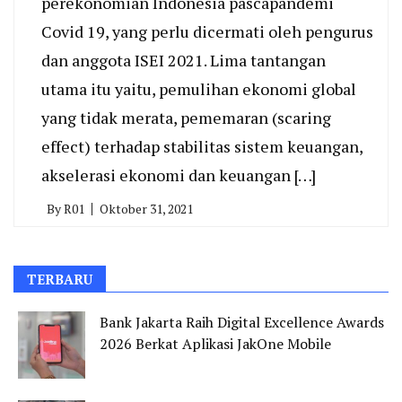
perekonomian Indonesia pascapandemi
Covid 19, yang perlu dicermati oleh pengurus
dan anggota ISEI 2021. Lima tantangan
utama itu yaitu, pemulihan ekonomi global
yang tidak merata, pememaran (scaring
effect) terhadap stabilitas sistem keuangan,
akselerasi ekonomi dan keuangan […]
By
R01
Oktober 31, 2021
TERBARU
Bank Jakarta Raih Digital Excellence Awards
2026 Berkat Aplikasi JakOne Mobile