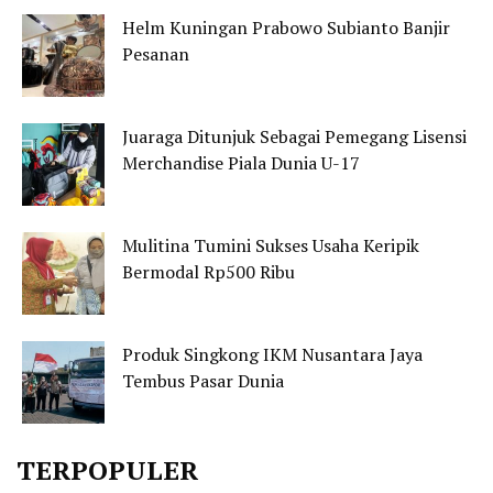
Helm Kuningan Prabowo Subianto Banjir
Pesanan
Juaraga Ditunjuk Sebagai Pemegang Lisensi
Merchandise Piala Dunia U-17
Mulitina Tumini Sukses Usaha Keripik
Bermodal Rp500 Ribu
Produk Singkong IKM Nusantara Jaya
Tembus Pasar Dunia
TERPOPULER