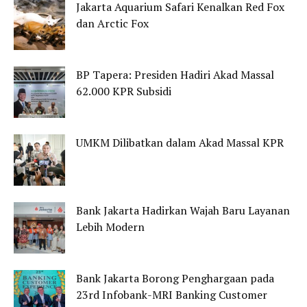
Jakarta Aquarium Safari Kenalkan Red Fox
dan Arctic Fox
BP Tapera: Presiden Hadiri Akad Massal
62.000 KPR Subsidi
UMKM Dilibatkan dalam Akad Massal KPR
Bank Jakarta Hadirkan Wajah Baru Layanan
Lebih Modern
Bank Jakarta Borong Penghargaan pada
23rd Infobank-MRI Banking Customer