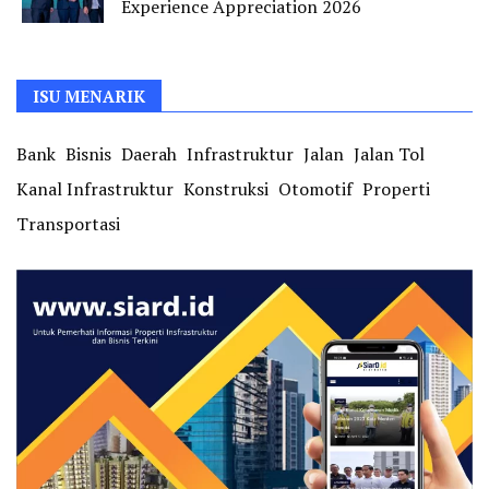
Experience Appreciation 2026
ISU MENARIK
Bank
Bisnis
Daerah
Infrastruktur
Jalan
Jalan Tol
Kanal Infrastruktur
Konstruksi
Otomotif
Properti
Transportasi