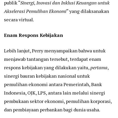
publik “
Sinergi, Inovasi dan Inklusi Keuangan untuk
Akselerasi Pemulihan Ekonomi
“ yang dilaksanakan
secara virtual.
Enam Respons Kebijakan
Lebih lanjut, Perry menyampaikan bahwa untuk
menjawab tantangan tersebut, terdapat enam
respons kebijakan yang dilakukan yaitu,
pertama
,
sinergi bauran kebijakan nasional untuk
pemulihan ekonomi antara Pemerintah, Bank
Indonesia, OJK, LPS, antara lain melalui sinergi
pembukaan sektor ekonomi, pemulihan korporasi,
dan pembiayaan perbankan bagi dunia usaha.