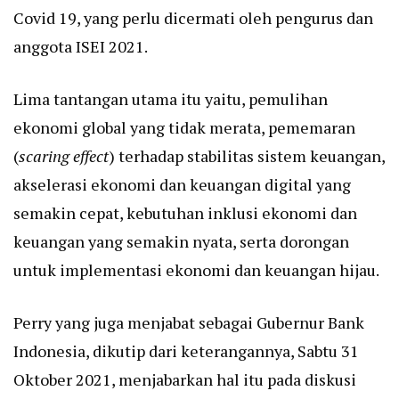
Covid 19, yang perlu dicermati oleh pengurus dan
anggota ISEI 2021.
Lima tantangan utama itu yaitu, pemulihan
ekonomi global yang tidak merata, pememaran
(
scaring effect
) terhadap stabilitas sistem keuangan,
akselerasi ekonomi dan keuangan digital yang
semakin cepat, kebutuhan inklusi ekonomi dan
keuangan yang semakin nyata, serta dorongan
untuk implementasi ekonomi dan keuangan hijau.
Perry yang juga menjabat sebagai Gubernur Bank
Indonesia, dikutip dari keterangannya, Sabtu 31
Oktober 2021, menjabarkan hal itu pada diskusi