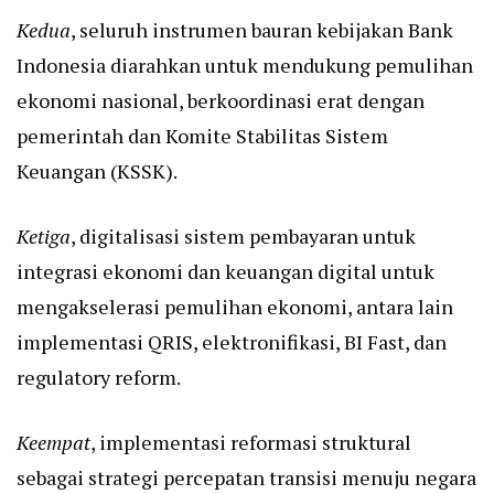
Kedua
, seluruh instrumen bauran kebijakan Bank
Indonesia diarahkan untuk mendukung pemulihan
ekonomi nasional, berkoordinasi erat dengan
pemerintah dan Komite Stabilitas Sistem
Keuangan (KSSK).
Ketiga
, digitalisasi sistem pembayaran untuk
integrasi ekonomi dan keuangan digital untuk
mengakselerasi pemulihan ekonomi, antara lain
implementasi QRIS, elektronifikasi, BI Fast, dan
regulatory reform.
Keempat
, implementasi reformasi struktural
sebagai strategi percepatan transisi menuju negara