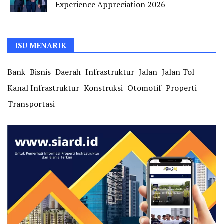
Experience Appreciation 2026
ISU MENARIK
Bank
Bisnis
Daerah
Infrastruktur
Jalan
Jalan Tol
Kanal Infrastruktur
Konstruksi
Otomotif
Properti
Transportasi