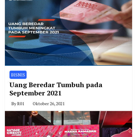
BISNIS
Uang Beredar Tumbuh pada
September 2021
By
R01
Oktober 26, 2021