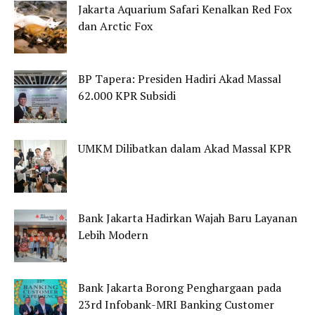
Jakarta Aquarium Safari Kenalkan Red Fox
dan Arctic Fox
BP Tapera: Presiden Hadiri Akad Massal
62.000 KPR Subsidi
UMKM Dilibatkan dalam Akad Massal KPR
Bank Jakarta Hadirkan Wajah Baru Layanan
Lebih Modern
Bank Jakarta Borong Penghargaan pada
23rd Infobank-MRI Banking Customer