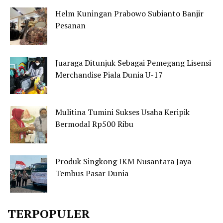
Helm Kuningan Prabowo Subianto Banjir
Pesanan
Juaraga Ditunjuk Sebagai Pemegang Lisensi
Merchandise Piala Dunia U-17
Mulitina Tumini Sukses Usaha Keripik
Bermodal Rp500 Ribu
Produk Singkong IKM Nusantara Jaya
Tembus Pasar Dunia
TERPOPULER