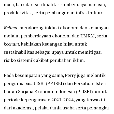
maju, baik dari sisi kualitas sumber daya manusia,
produktivitas, serta pembangunan infrastruktur.
Kelima
, mendorong inklusi ekonomi dan keuangan
melalui pemberdayaan ekonomi dan UMKM, serta
keenam
, kebijakan keuangan hijau untuk
sustainabilitas sebagai upaya untuk memitigasi
risiko sistemik akibat perubahan iklim.
Pada kesempatan yang sama, Perry juga melantik
pengurus pusat ISEI (PP ISEI) dan Persatuan Isteri
Ikatan Sarjana Ekonomi Indonesia (PI ISEI) untuk
periode kepengurusan 2021-2024, yang terwakili
dari akademsi, pelaku dunia usaha serta pemangku